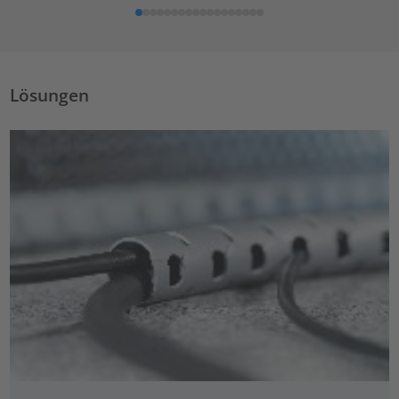
Lösungen