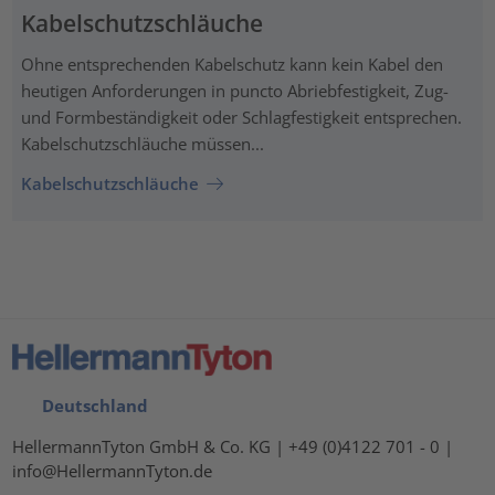
Kabelschutzschläuche
Ohne entsprechenden Kabelschutz kann kein Kabel den
heutigen Anforderungen in puncto Abriebfestigkeit, Zug-
und Formbeständigkeit oder Schlagfestigkeit entsprechen.
Kabelschutzschläuche müssen...
Kabelschutzschläuche
Deutschland
HellermannTyton GmbH & Co. KG | +49 (0)4122 701 - 0 |
info@HellermannTyton.de