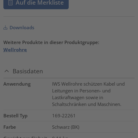
Auf die Merkliste
Downloads
Weitere Produkte in dieser Produktgruppe:
Wellrohre
Basisdaten
Anwendung
IWS Wellrohre schützen Kabel und
Leitungen in Personen- und
Lastkraftwagen sowie in
Schaltschränken und Maschinen.
Bestell Typ
169-22261
Farbe
Schwarz (BK)