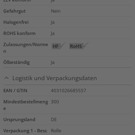
Gefahrgut
Nein
Halogenfrei
Ja
ROHS konform
Ja
Zulassungen/Norme
n
Ölbeständig
Ja
Logistik und Verpackungsdaten
EAN / GTIN
4031026685557
Mindestbestellmeng
300
e
Ursprungsland
DE
Verpackung 1 - Besc
Rolle