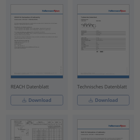
REACH Datenblatt
Technisches Datenblatt
Download
Download