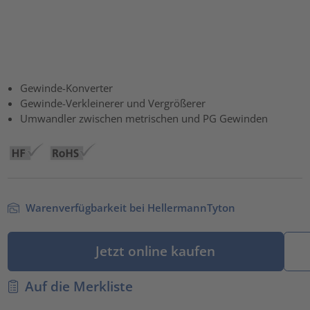
Gewinde-Konverter
Gewinde-Verkleinerer und Vergrößerer
Umwandler zwischen metrischen und PG Gewinden
Warenverfügbarkeit bei HellermannTyton
Jetzt online kaufen
Auf die Merkliste