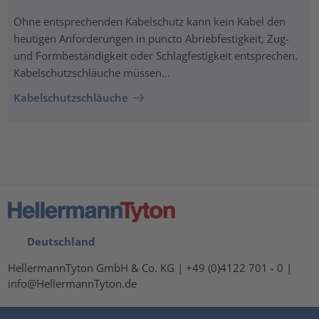
Ohne entsprechenden Kabelschutz kann kein Kabel den
heutigen Anforderungen in puncto Abriebfestigkeit, Zug-
und Formbeständigkeit oder Schlagfestigkeit entsprechen.
Kabelschutzschläuche müssen...
Kabelschutzschläuche
Deutschland
HellermannTyton GmbH & Co. KG | +49 (0)4122 701 - 0 |
info@HellermannTyton.de