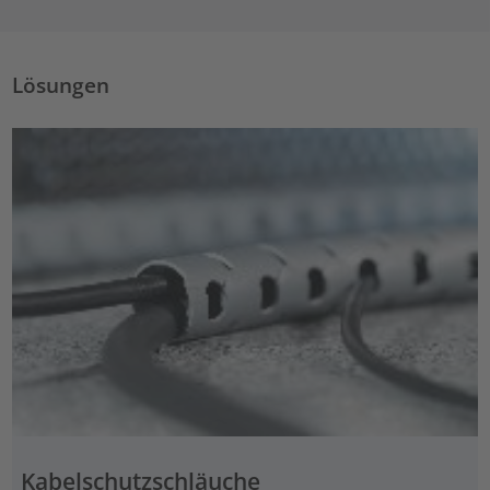
Lösungen
Kabelschutzschläuche