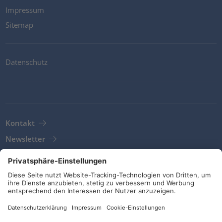
Impressum
Sitemap
Datenschutz
Kontakt
Newsletter
AGB
Richtlinien und Bekentnisse
Soziale Medien