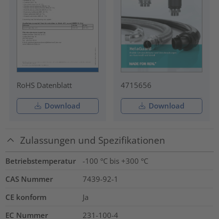
RoHS Datenblatt
4715656
Download
Download
Zulassungen und Spezifikationen
Betriebstemperatur
-100 °C bis +300 °C
CAS Nummer
7439-92-1
CE konform
Ja
EC Nummer
231-100-4