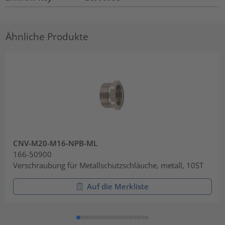
Ähnliche Produkte
CNV-M20-M16-NPB-ML
166-50900
Verschraubung für Metallschutzschläuche, metall, 10ST
Auf die Merkliste