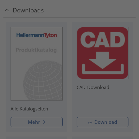
Downloads
CAD-Download
Alle Katalogseiten
Mehr
Download