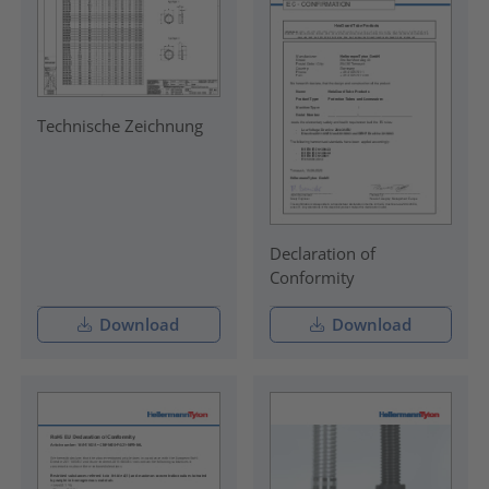
Technische Zeichnung
Declaration of
Conformity
Download
Download