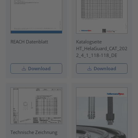
REACH Datenblatt
Katalogseite
HT_HelaGuard_CAT_202
2_4_1_118-118_DE
Download
Download
Technische Zeichnung