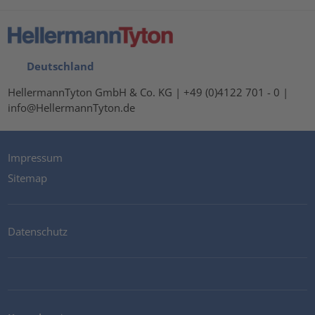
Deutschland
HellermannTyton GmbH & Co. KG | +49 (0)4122 701 - 0 |
info@HellermannTyton.de
Impressum
Sitemap
Datenschutz