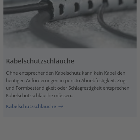
Kabelschutzschläuche
Ohne entsprechenden Kabelschutz kann kein Kabel den
heutigen Anforderungen in puncto Abriebfestigkeit, Zug-
und Formbeständigkeit oder Schlagfestigkeit entsprechen.
Kabelschutzschläuche müssen...
Kabelschutzschläuche