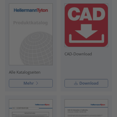
CAD-Download
Alle Katalogseiten
Mehr
Download