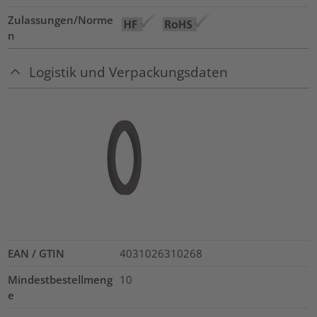
Zulassungen/Norme
n
Logistik und Verpackungsdaten
EAN / GTIN
4031026310268
Mindestbestellmeng
10
e