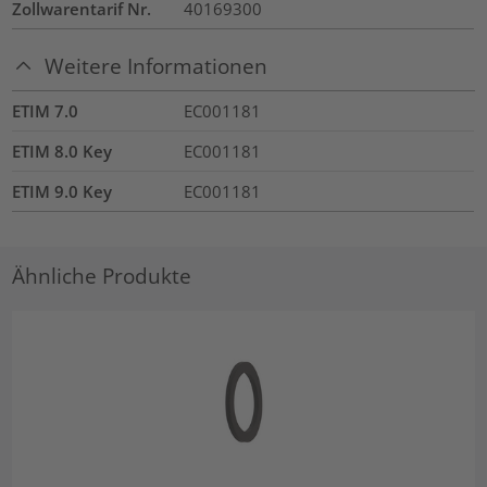
Zollwarentarif Nr.
40169300
Weitere Informationen
ETIM 7.0
EC001181
ETIM 8.0 Key
EC001181
ETIM 9.0 Key
EC001181
Ähnliche Produkte