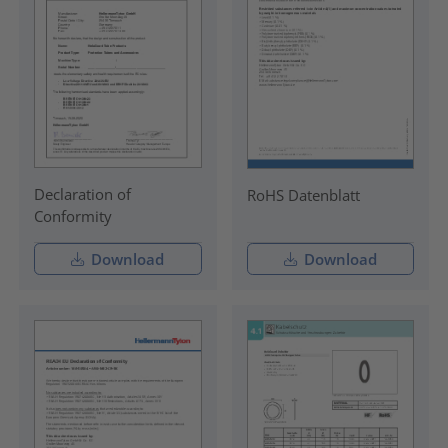
Declaration of
RoHS Datenblatt
Conformity
Download
Download