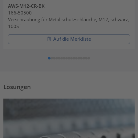
AWS-M12-CR-BK
166-50500
Verschraubung für Metallschutzschläuche, M12, schwarz,
100ST
Auf die Merkliste
Lösungen