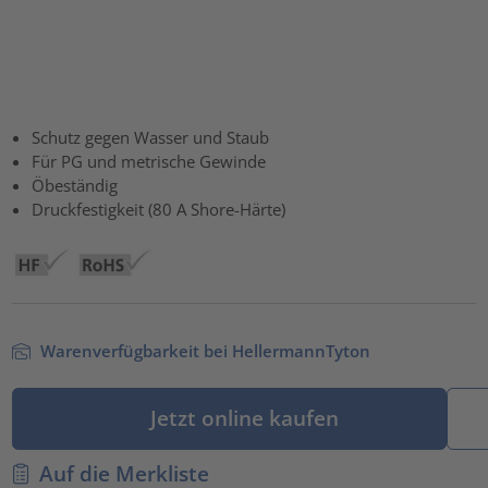
Schutz gegen Wasser und Staub
Für PG und metrische Gewinde
Öbeständig
Druckfestigkeit (80 A Shore-Härte)
Warenverfügbarkeit bei HellermannTyton
Jetzt online kaufen
Auf die Merkliste