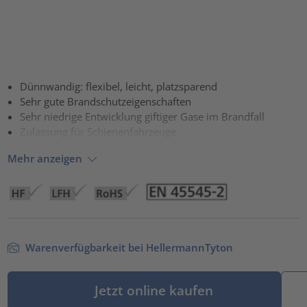
Dünnwandig: flexibel, leicht, platzsparend
Sehr gute Brandschutzeigenschaften
Sehr niedrige Entwicklung giftiger Gase im Brandfall
Zulassung für Schienenfahrzeuge
Mehr anzeigen
Warenverfügbarkeit bei HellermannTyton
Jetzt online kaufen