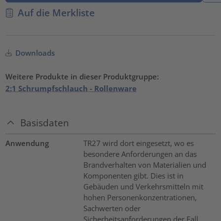
Auf die Merkliste
Downloads
Weitere Produkte in dieser Produktgruppe:
2:1 Schrumpfschlauch - Rollenware
Basisdaten
Anwendung
TR27 wird dort eingesetzt, wo es
besondere Anforderungen an das
Brandverhalten von Materialien und
Komponenten gibt. Dies ist in
Gebäuden und Verkehrsmitteln mit
hohen Personenkonzentrationen,
Sachwerten oder
Sicherheitsanforderungen der Fall.