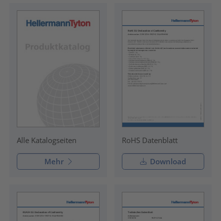
RoHS Datenblatt
Alle Katalogseiten
Mehr
Download