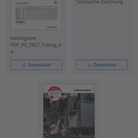
Technische Zeichnung
Katalogseite
PDP_PS_TR27_Tubing_d
e
Download
Download