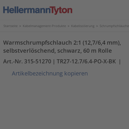
Startseite
>
Kabelmanagement-Produkte
>
Kabelisolierung
>
Schrumpfschläuche
Warmschrumpfschlauch 2:1 (12,7/6,4 mm),
selbstverlöschend, schwarz, 60 m Rolle
Art.-Nr. 315-51270
| TR27-12.7/6.4-PO-X-BK
|
Artikelbezeichnung kopieren