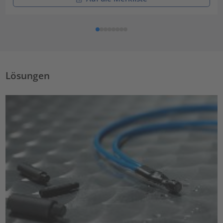
Lösungen