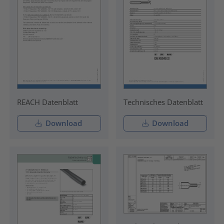
REACH Datenblatt
Technisches Datenblatt
Download
Download