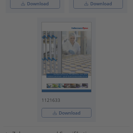
Download
Download
1121633
Download