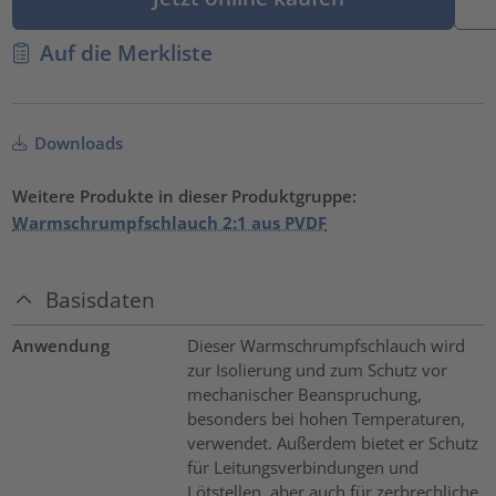
Auf die Merkliste
Downloads
Weitere Produkte in dieser Produktgruppe:
Warmschrumpfschlauch 2:1 aus PVDF
Basisdaten
Anwendung
Dieser Warmschrumpfschlauch wird
zur Isolierung und zum Schutz vor
mechanischer Beanspruchung,
besonders bei hohen Temperaturen,
verwendet. Außerdem bietet er Schutz
für Leitungsverbindungen und
Lötstellen, aber auch für zerbrechliche