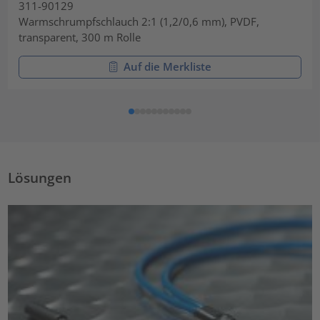
311-90129
Warmschrumpfschlauch 2:1 (1,2/0,6 mm), PVDF,
transparent, 300 m Rolle
Auf die Merkliste
Lösungen