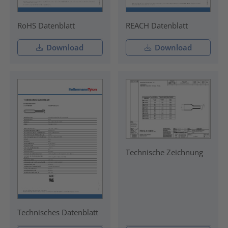
RoHS Datenblatt
REACH Datenblatt
Download
Download
Technische Zeichnung
Technisches Datenblatt