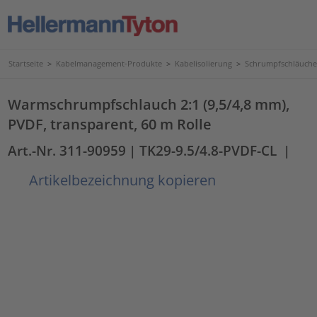
Startseite
>
Kabelmanagement-Produkte
>
Kabelisolierung
>
Schrumpfschläuche
Warmschrumpfschlauch 2:1 (9,5/4,8 mm),
PVDF, transparent, 60 m Rolle
Art.-Nr. 311-90959
| TK29-9.5/4.8-PVDF-CL
|
Artikelbezeichnung kopieren