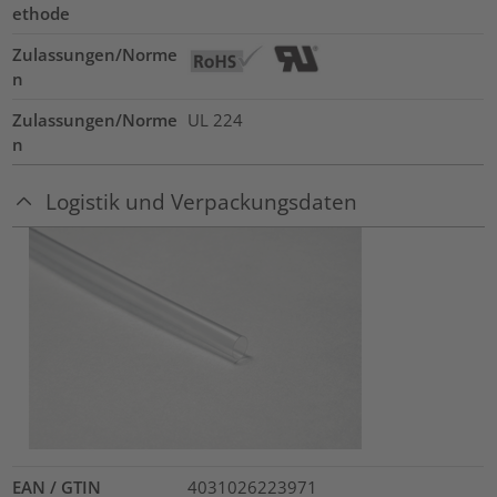
ethode
Zulassungen/Norme
n
Zulassungen/Norme
UL 224
n
Logistik und Verpackungsdaten
EAN / GTIN
4031026223971