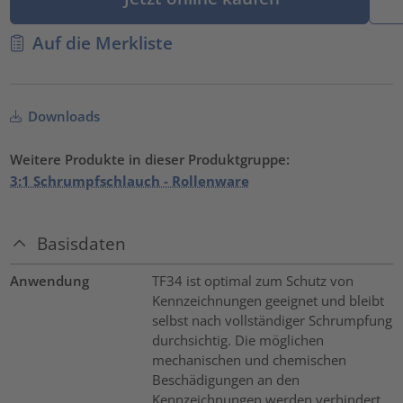
Auf die Merkliste
Downloads
Weitere Produkte in dieser Produktgruppe:
3:1 Schrumpfschlauch - Rollenware
Basisdaten
Anwendung
TF34 ist optimal zum Schutz von
Kennzeichnungen geeignet und bleibt
selbst nach vollständiger Schrumpfung
durchsichtig. Die möglichen
mechanischen und chemischen
Beschädigungen an den
Kennzeichnungen werden verhindert