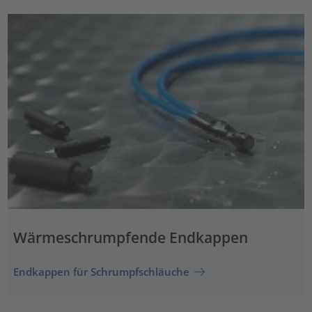
Wärmeschrumpfende Endkappen
Endkappen für Schrumpfschläuche