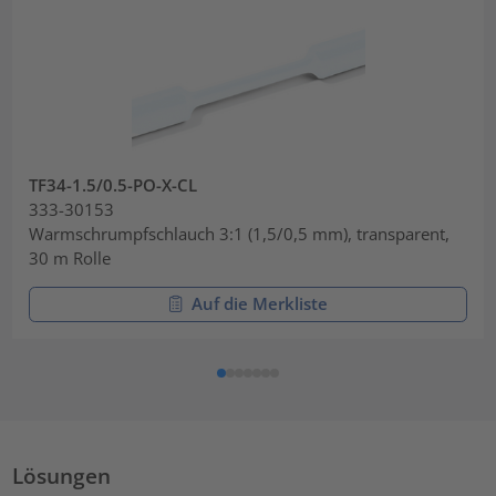
TF34-1.5/0.5-PO-X-CL
333-30153
Warmschrumpfschlauch 3:1 (1,5/0,5 mm), transparent,
30 m Rolle
Auf die Merkliste
Lösungen