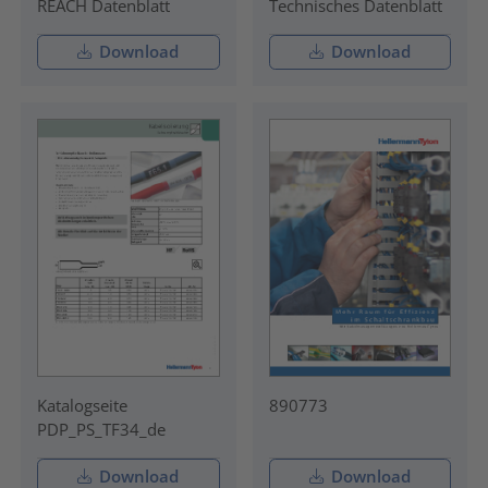
REACH Datenblatt
Technisches Datenblatt
Download
Download
Katalogseite
890773
PDP_PS_TF34_de
Download
Download