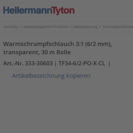
Startseite
>
Kabelmanagement-Produkte
>
Kabelisolierung
>
Schrumpfschläuche
Warmschrumpfschlauch 3:1 (6/2 mm),
transparent, 30 m Rolle
Art.-Nr. 333-30603
| TF34-6/2-PO-X-CL
|
Artikelbezeichnung kopieren