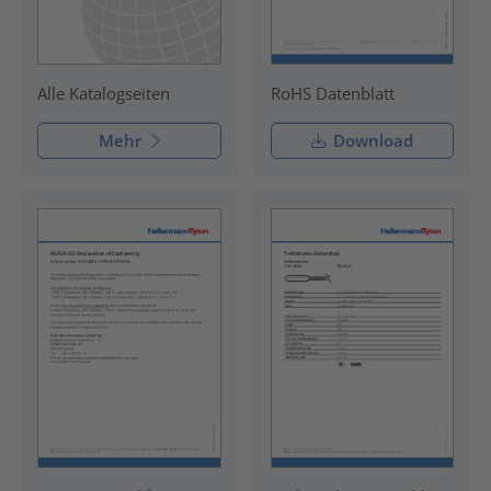
RoHS Datenblatt
Alle Katalogseiten
Mehr
Download