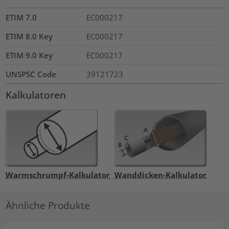
ETIM 7.0
EC000217
ETIM 8.0 Key
EC000217
ETIM 9.0 Key
EC000217
UNSPSC Code
39121723
Kalkulatoren
Warmschrumpf-Kalkulator
Wanddicken-Kalkulator
Ähnliche Produkte