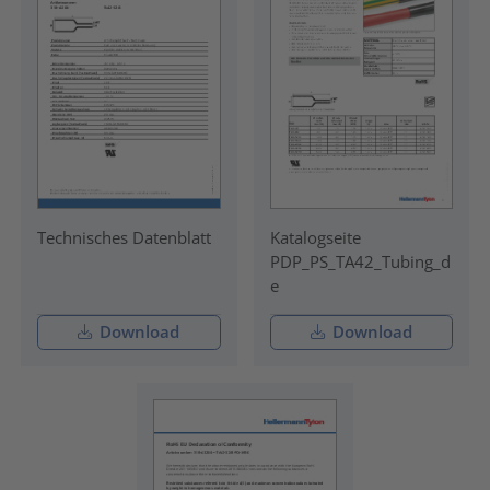
Technisches Datenblatt
Katalogseite
PDP_PS_TA42_Tubing_d
e
Download
Download