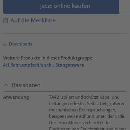
Jetzt online kaufen
Auf die Merkliste
Downloads
Weitere Produkte in dieser Produktgruppe:
4:1 Schrumpfschlauch - Stangenware
Basisdaten
Anwendung
TA42 isoliert und schützt Kabel und
Leitungen effektiv. Selbst bei größeren
mechanischen Beanspruchungen,
beispielsweise auf und unter der Erde.
Der Innenkleber verhindert das
Eindringen von Feuchtigkeit und bietet