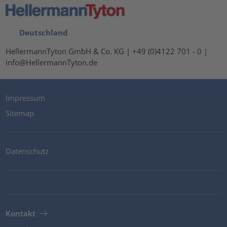
Deutschland
HellermannTyton GmbH & Co. KG | +49 (0)4122 701 - 0 |
info@HellermannTyton.de
Impressum
Sitemap
Datenschutz
Kontakt