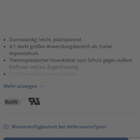
Dünnwandig: leicht, platzsparend
4:1 deckt großen Anwendungsbereich ab, hoher
Anpressdruck
Thermoplastischer Innenkleber zum Schutz gegen äußere
Einflüsse und zur Zugentlastung
Gute Brandschutzeigenschaften
Mehr anzeigen
Warenverfügbarkeit bei HellermannTyton