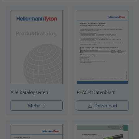
REACH Datenblatt
Alle Katalogseiten
Mehr
Download