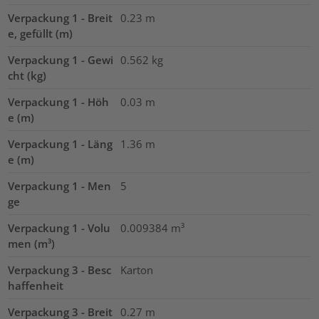
Verpackung 1 - Breit
0.23
m
e, gefüllt (m)
Verpackung 1 - Gewi
0.562
kg
cht (kg)
Verpackung 1 - Höh
0.03
m
e (m)
Verpackung 1 - Läng
1.36
m
e (m)
Verpackung 1 - Men
5
ge
Verpackung 1 - Volu
0.009384
m³
men (m³)
Verpackung 3 - Besc
Karton
haffenheit
Verpackung 3 - Breit
0.27
m