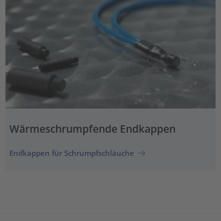
Wärmeschrumpfende Endkappen
Endkappen für Schrumpfschläuche