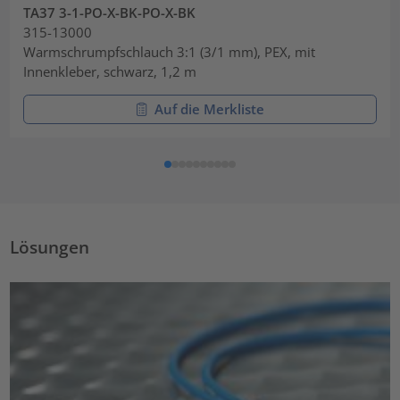
TA37 3-1-PO-X-BK-PO-X-BK
315-13000
Warmschrumpfschlauch 3:1 (3/1 mm), PEX, mit
Innenkleber, schwarz, 1,2 m
Auf die Merkliste
Lösungen