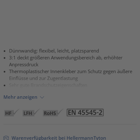
Dünnwandig: flexibel, leicht, platzsparend
3:1 deckt größeren Anwendungsbereich ab, erhöhter
Anpressdruck
Thermoplastischer Innenkleber zum Schutz gegen äußere
Einflüsse und zur Zugentlastung
Sehr gute Brandschutzeigenschaften
Mehr anzeigen
Warenverfügbarkeit bei HellermannTyton