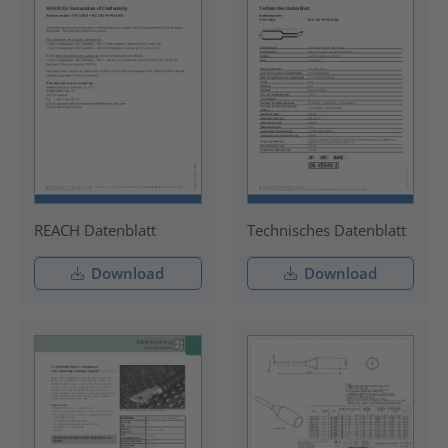
REACH Datenblatt
Technisches Datenblatt
Download
Download