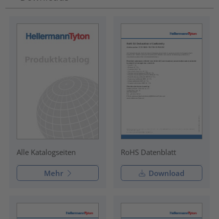
RoHS Datenblatt
Alle Katalogseiten
Mehr
Download