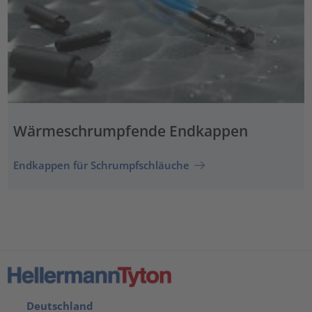
Wärmeschrumpfende Endkappen
Endkappen für Schrumpfschläuche
Deutschland