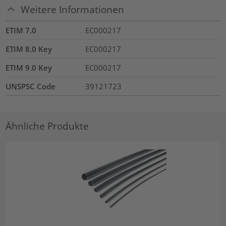
Weitere Informationen
ETIM 7.0
EC000217
ETIM 8.0 Key
EC000217
ETIM 9.0 Key
EC000217
UNSPSC Code
39121723
Ähnliche Produkte