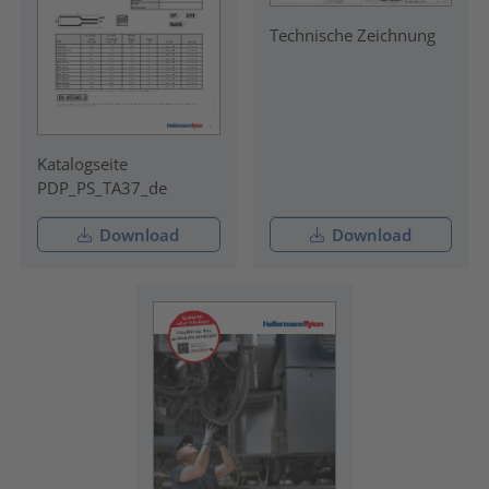
Technische Zeichnung
Katalogseite
PDP_PS_TA37_de
Download
Download