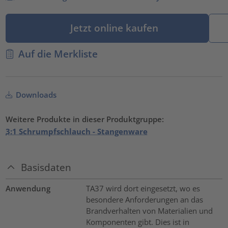
Jetzt online kaufen
Auf die Merkliste
Downloads
Weitere Produkte in dieser Produktgruppe:
3:1 Schrumpfschlauch - Stangenware
Basisdaten
Anwendung
TA37 wird dort eingesetzt, wo es
besondere Anforderungen an das
Brandverhalten von Materialien und
Komponenten gibt. Dies ist in