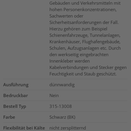
Gebäuden und Verkehrsmitteln mit
hohen Personenkonzentrationen,
Sachwerten oder
Sicherheitsanforderungen der Fall.
Hierzu gehören zum Beispiel
Schienenfahrzeuge, Tunnelanlagen,
Krankenhäuser, Flughafengebäude,
Schulen, Aufzugsanlagen etc. Durch
den werkseitig eingebrachten
Innenkleber werden
Kabelverbindungen und Stecker gegen
Feuchtigkeit und Staub geschützt.
Ausführung
dünnwandig
Bedruckbar
Nein
Bestell Typ
315-13008
Farbe
Schwarz (BK)
Flexibilität bei Kälte
nicht zersplitternd