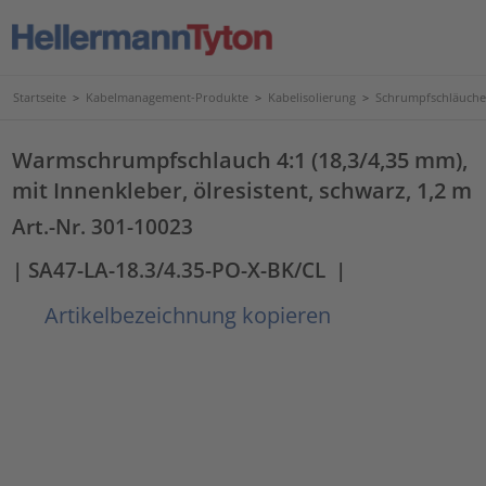
Startseite
>
Kabelmanagement-Produkte
>
Kabelisolierung
>
Schrumpfschläuche
Warmschrumpfschlauch 4:1 (18,3/4,35 mm),
mit Innenkleber, ölresistent, schwarz, 1,2 m
Art.-Nr. 301-10023
| SA47-LA-18.3/4.35-PO-X-BK/CL
|
Artikelbezeichnung kopieren