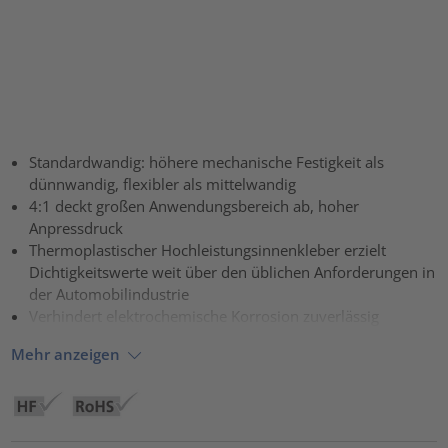
Standardwandig: höhere mechanische Festigkeit als
dünnwandig, flexibler als mittelwandig
4:1 deckt großen Anwendungsbereich ab, hoher
Anpressdruck
Thermoplastischer Hochleistungsinnenkleber erzielt
Dichtigkeitswerte weit über den üblichen Anforderungen in
der Automobilindustrie
Verhindert elektrochemische Korrosion zuverlässig
Mehr anzeigen