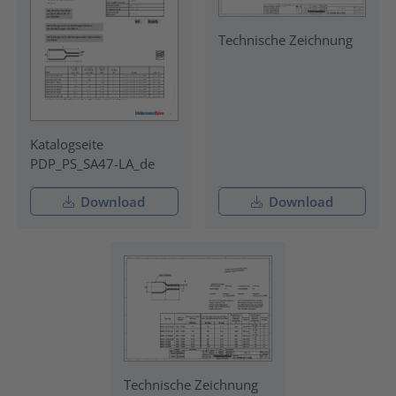
Technische Zeichnung
Katalogseite
PDP_PS_SA47-LA_de
Download
Download
Technische Zeichnung