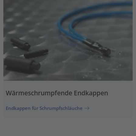
Wärmeschrumpfende Endkappen
Endkappen für Schrumpfschläuche