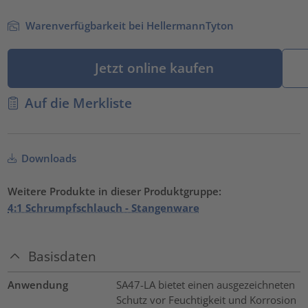
Warenverfügbarkeit bei HellermannTyton
Jetzt online kaufen
Auf die Merkliste
Downloads
Weitere Produkte in dieser Produktgruppe:
4:1 Schrumpfschlauch - Stangenware
Basisdaten
Anwendung
SA47-LA bietet einen ausgezeichneten
Schutz vor Feuchtigkeit und Korrosion