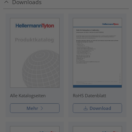
Downloads
RoHS Datenblatt
Alle Katalogseiten
Mehr
Download