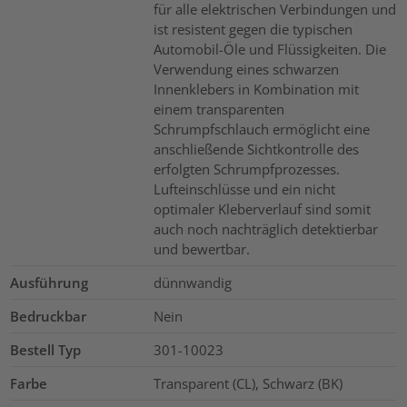
für alle elektrischen Verbindungen und
ist resistent gegen die typischen
Automobil-Öle und Flüssigkeiten. Die
Verwendung eines schwarzen
Innenklebers in Kombination mit
einem transparenten
Schrumpfschlauch ermöglicht eine
anschließende Sichtkontrolle des
erfolgten Schrumpfprozesses.
Lufteinschlüsse und ein nicht
optimaler Kleberverlauf sind somit
auch noch nachträglich detektierbar
und bewertbar.
Ausführung
dünnwandig
Bedruckbar
Nein
Bestell Typ
301-10023
Farbe
Transparent (CL), Schwarz (BK)