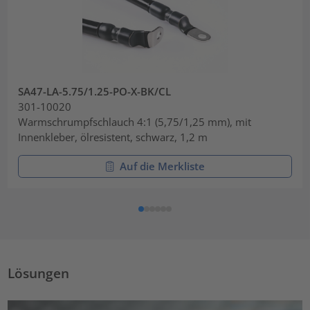
SA47-LA-5.75/1.25-PO-X-BK/CL
301-10020
Warmschrumpfschlauch 4:1 (5,75/1,25 mm), mit
Innenkleber, ölresistent, schwarz, 1,2 m
Auf die Merkliste
Lösungen