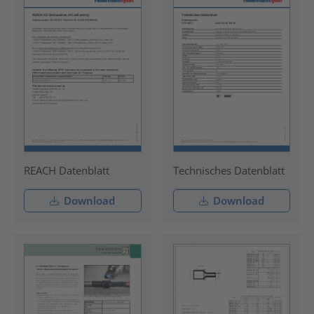
REACH Datenblatt
Technisches Datenblatt
Download
Download