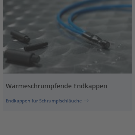
Wärmeschrumpfende Endkappen
Endkappen für Schrumpfschläuche