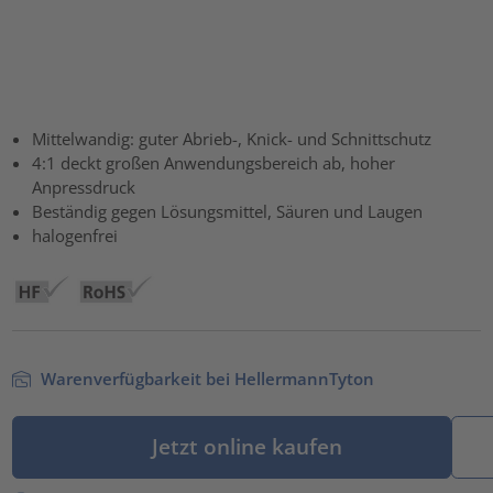
Mittelwandig: guter Abrieb-, Knick- und Schnittschutz
4:1 deckt großen Anwendungsbereich ab, hoher
Anpressdruck
Beständig gegen Lösungsmittel, Säuren und Laugen
halogenfrei
Warenverfügbarkeit bei HellermannTyton
Jetzt online kaufen