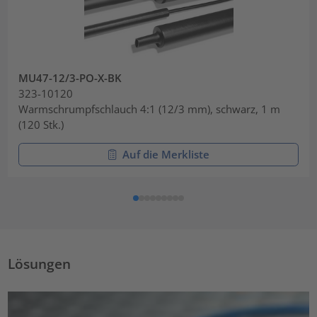
MU47-12/3-PO-X-BK
323-10120
Warmschrumpfschlauch 4:1 (12/3 mm), schwarz, 1 m
(120 Stk.)
Auf die Merkliste
Lösungen