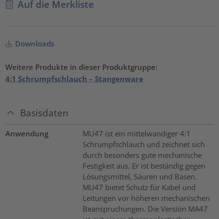
Auf die Merkliste
Downloads
Weitere Produkte in dieser Produktgruppe:
4:1 Schrumpfschlauch – Stangenware
Basisdaten
Anwendung
MU47 ist ein mittelwandiger 4:1
Schrumpfschlauch und zeichnet sich
durch besonders gute mechanische
Festigkeit aus. Er ist beständig gegen
Lösungsmittel, Säuren und Basen.
MU47 bietet Schutz für Kabel und
Leitungen vor höheren mechanischen
Beanspruchungen. Die Version MA47