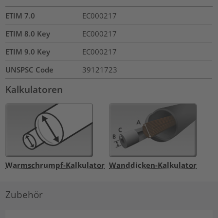
ETIM 7.0
EC000217
ETIM 8.0 Key
EC000217
ETIM 9.0 Key
EC000217
UNSPSC Code
39121723
Kalkulatoren
Warmschrumpf-Kalkulator
Wanddicken-Kalkulator
Zubehör