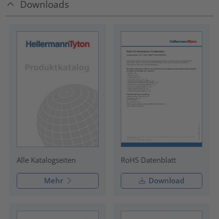
Downloads
RoHS Datenblatt
Alle Katalogseiten
Mehr
Download