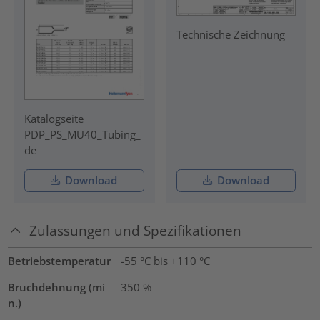
Technische Zeichnung
Katalogseite
PDP_PS_MU40_Tubing_
de
Download
Download
Zulassungen und Spezifikationen
Betriebstemperatur
-55 °C bis +110 °C
Bruchdehnung (mi
350
%
n.)