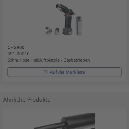
CHG900
391-90010
Schnurlose Heißluftpistole - Gasbetrieben
Auf die Merkliste
Ähnliche Produkte