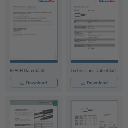
REACH Datenblatt
Technisches Datenblatt
Download
Download