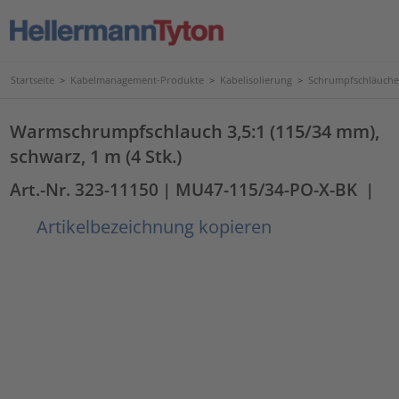
Startseite
>
Kabelmanagement-Produkte
>
Kabelisolierung
>
Schrumpfschläuche
Warmschrumpfschlauch 3,5:1 (115/34 mm),
schwarz, 1 m (4 Stk.)
Art.-Nr. 323-11150
| MU47-115/34-PO-X-BK
|
Artikelbezeichnung kopieren