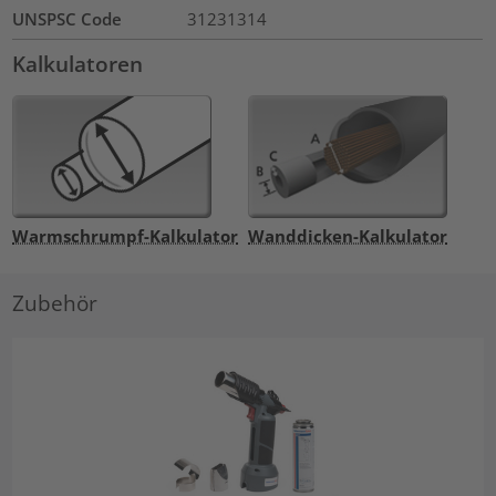
UNSPSC Code
31231314
Kalkulatoren
Warmschrumpf-Kalkulator
Wanddicken-Kalkulator
Zubehör