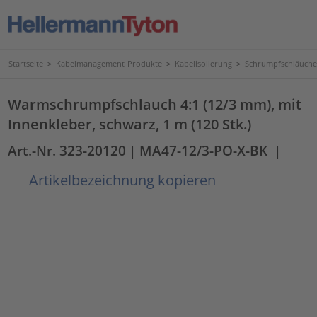
Startseite
>
Kabelmanagement-Produkte
>
Kabelisolierung
>
Schrumpfschläuche
Warmschrumpfschlauch 4:1 (12/3 mm), mit
Innenkleber, schwarz, 1 m (120 Stk.)
Art.-Nr. 323-20120
| MA47-12/3-PO-X-BK
|
Artikelbezeichnung kopieren