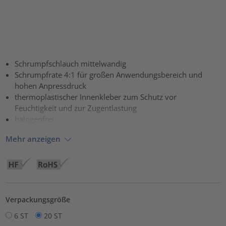
Schrumpfschlauch mittelwandig
Schrumpfrate 4:1 für großen Anwendungsbereich und
hohen Anpressdruck
thermoplastischer Innenkleber zum Schutz vor
Feuchtigkeit und zur Zugentlastung
halogenfrei
Mehr anzeigen
Verpackungsgröße
6 ST
20 ST