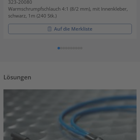
323-20080
Warmschrumpfschlauch 4:1 (8/2 mm), mit Innenkleber,
schwarz, 1m (240 Stk.)
Auf die Merkliste
Lösungen