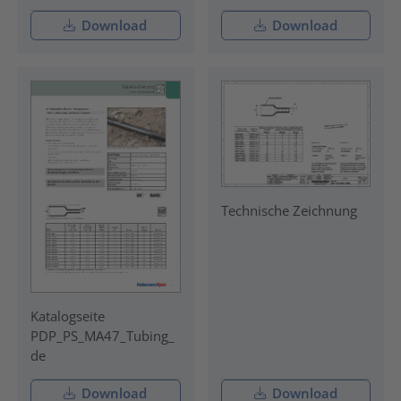
Download
Download
Technische Zeichnung
Katalogseite
PDP_PS_MA47_Tubing_
de
Download
Download