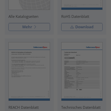
RoHS Datenblatt
Alle Katalogseiten
Mehr
Download
REACH Datenblatt
Technisches Datenblatt