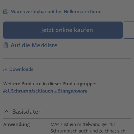
Warenverfügbarkeit bei HellermannTyton
Jetzt online kaufen
Auf die Merkliste
Downloads
Weitere Produkte in dieser Produktgruppe:
4:1 Schrumpfschlauch – Stangenware
Basisdaten
Anwendung
MA47 ist ein mittelwandiger 4:1
Schrumpfschlauch und zeichnet sich