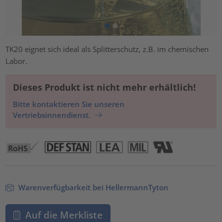
TK20 eignet sich ideal als Splitterschutz, z.B. im chemischen
Labor.
Dieses Produkt ist nicht mehr erhältlich!
Bitte kontaktieren Sie unseren
Vertriebsinnendienst.
Warenverfügbarkeit bei HellermannTyton
Auf die Merkliste