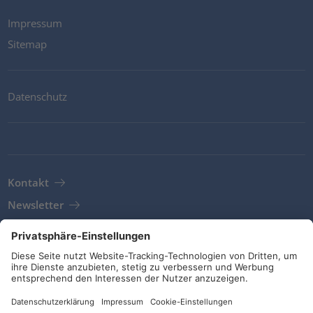
Impressum
Sitemap
Datenschutz
Kontakt
Newsletter
AGB
Richtlinien und Bekentnisse
Soziale Medien