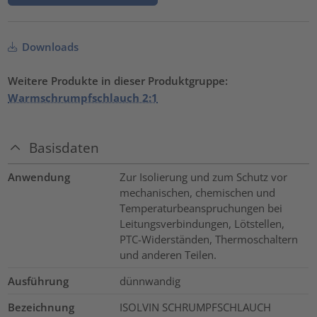
Downloads
Weitere Produkte in dieser Produktgruppe:
Warmschrumpfschlauch 2:1
Basisdaten
Anwendung
Zur Isolierung und zum Schutz vor
mechanischen, chemischen und
Temperaturbeanspruchungen bei
Leitungsverbindungen, Lötstellen,
PTC-Widerständen, Thermoschaltern
und anderen Teilen.
Ausführung
dünnwandig
Bezeichnung
ISOLVIN SCHRUMPFSCHLAUCH