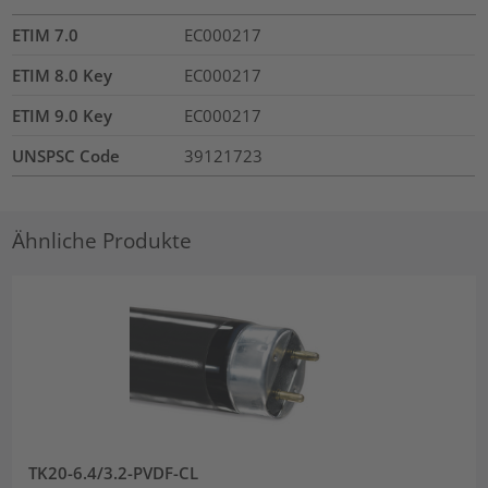
ETIM 7.0
EC000217
ETIM 8.0 Key
EC000217
ETIM 9.0 Key
EC000217
UNSPSC Code
39121723
Ähnliche Produkte
TK20-6.4/3.2-PVDF-CL