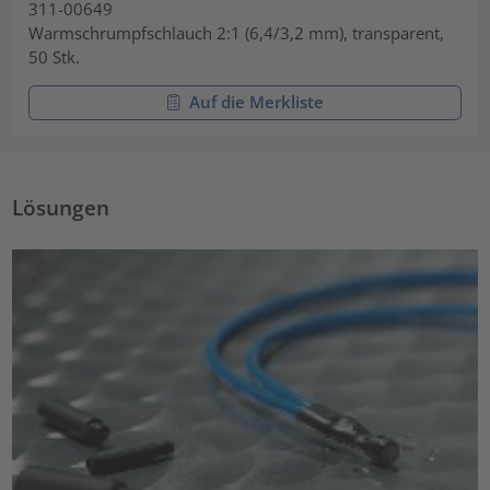
311-00649
Warmschrumpfschlauch 2:1 (6,4/3,2 mm), transparent,
50 Stk.
Auf die Merkliste
Lösungen