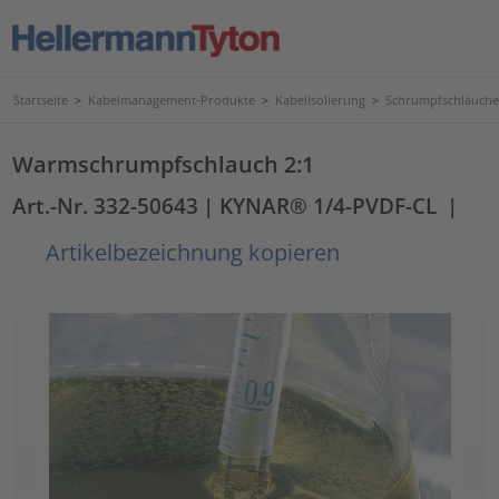
Startseite
>
Kabelmanagement-Produkte
>
Kabelisolierung
>
Schrumpfschläuche
Warmschrumpfschlauch 2:1
Art.-Nr. 332-50643
| KYNAR® 1/4-PVDF-CL
|
Artikelbezeichnung kopieren