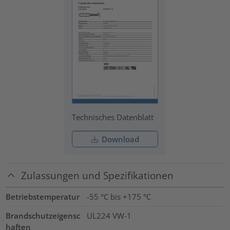
Technisches Datenblatt
Download
Zulassungen und Spezifikationen
Betriebstemperatur
-55 °C bis +175 °C
Brandschutzeigensc
UL224 VW-1
haften