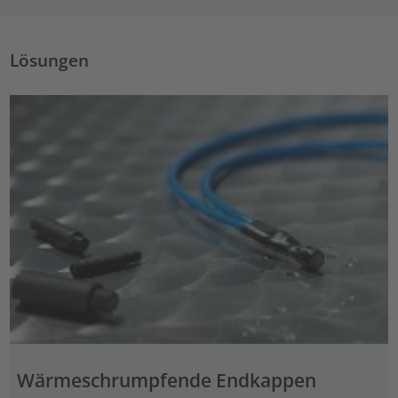
Lösungen
Wärmeschrumpfende Endkappen