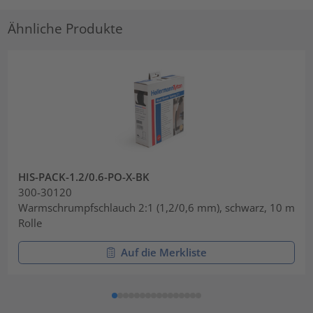
Ähnliche Produkte
HIS-PACK-1.2/0.6-PO-X-BK
300-30120
Warmschrumpfschlauch 2:1 (1,2/0,6 mm), schwarz, 10 m
Rolle
Auf die Merkliste