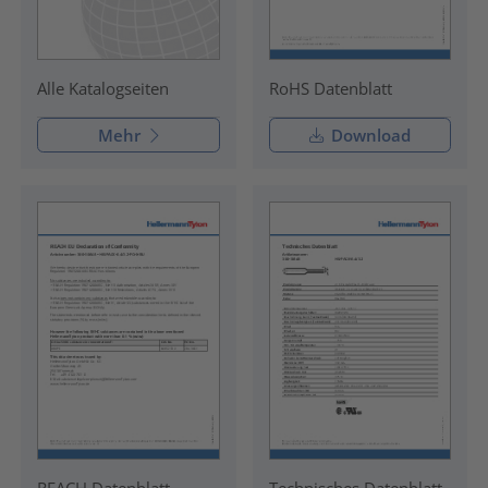
RoHS Datenblatt
Alle Katalogseiten
Mehr
Download