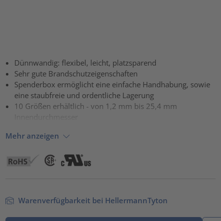
Dünnwandig: flexibel, leicht, platzsparend
Sehr gute Brandschutzeigenschaften
Spenderbox ermöglicht eine einfache Handhabung, sowie
eine staubfreie und ordentliche Lagerung
10 Größen erhältlich - von 1,2 mm bis 25,4 mm
Innendurchmesser
Mehr anzeigen
Warenverfügbarkeit bei HellermannTyton