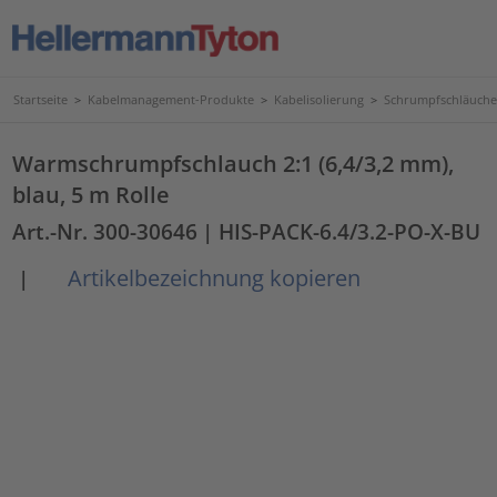
Startseite
>
Kabelmanagement-Produkte
>
Kabelisolierung
>
Schrumpfschläuche
Warmschrumpfschlauch 2:1 (6,4/3,2 mm),
blau, 5 m Rolle
Art.-Nr. 300-30646
| HIS-PACK-6.4/3.2-PO-X-BU
Artikelbezeichnung kopieren
|