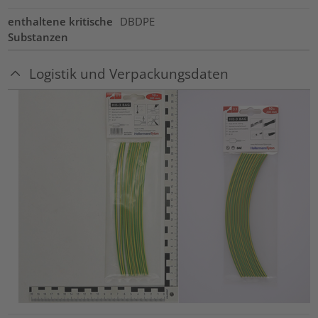
enthaltene kritische
DBDPE
Substanzen
Logistik und Verpackungsdaten