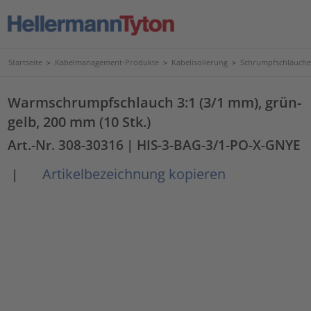
Startseite
>
Kabelmanagement-Produkte
>
Kabelisolierung
>
Schrumpfschläuche
Warmschrumpfschlauch 3:1 (3/1 mm), grün-
gelb, 200 mm (10 Stk.)
Art.-Nr. 308-30316
| HIS-3-BAG-3/1-PO-X-GNYE
Artikelbezeichnung kopieren
|