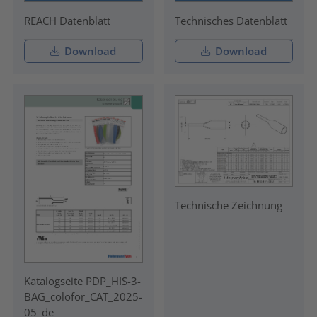
REACH Datenblatt
Technisches Datenblatt
Download
Download
Technische Zeichnung
Katalogseite PDP_HIS-3-
BAG_colofor_CAT_2025-
05_de