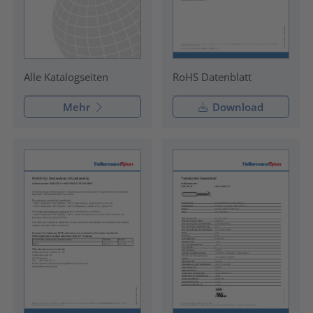
RoHS Datenblatt
Alle Katalogseiten
Mehr
Download