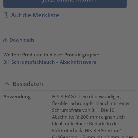
Auf die Merkliste
Downloads
Weitere Produkte in dieser Produktgruppe:
3:1 Schrumpfschlauch – Abschnittsware
Basisdaten
Anwendung
HIS-3 BAG ist ein dünnwandiger,
flexibler Schrumpfschlauch mit einer
Schrumpfrate von 3:1. Die 10
Abschnitte (á 200 mm) eignen sich
ideal für kleinere Bedarfe in der
Elektrotechnik. HIS-3 BAG ist in 4
Größen von 1,5 mm bis 12 mm in den