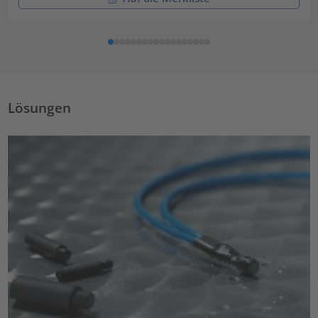
Lösungen