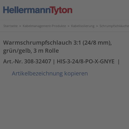
Startseite
>
Kabelmanagement-Produkte
>
Kabelisolierung
>
Schrumpfschläuche
Warmschrumpfschlauch 3:1 (24/8 mm),
grün/gelb, 3 m Rolle
Art.-Nr. 308-32407
| HIS-3-24/8-PO-X-GNYE
|
Artikelbezeichnung kopieren