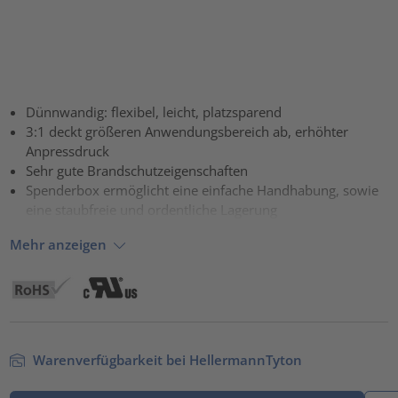
Dünnwandig: flexibel, leicht, platzsparend
3:1 deckt größeren Anwendungsbereich ab, erhöhter
Anpressdruck
Sehr gute Brandschutzeigenschaften
Spenderbox ermöglicht eine einfache Handhabung, sowie
eine staubfreie und ordentliche Lagerung
Mehr anzeigen
Warenverfügbarkeit bei HellermannTyton