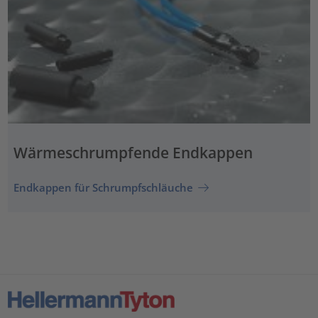
Wärmeschrumpfende Endkappen
Endkappen für Schrumpfschläuche