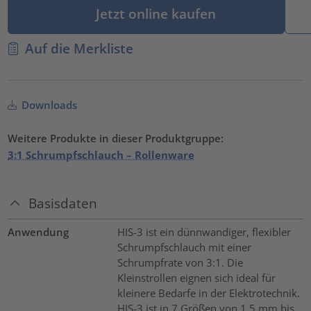
Jetzt online kaufen
Auf die Merkliste
Downloads
Weitere Produkte in dieser Produktgruppe:
3:1 Schrumpfschlauch – Rollenware
Basisdaten
Anwendung
HIS-3 ist ein dünnwandiger, flexibler
Schrumpfschlauch mit einer
Schrumpfrate von 3:1. Die
Kleinstrollen eignen sich ideal für
kleinere Bedarfe in der Elektrotechnik.
HIS-3 ist in 7 Größen von 1,5 mm bis