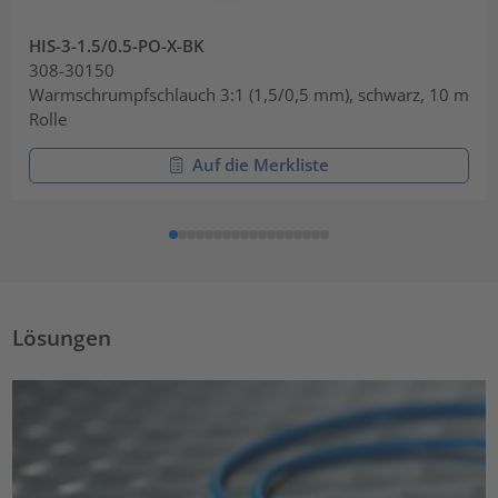
HIS-3-1.5/0.5-PO-X-BK
308-30150
Warmschrumpfschlauch 3:1 (1,5/0,5 mm), schwarz, 10 m
Rolle
Auf die Merkliste
Lösungen