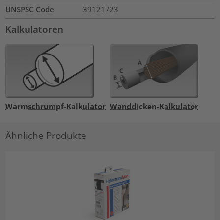
UNSPSC Code
39121723
Kalkulatoren
Warmschrumpf-Kalkulator
Wanddicken-Kalkulator
Ähnliche Produkte