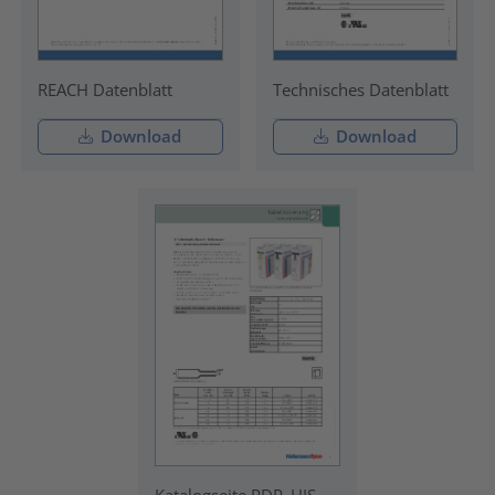
REACH Datenblatt
Technisches Datenblatt
Download
Download