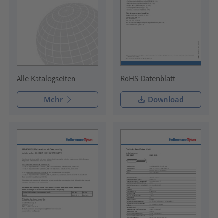
RoHS Datenblatt
Alle Katalogseiten
Mehr
Download