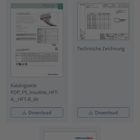
Technische Zeichnung
Katalogseite
PDP_PS_Insultite_HFT-
A__HFT-B_de
Download
Download