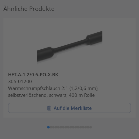
Ähnliche Produkte
HFT-A-1.2/0.6-PO-X-BK
305-01200
Warmschrumpfschlauch 2:1 (1,2/0,6 mm),
selbstverlöschend, schwarz, 400 m Rolle
Auf die Merkliste