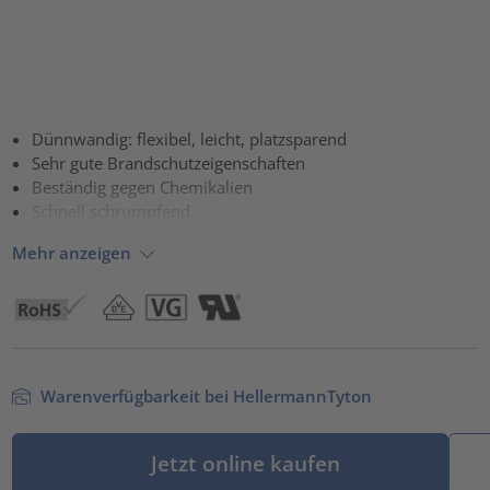
Dünnwandig: flexibel, leicht, platzsparend
Sehr gute Brandschutzeigenschaften
Beständig gegen Chemikalien
Schnell schrumpfend
Mehr anzeigen
Warenverfügbarkeit bei HellermannTyton
Jetzt online kaufen