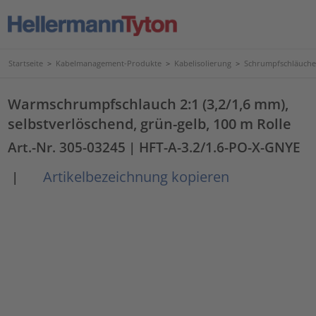
Startseite
>
Kabelmanagement-Produkte
>
Kabelisolierung
>
Schrumpfschläuche
Warmschrumpfschlauch 2:1 (3,2/1,6 mm),
selbstverlöschend, grün-gelb, 100 m Rolle
Art.-Nr. 305-03245
| HFT-A-3.2/1.6-PO-X-GNYE
Artikelbezeichnung kopieren
|