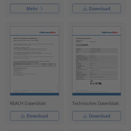
Mehr
Download
REACH Datenblatt
Technisches Datenblatt
Download
Download