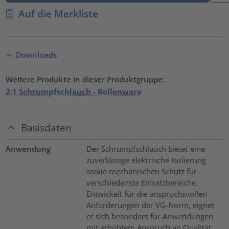
Auf die Merkliste
Downloads
Weitere Produkte in dieser Produktgruppe:
2:1 Schrumpfschlauch - Rollenware
Basisdaten
Anwendung
Der Schrumpfschlauch bietet eine
zuverlässige elektrische Isolierung
sowie mechanischen Schutz für
verschiedenste Einsatzbereiche.
Entwickelt für die anspruchsvollen
Anforderungen der VG-Norm, eignet
er sich besonders für Anwendungen
mit erhöhtem Anspruch an Qualität