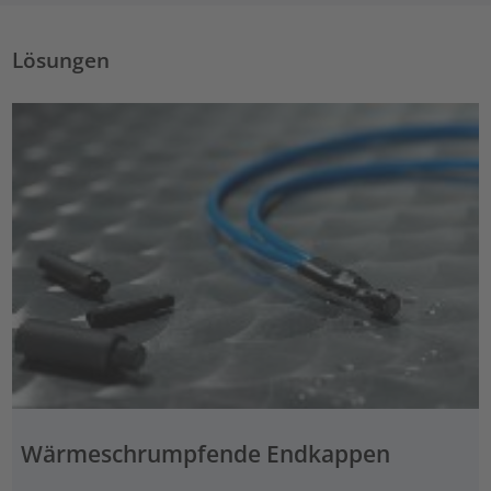
Lösungen
Wärmeschrumpfende Endkappen