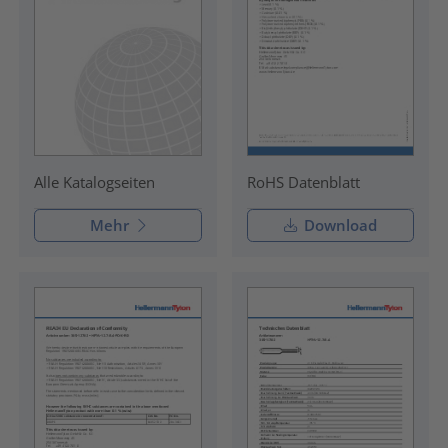
RoHS Datenblatt
Alle Katalogseiten
Mehr
Download