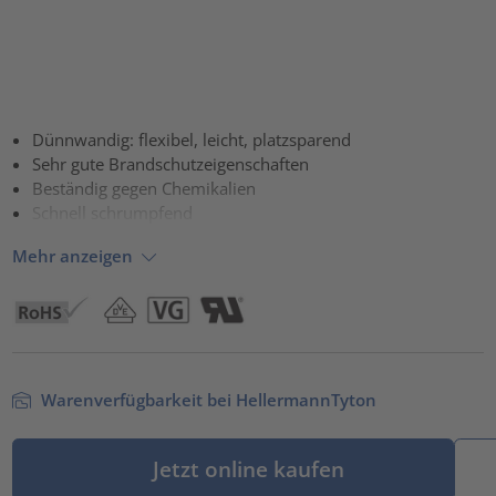
Dünnwandig: flexibel, leicht, platzsparend
Sehr gute Brandschutzeigenschaften
Beständig gegen Chemikalien
Schnell schrumpfend
Mehr anzeigen
Warenverfügbarkeit bei HellermannTyton
Jetzt online kaufen