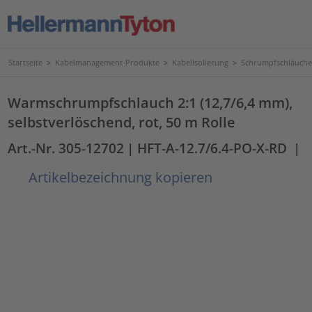
Startseite
>
Kabelmanagement-Produkte
>
Kabelisolierung
>
Schrumpfschläuche
Warmschrumpfschlauch 2:1 (12,7/6,4 mm),
selbstverlöschend, rot, 50 m Rolle
Art.-Nr. 305-12702
| HFT-A-12.7/6.4-PO-X-RD
|
Artikelbezeichnung kopieren