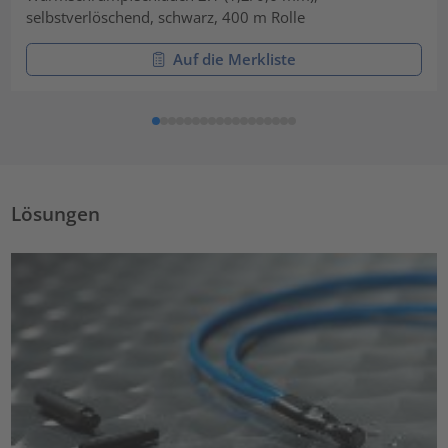
selbstverlöschend, schwarz, 400 m Rolle
Auf die Merkliste
Lösungen