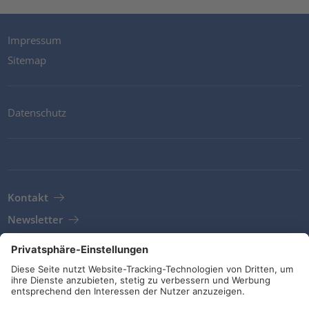
Impressum
Sitemap
Datenschutz
Kontakt
Newsletter
AGB
Richtlinien und Bekentnisse