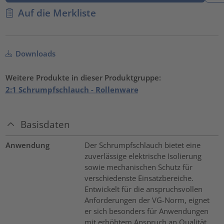
Auf die Merkliste
Downloads
Weitere Produkte in dieser Produktgruppe:
2:1 Schrumpfschlauch - Rollenware
Basisdaten
Anwendung
Der Schrumpfschlauch bietet eine
zuverlässige elektrische Isolierung
sowie mechanischen Schutz für
verschiedenste Einsatzbereiche.
Entwickelt für die anspruchsvollen
Anforderungen der VG-Norm, eignet
er sich besonders für Anwendungen
mit erhöhtem Anspruch an Qualität