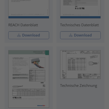
REACH Datenblatt
Technisches Datenblatt
Download
Download
Technische Zeichnung