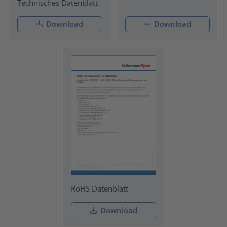
Technisches Datenblatt
Download
Download
RoHS Datenblatt
Download