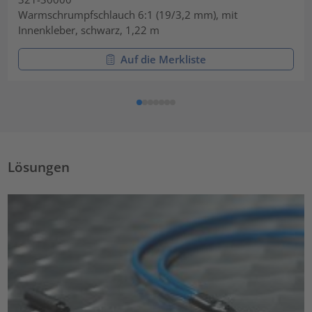
Warmschrumpfschlauch 6:1 (19/3,2 mm), mit
Innenkleber, schwarz, 1,22 m
Auf die Merkliste
Lösungen