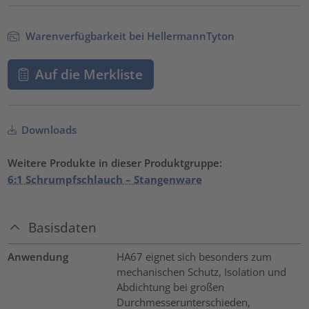
Warenverfügbarkeit bei HellermannTyton
Auf die Merkliste
Downloads
Weitere Produkte in dieser Produktgruppe:
6:1 Schrumpfschlauch – Stangenware
Basisdaten
Anwendung
HA67 eignet sich besonders zum
mechanischen Schutz, Isolation und
Abdichtung bei großen
Durchmesserunterschieden,