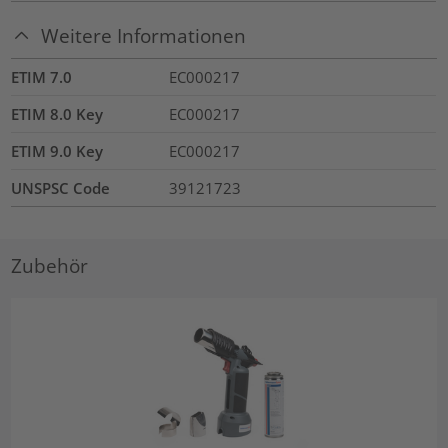
Weitere Informationen
ETIM 7.0
EC000217
ETIM 8.0 Key
EC000217
ETIM 9.0 Key
EC000217
UNSPSC Code
39121723
Zubehör