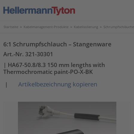
Startseite
>
Kabelmanagement-Produkte
>
Kabelisolierung
>
Schrumpfschläuche
6:1 Schrumpfschlauch – Stangenware
Art.-Nr. 321-30301
| HA67-50.8/8.3 150 mm lengths with
Thermochromatic paint-PO-X-BK
Artikelbezeichnung kopieren
|