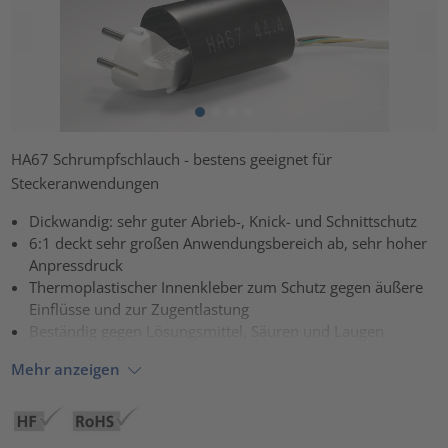
HA67 Schrumpfschlauch - bestens geeignet für
Steckeranwendungen
Dickwandig: sehr guter Abrieb-, Knick- und Schnittschutz
6:1 deckt sehr großen Anwendungsbereich ab, sehr hoher
Anpressdruck
Thermoplastischer Innenkleber zum Schutz gegen äußere
Einflüsse und zur Zugentlastung
Beständig gegen Lösungsmittel, Säuren und Laugen
Mehr anzeigen