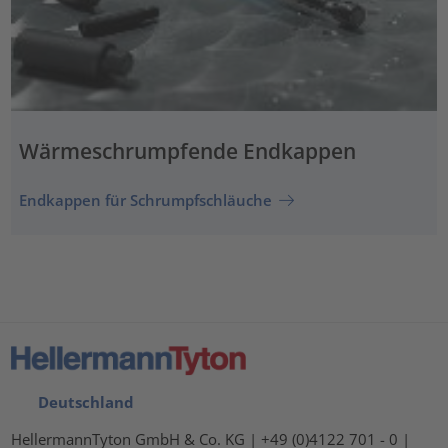
Wärmeschrumpfende Endkappen
Endkappen für Schrumpfschläuche
Deutschland
HellermannTyton GmbH & Co. KG | +49 (0)4122 701 - 0 |