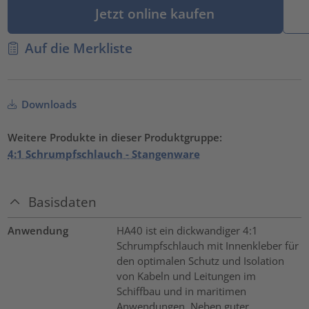
Jetzt online kaufen
Auf die Merkliste
Downloads
Weitere Produkte in dieser Produktgruppe:
4:1 Schrumpfschlauch - Stangenware
Basisdaten
Anwendung
HA40 ist ein dickwandiger 4:1
Schrumpfschlauch mit Innenkleber für
den optimalen Schutz und Isolation
von Kabeln und Leitungen im
Schiffbau und in maritimen
Anwendungen. Neben guter