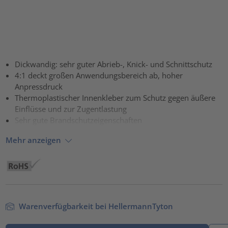
Dickwandig: sehr guter Abrieb-, Knick- und Schnittschutz
4:1 deckt großen Anwendungsbereich ab, hoher
Anpressdruck
Thermoplastischer Innenkleber zum Schutz gegen äußere
Einflüsse und zur Zugentlastung
Sehr gute Brandschutzeigenschaften
Mehr anzeigen
Warenverfügbarkeit bei HellermannTyton