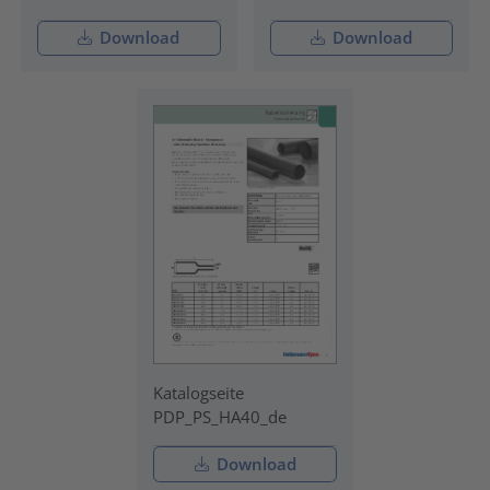
Download
Download
Katalogseite
PDP_PS_HA40_de
Download