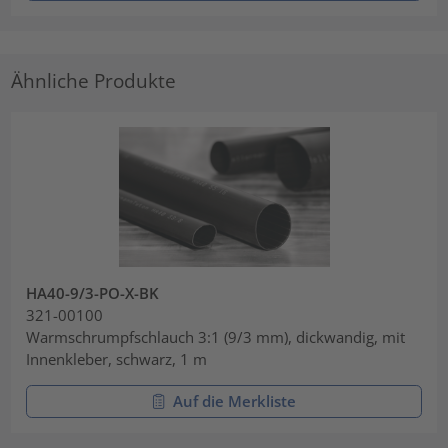
Ähnliche Produkte
HA40-9/3-PO-X-BK
321-00100
Warmschrumpfschlauch 3:1 (9/3 mm), dickwandig, mit
Innenkleber, schwarz, 1 m
Auf die Merkliste