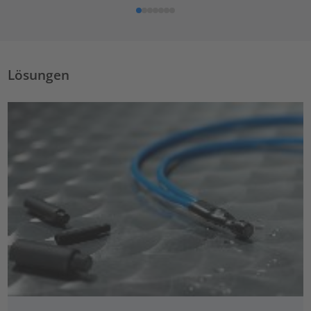
Lösungen