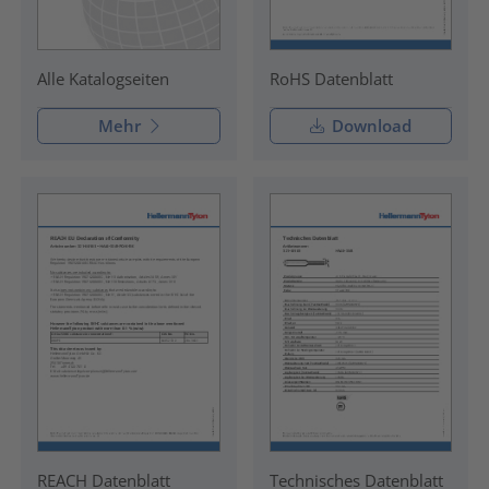
RoHS Datenblatt
Alle Katalogseiten
Mehr
Download
REACH Datenblatt
Technisches Datenblatt