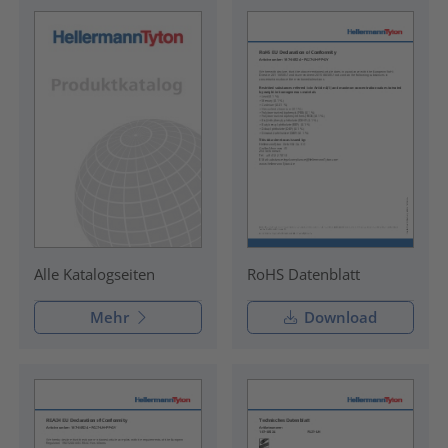
RoHS Datenblatt
Alle Katalogseiten
Mehr
Download