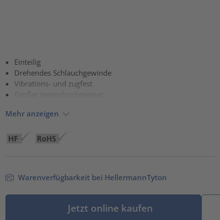
Einteilig
Drehendes Schlauchgewinde
Vibrations- und zugfest
Großer Innendurchmesser
Mehr anzeigen
Warenverfügbarkeit bei HellermannTyton
Jetzt online kaufen