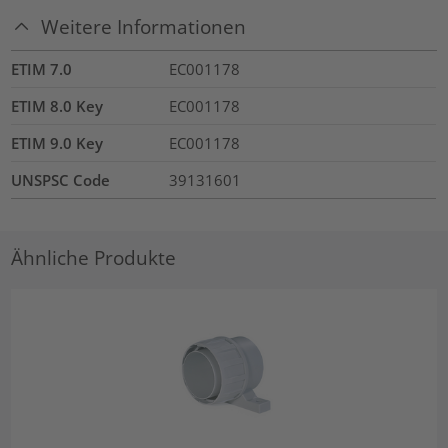
Weitere Informationen
ETIM 7.0
EC001178
ETIM 8.0 Key
EC001178
ETIM 9.0 Key
EC001178
UNSPSC Code
39131601
Ähnliche Produkte