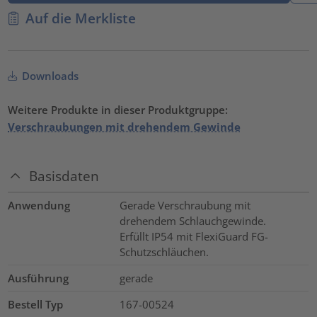
Auf die Merkliste
Downloads
Weitere Produkte in dieser Produktgruppe:
Verschraubungen mit drehendem Gewinde
Basisdaten
Anwendung
Gerade Verschraubung mit
drehendem Schlauchgewinde.
Erfüllt IP54 mit FlexiGuard FG-
Schutzschläuchen.
Ausführung
gerade
Bestell Typ
167-00524