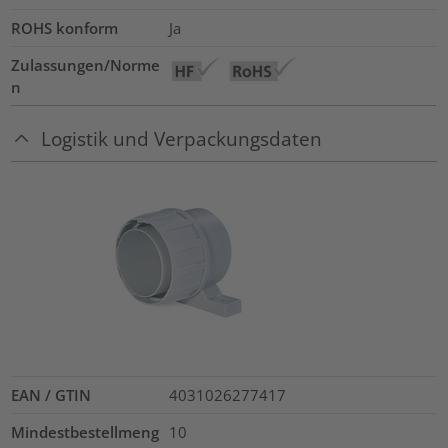
ROHS konform
Ja
Zulassungen/Norme
n
Logistik und Verpackungsdaten
EAN / GTIN
4031026277417
Mindestbestellmeng
10