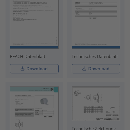
REACH Datenblatt
Technisches Datenblatt
Download
Download
Technische Zeichnung