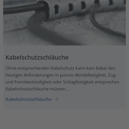
Kabelschutzschläuche
Ohne entsprechenden Kabelschutz kann kein Kabel den
heutigen Anforderungen in puncto Abriebfestigkeit, Zug-
und Formbeständigkeit oder Schlagfestigkeit entsprechen.
Kabelschutzschläuche müssen...
Kabelschutzschläuche