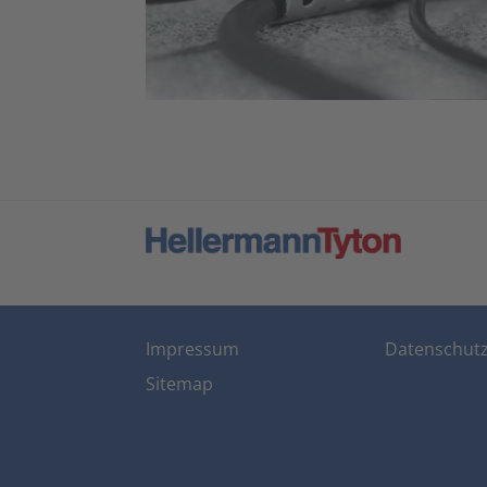
Impressum
Datenschut
Sitemap