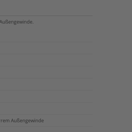
 Außengewinde.
arrem Außengewinde