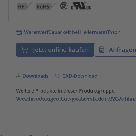
Warenverfügbarkeit bei HellermannTyton
Jetzt online kaufen
Anfrage
Downloads
CAD-Download
Weitere Produkte in dieser Produktgruppe:
Verschraubungen für spiralverstärkte PVC-Schlä