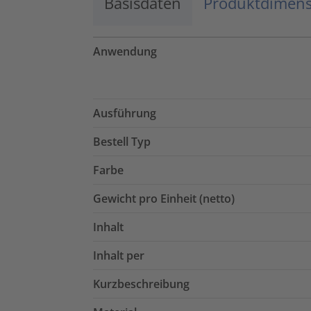
Basisdaten
Produktdimen
Anwendung
Ausführung
Bestell Typ
Farbe
Gewicht pro Einheit (netto)
Inhalt
Inhalt per
Kurzbeschreibung