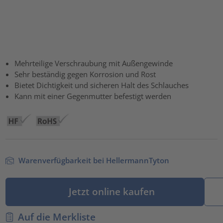
Mehrteilige Verschraubung mit Außengewinde
Sehr beständig gegen Korrosion und Rost
Bietet Dichtigkeit und sicheren Halt des Schlauches
Kann mit einer Gegenmutter befestigt werden
Warenverfügbarkeit bei HellermannTyton
Jetzt online kaufen
Auf die Merkliste