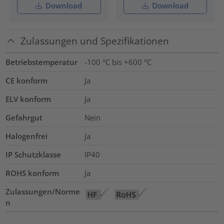
Download
Download
Zulassungen und Spezifikationen
Betriebstemperatur
-100 °C bis +600 °C
CE konform
Ja
ELV konform
Ja
Gefahrgut
Nein
Halogenfrei
Ja
IP Schutzklasse
IP40
ROHS konform
Ja
Zulassungen/Norme
n