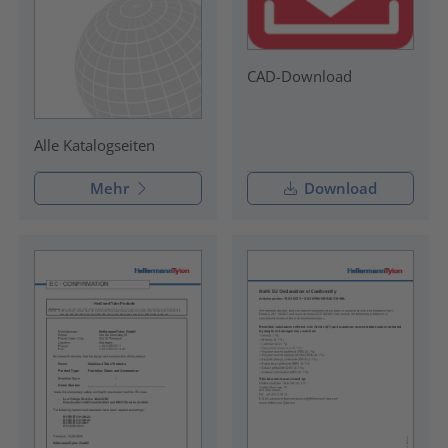
CAD-Download
Alle Katalogseiten
Mehr
Download