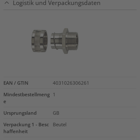
Logistik und Verpackungsdaten
EAN / GTIN
4031026306261
Mindestbestellmeng
1
e
Ursprungsland
GB
Verpackung 1 - Besc
Beutel
haffenheit