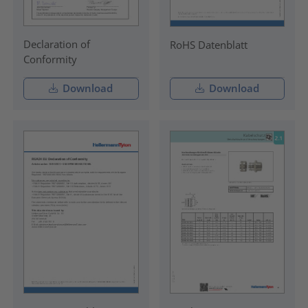
Declaration of
RoHS Datenblatt
Conformity
Download
Download