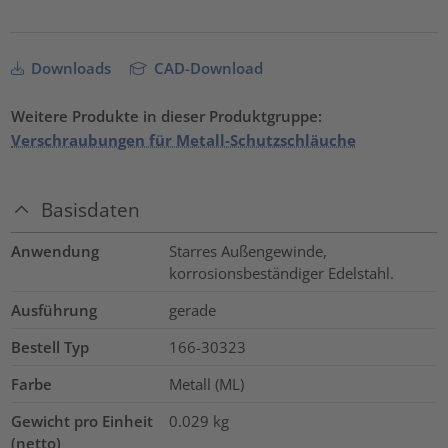
Downloads
CAD-Download
Weitere Produkte in dieser Produktgruppe:
Verschraubungen für Metall-Schutzschläuche
Basisdaten
Anwendung
Starres Außengewinde,
korrosionsbeständiger Edelstahl.
Ausführung
gerade
Bestell Typ
166-30323
Farbe
Metall (ML)
Gewicht pro Einheit
0.029
kg
(netto)