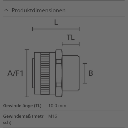
Produktdimensionen
Gewindelänge (TL)
10.0
mm
Gewindemaß (metri
M16
sch)