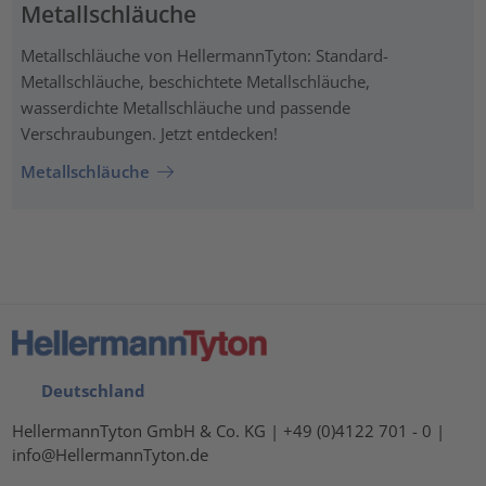
Metallschläuche
Metallschläuche von HellermannTyton: Standard-
Metallschläuche, beschichtete Metallschläuche,
wasserdichte Metallschläuche und passende
Verschraubungen. Jetzt entdecken!
Metallschläuche
Deutschland
HellermannTyton GmbH & Co. KG | +49 (0)4122 701 - 0 |
info@HellermannTyton.de