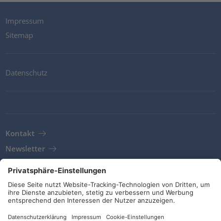
Impressum
Sitemap
Datenschutz
Kontakt
Newsletter
AGB
Richtlinien und Bekentnisse