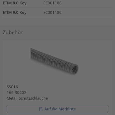
ETIM 8.0 Key
EC001180
ETIM 9.0 Key
EC001180
Zubehör
SSC16
166-30202
Metall-Schutzschläuche
Auf die Merkliste