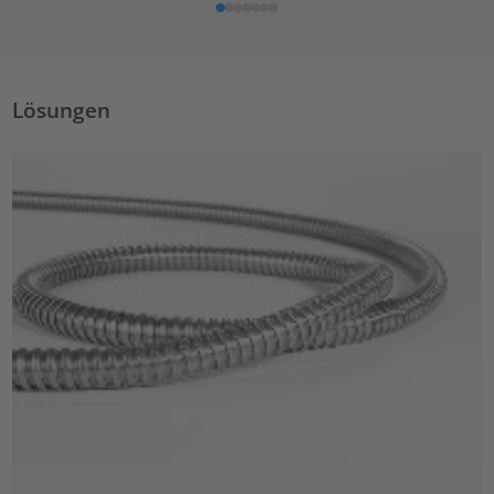
Lösungen