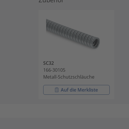
SC32
166-30105
Metall-Schutzschläuche
Auf die Merkliste