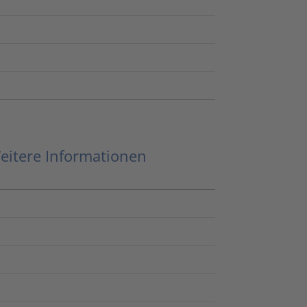
eitere Informationen