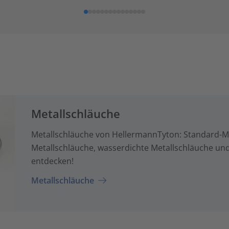
Metallschläuche
Metallschläuche von HellermannTyton: Standard-Me
Metallschläuche, wasserdichte Metallschläuche un
entdecken!
Metallschläuche