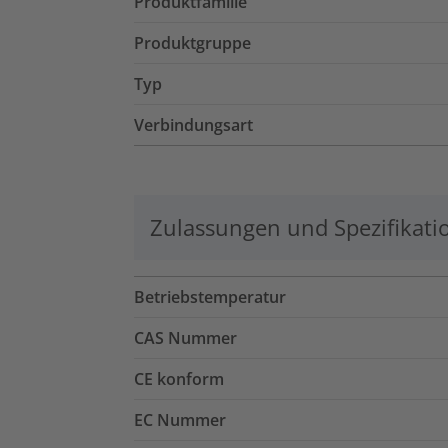
Produktfamilie
Produktgruppe
Typ
Verbindungsart
Zulassungen und Spezifikati
Betriebstemperatur
CAS Nummer
CE konform
EC Nummer