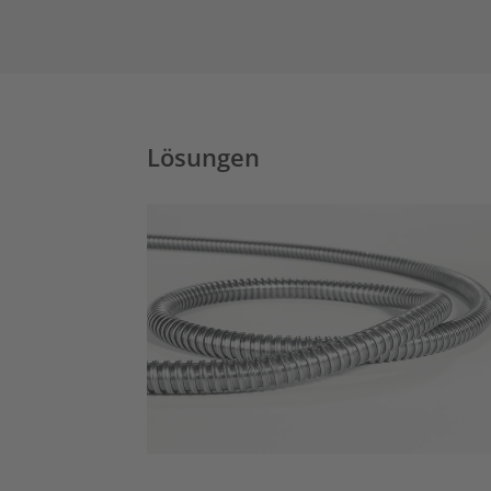
Lösungen