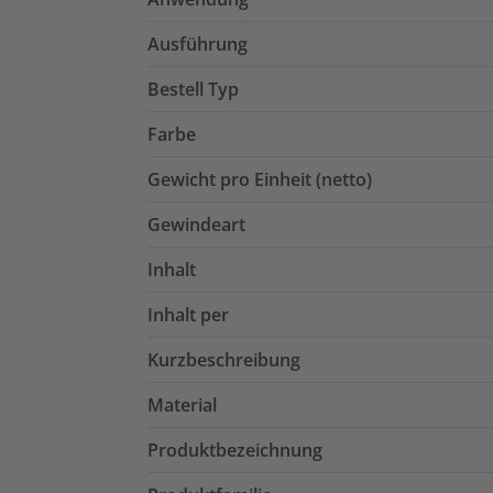
Ausführung
Bestell Typ
Farbe
Gewicht pro Einheit (netto)
Gewindeart
Inhalt
Inhalt per
Kurzbeschreibung
Material
Produktbezeichnung