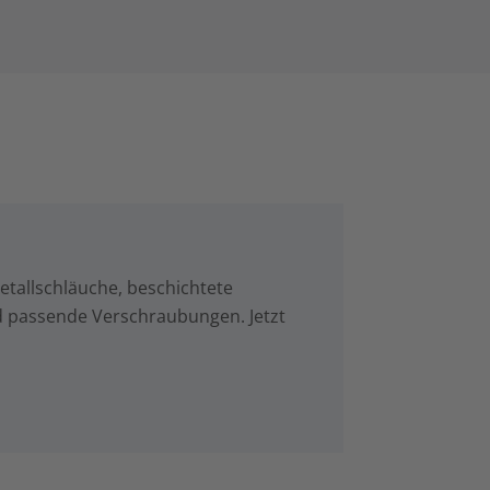
tallschläuche, beschichtete
d passende Verschraubungen. Jetzt