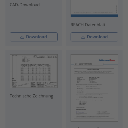
CAD-Download
REACH Datenblatt
Download
Download
Technische Zeichnung