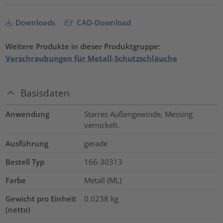
Downloads
CAD-Download
Weitere Produkte in dieser Produktgruppe:
Verschraubungen für Metall-Schutzschläuche
Basisdaten
Anwendung
Starres Außengewinde, Messing
vernickelt.
Ausführung
gerade
Bestell Typ
166-30313
Farbe
Metall (ML)
Gewicht pro Einheit
0.0238
kg
(netto)