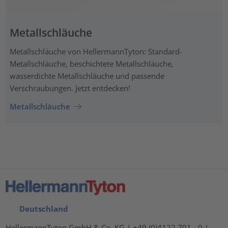
Metallschläuche
Metallschläuche von HellermannTyton: Standard-
Metallschläuche, beschichtete Metallschläuche,
wasserdichte Metallschläuche und passende
Verschraubungen. Jetzt entdecken!
Metallschläuche
Deutschland
HellermannTyton GmbH & Co. KG | +49 (0)4122 701 - 0 |