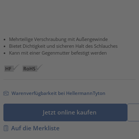
Mehrteilige Verschraubung mit Außengewinde
Bietet Dichtigkeit und sicheren Halt des Schlauches
Kann mit einer Gegenmutter befestigt werden
Warenverfügbarkeit bei HellermannTyton
Jetzt online kaufen
Auf die Merkliste