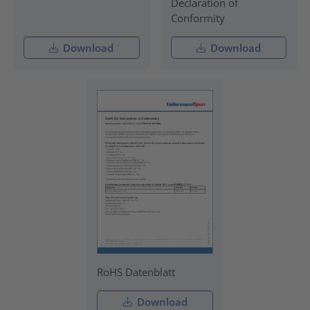
Declaration of
Conformity
Download
Download
RoHS Datenblatt
Download