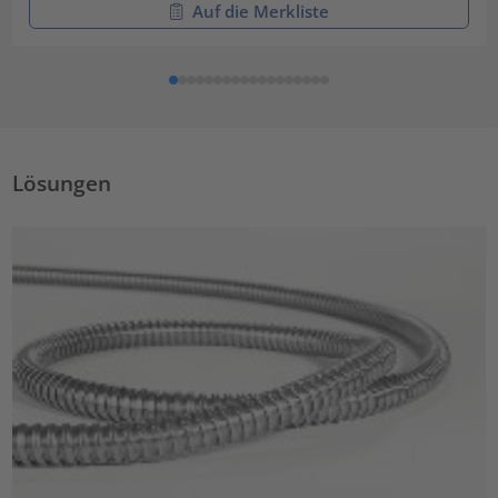
Auf die Merkliste
Lösungen