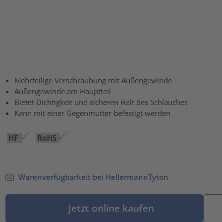
Mehrteilige Verschraubung mit Außengewinde
Außengewinde am Hauptteil
Bietet Dichtigkeit und sicheren Halt des Schlauches
Kann mit einer Gegenmutter befestigt werden
Warenverfügbarkeit bei HellermannTyton
Jetzt online kaufen