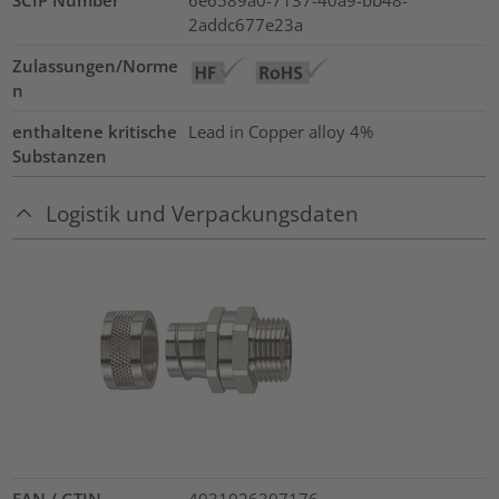
2addc677e23a
Zulassungen/Norme
n
enthaltene kritische
Lead in Copper alloy
4%
Substanzen
Logistik und Verpackungsdaten