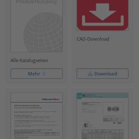
CAD-Download
Alle Katalogseiten
Mehr
Download