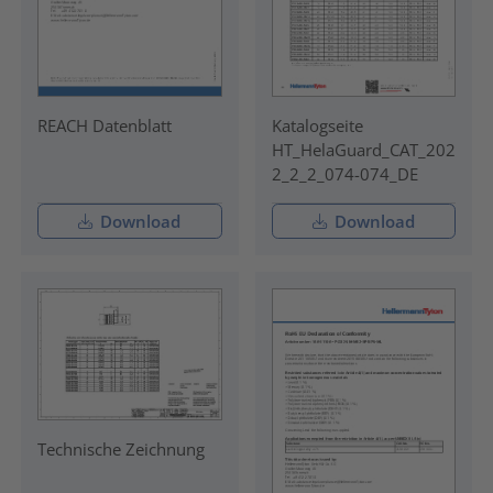
REACH Datenblatt
Katalogseite
HT_HelaGuard_CAT_202
2_2_2_074-074_DE
Download
Download
Technische Zeichnung