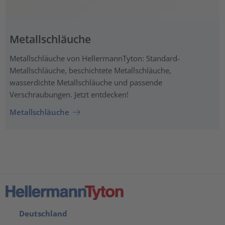
Metallschläuche
Metallschläuche von HellermannTyton: Standard-
Metallschläuche, beschichtete Metallschläuche,
wasserdichte Metallschläuche und passende
Verschraubungen. Jetzt entdecken!
Metallschläuche
Deutschland