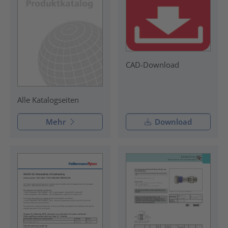
CAD-Download
Alle Katalogseiten
Mehr
Download