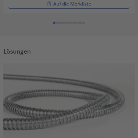
Auf die Merkliste
Lösungen