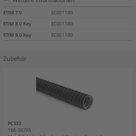
ETIM 7.0
EC001180
ETIM 8.0 Key
EC001180
ETIM 9.0 Key
EC001180
Zubehör
PCS32
166-30705