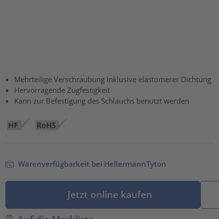
Mehrteilige Verschraubung inklusive elastomerer Dichtung
Hervorragende Zugfestigkeit
Kann zur Befestigung des Schlauchs benutzt werden
Warenverfügbarkeit bei HellermannTyton
Jetzt online kaufen