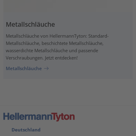
Metallschläuche
Metallschläuche von HellermannTyton: Standard-
Metallschläuche, beschichtete Metallschläuche,
wasserdichte Metallschläuche und passende
Verschraubungen. Jetzt entdecken!
Metallschläuche
Deutschland