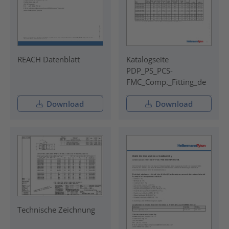
REACH Datenblatt
Katalogseite
PDP_PS_PCS-
FMC_Comp._Fitting_de
Download
Download
Technische Zeichnung