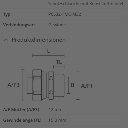
Schutzschläuche mit Kunststoffmantel
Typ
PCS32-FMC-M32
Verbindungsart
Gewinde
Produktdimensionen
A/F Mutter (A/F3)
42
mm
Gewindelänge (TL)
15.0
mm