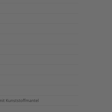
mit Kunststoffmantel