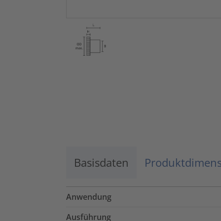
Basisdaten
Produktdimen
Anwendung
Ausführung