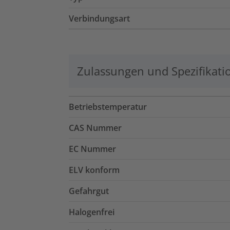
Verbindungsart
Zulassungen und Spezifikati
Betriebstemperatur
CAS Nummer
EC Nummer
ELV konform
Gefahrgut
Halogenfrei