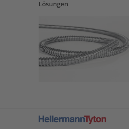
Lösungen