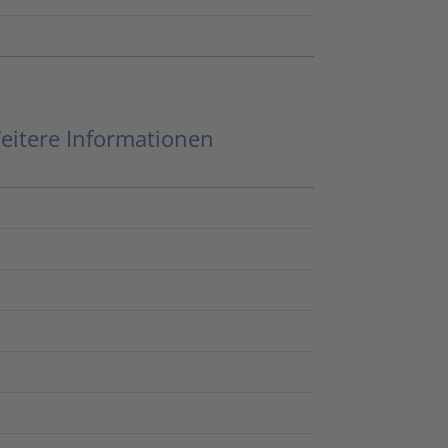
eitere Informationen