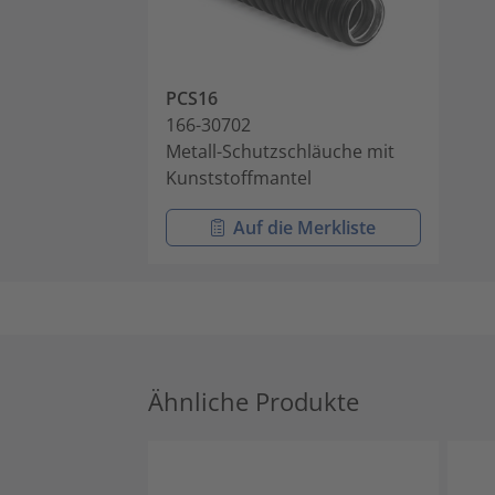
PCS16
166-30702
Metall-Schutzschläuche mit
Kunststoffmantel
Auf die Merkliste
Ähnliche Produkte