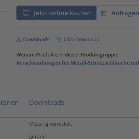
Jetzt online kaufen
Anfrage
Downloads
CAD-Download
Weitere Produkte in dieser Produktgruppe:
Verschraubungen für Metall-Schutzschläuche mi
sionen
Downloads
Messing vernickelt.
gerade