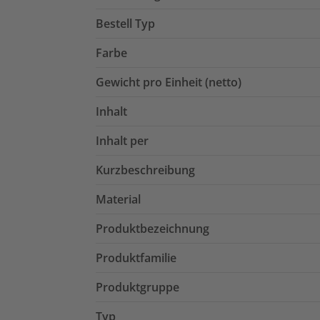
Bestell Typ
Farbe
Gewicht pro Einheit (netto)
Inhalt
Inhalt per
Kurzbeschreibung
Material
Produktbezeichnung
Produktfamilie
Produktgruppe
Typ