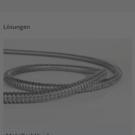
Lösungen