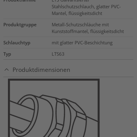
Stahlschutzschlauch, glatter PVC-
Mantel, flüssigkeitsdicht
Produktgruppe
Metall-Schutzschläuche mit
Kunststoffmantel, flüssigkeitsdicht
Schlauchtyp
mit glatter PVC-Beschichtung
Typ
LTS63
Produktdimensionen