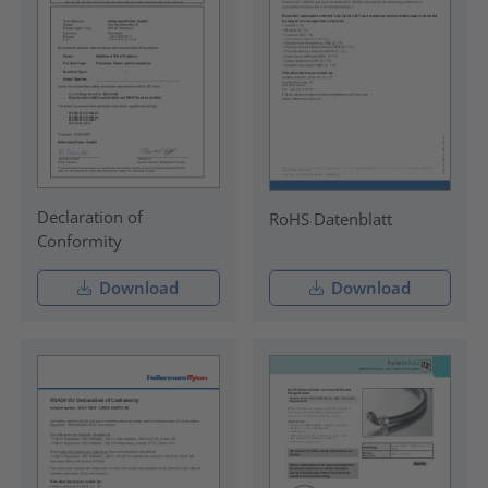
Declaration of
RoHS Datenblatt
Conformity
Download
Download