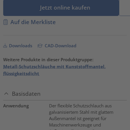
Jetzt online kaufen
Auf die Merkliste
Downloads
CAD-Download
Weitere Produkte in dieser Produktgruppe:
Metall-Schutzschläuche mit Kunststoffmantel,
flüssigkeitsdicht
Basisdaten
Anwendung
Der flexible Schutzschlauch aus
galvanisiertem Stahl mit glattem
Außenmantel ist geeignet für
Maschinenwerkzeuge und