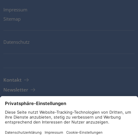
Impressum
Sitemap
Datenschutz
Kontakt
Newsletter
AGB
Richtlinien und Bekentnisse
Soziale Medien