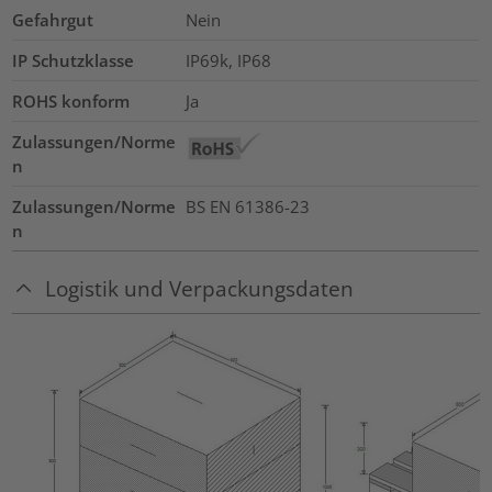
Gefahrgut
Nein
IP Schutzklasse
IP69k, IP68
ROHS konform
Ja
Zulassungen/Norme
n
Zulassungen/Norme
BS EN 61386-23
n
Logistik und Verpackungsdaten