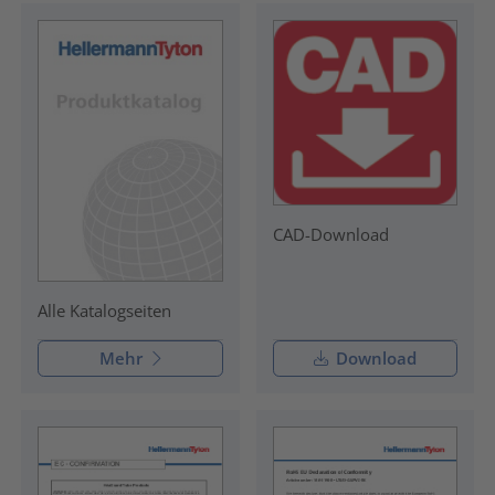
CAD-Download
Alle Katalogseiten
Mehr
Download