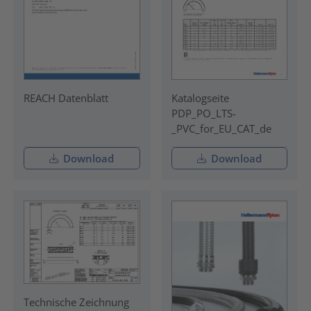
REACH Datenblatt
Katalogseite
PDP_PO_LTS-
_PVC_for_EU_CAT_de
Download
Download
Technische Zeichnung