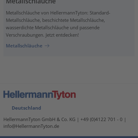
Metallschläuche
Metallschläuche von HellermannTyton: Standard-
Metallschläuche, beschichtete Metallschläuche,
wasserdichte Metallschläuche und passende
Verschraubungen. Jetzt entdecken!
Metallschläuche
Deutschland
HellermannTyton GmbH & Co. KG | +49 (0)4122 701 - 0 |
info@HellermannTyton.de