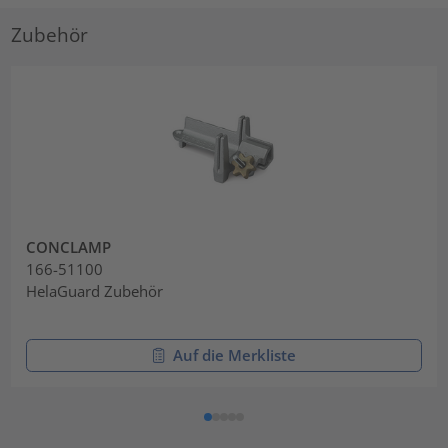
Zubehör
CONCLAMP
166-51100
HelaGuard Zubehör
Auf die Merkliste