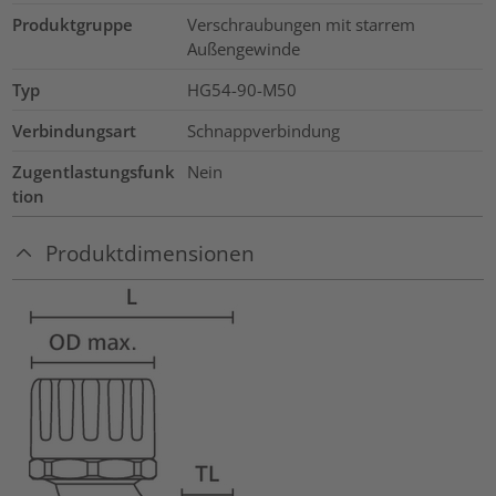
Produktgruppe
Verschraubungen mit starrem
Außengewinde
Typ
HG54-90-M50
Verbindungsart
Schnappverbindung
Zugentlastungsfunk
Nein
tion
Produktdimensionen