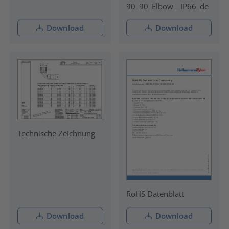
90_90_Elbow__IP66_de
Download
Download
Technische Zeichnung
RoHS Datenblatt
Download
Download