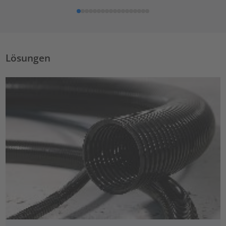
Lösungen