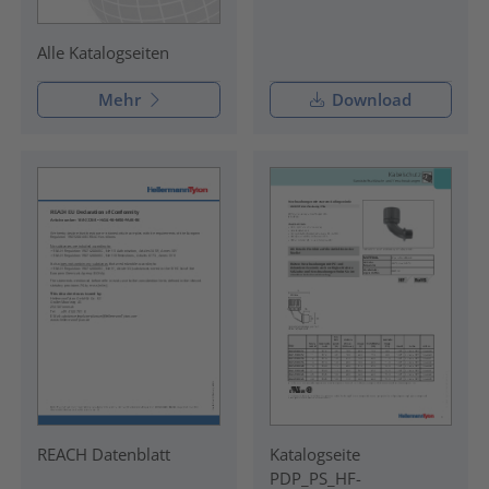
Alle Katalogseiten
Mehr
Download
REACH Datenblatt
Katalogseite
PDP_PS_HF-