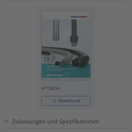
4715656
Download
Zulassungen und Spezifikationen