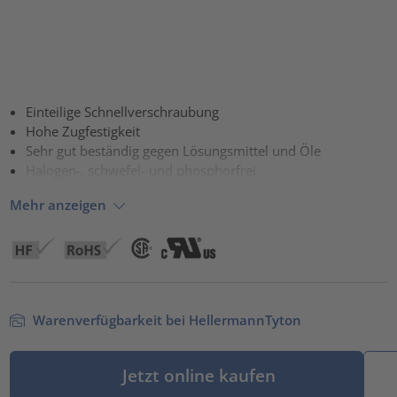
Einteilige Schnellverschraubung
Hohe Zugfestigkeit
Sehr gut beständig gegen Lösungsmittel und Öle
Halogen-, schwefel- und phosphorfrei
Mehr anzeigen
Warenverfügbarkeit bei HellermannTyton
Jetzt online kaufen