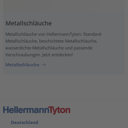
Metallschläuche
Metallschläuche von HellermannTyton: Standard-
Metallschläuche, beschichtete Metallschläuche,
wasserdichte Metallschläuche und passende
Verschraubungen. Jetzt entdecken!
Metallschläuche
Deutschland