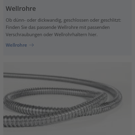
Wellrohre
Ob dünn- oder dickwandig, geschlossen oder geschlitzt:
Finden Sie das passende Wellrohre mit passenden
Verschraubungen oder Wellrohrhaltern hier.
Wellrohre