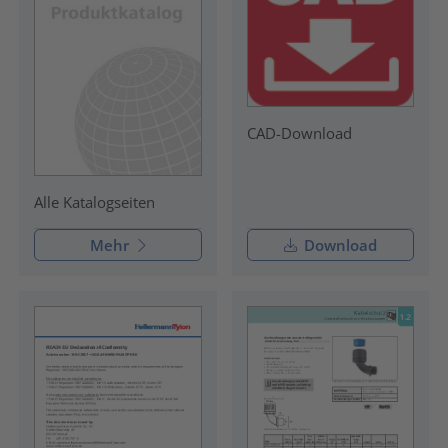
CAD-Download
Alle Katalogseiten
Mehr
Download