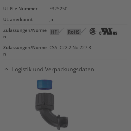
UL File Nummer
E325250
UL anerkannt
Ja
Zulassungen/Norme
n
Zulassungen/Norme
CSA -C22.2 No.227.3
n
Logistik und Verpackungsdaten