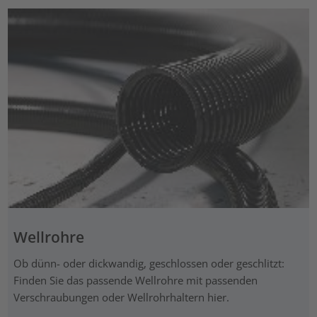
Wellrohre
Ob dünn- oder dickwandig, geschlossen oder geschlitzt:
Finden Sie das passende Wellrohre mit passenden
Verschraubungen oder Wellrohrhaltern hier.