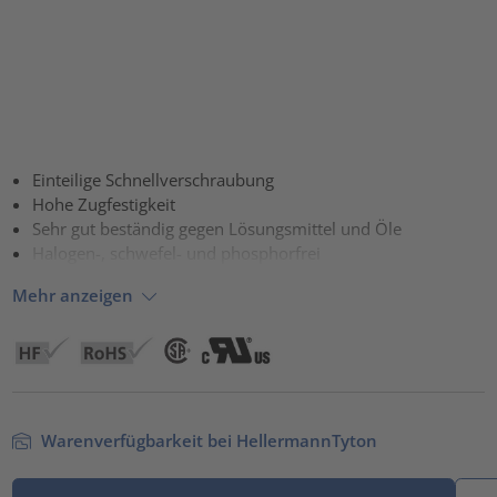
Einteilige Schnellverschraubung
Hohe Zugfestigkeit
Sehr gut beständig gegen Lösungsmittel und Öle
Halogen-, schwefel- und phosphorfrei
Mehr anzeigen
Warenverfügbarkeit bei HellermannTyton