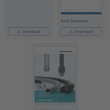
RoHS Datenblatt
Download
Download