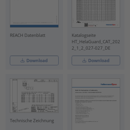
REACH Datenblatt
Katalogseite
HT_HelaGuard_CAT_202
2_1_2_027-027_DE
Download
Download
Technische Zeichnung