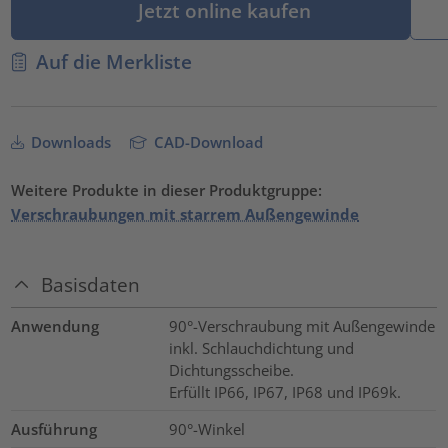
Jetzt online kaufen
Auf die Merkliste
Downloads
CAD-Download
Weitere Produkte in dieser Produktgruppe:
Verschraubungen mit starrem Außengewinde
Basisdaten
Anwendung
90°-Verschraubung mit Außengewinde
inkl. Schlauchdichtung und
Dichtungsscheibe.
Erfüllt IP66, IP67, IP68 und IP69k.
Ausführung
90°-Winkel