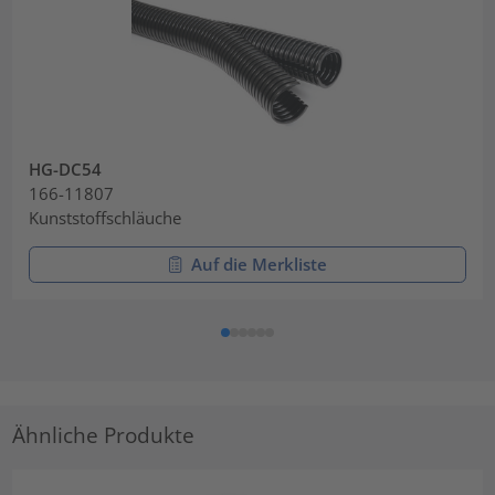
HG-DC54
166-11807
Kunststoffschläuche
Auf die Merkliste
Ähnliche Produkte