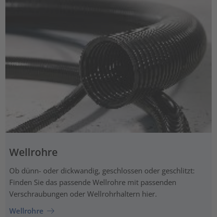
Wellrohre
Ob dünn- oder dickwandig, geschlossen oder geschlitzt:
Finden Sie das passende Wellrohre mit passenden
Verschraubungen oder Wellrohrhaltern hier.
Wellrohre