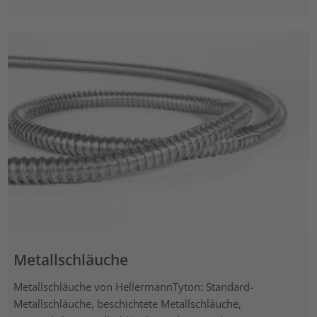
Metallschläuche
Metallschläuche von HellermannTyton: Standard-
Metallschläuche, beschichtete Metallschläuche,