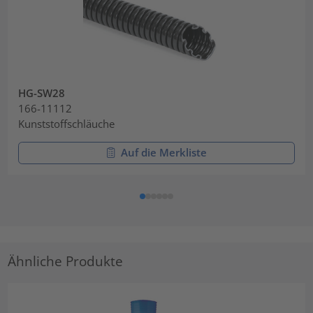
HG-SW28
166-11112
Kunststoffschläuche
Auf die Merkliste
Ähnliche Produkte