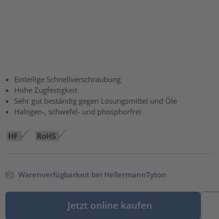
Einteilige Schnellverschraubung
Hohe Zugfestigkeit
Sehr gut beständig gegen Lösungsmittel und Öle
Halogen-, schwefel- und phosphorfrei
Warenverfügbarkeit bei HellermannTyton
Jetzt online kaufen