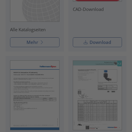
CAD-Download
Alle Katalogseiten
Mehr
Download