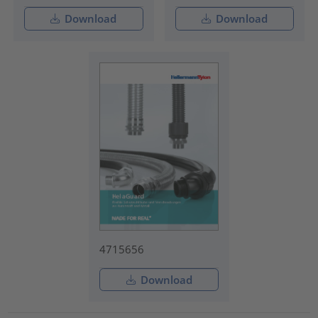
Download
Download
4715656
Download