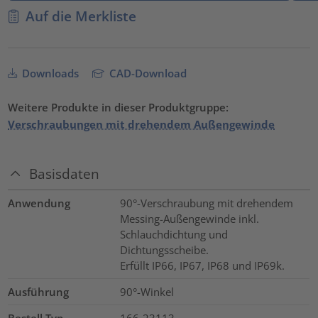
Auf die Merkliste
Downloads
CAD-Download
Weitere Produkte in dieser Produktgruppe:
Verschraubungen mit drehendem Außengewinde
Basisdaten
Anwendung
90°-Verschraubung mit drehendem
Messing-Außengewinde inkl.
Schlauchdichtung und
Dichtungsscheibe.
Erfüllt IP66, IP67, IP68 und IP69k.
Ausführung
90°-Winkel