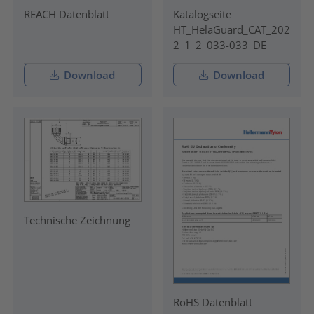
REACH Datenblatt
Katalogseite
HT_HelaGuard_CAT_202
2_1_2_033-033_DE
Download
Download
Technische Zeichnung
RoHS Datenblatt