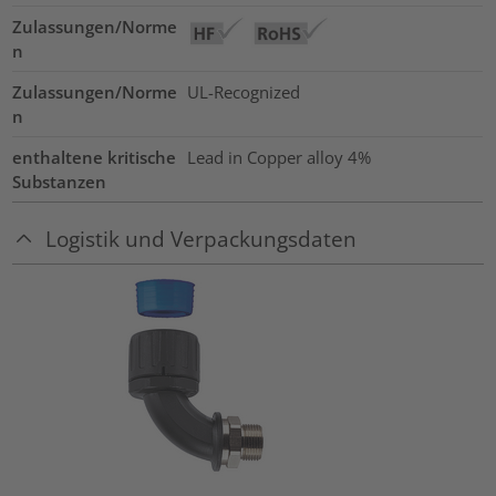
Zulassungen/Norme
n
Zulassungen/Norme
UL-Recognized
n
enthaltene kritische
Lead in Copper alloy
4%
Substanzen
Logistik und Verpackungsdaten