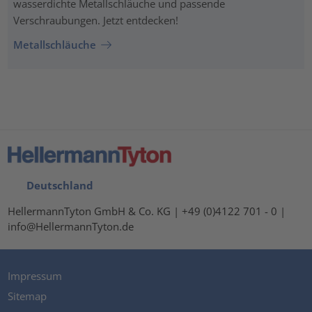
wasserdichte Metallschläuche und passende
Verschraubungen. Jetzt entdecken!
Metallschläuche
Deutschland
HellermannTyton GmbH & Co. KG | +49 (0)4122 701 - 0 |
info@HellermannTyton.de
Impressum
Sitemap