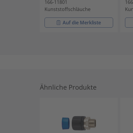
166-11801
166
Kunststoffschläuche
Kun
Auf die Merkliste
Ähnliche Produkte