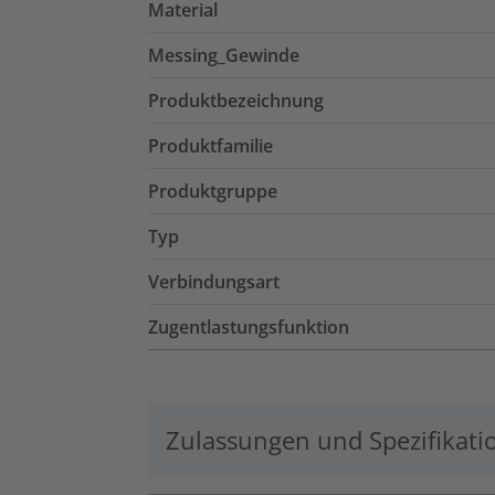
Material
Messing_Gewinde
Produktbezeichnung
Produktfamilie
Produktgruppe
Typ
Verbindungsart
Zugentlastungsfunktion
Zulassungen und Spezifikati