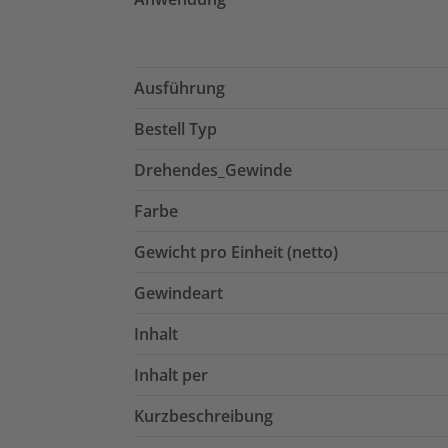
Ausführung
Bestell Typ
Drehendes_Gewinde
Farbe
Gewicht pro Einheit (netto)
Gewindeart
Inhalt
Inhalt per
Kurzbeschreibung