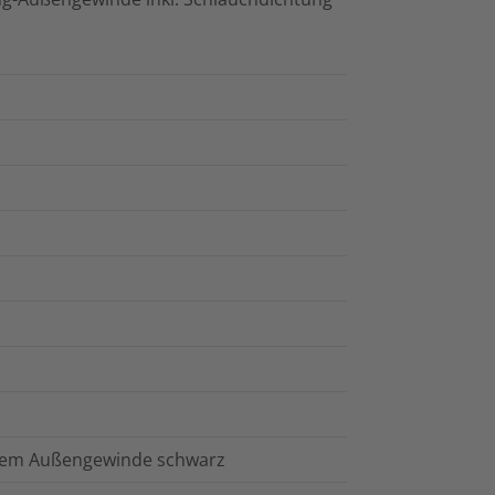
dem Außengewinde schwarz