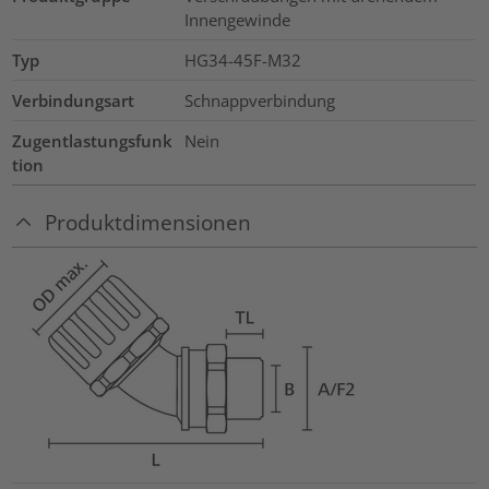
Innengewinde
Typ
HG34-45F-M32
Verbindungsart
Schnappverbindung
Zugentlastungsfunk
Nein
tion
Produktdimensionen