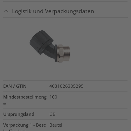
Logistik und Verpackungsdaten
EAN / GTIN
4031026305295
Mindestbestellmeng
100
e
Ursprungsland
GB
Verpackung 1 - Besc
Beutel