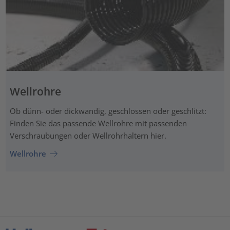
Wellrohre
Ob dünn- oder dickwandig, geschlossen oder geschlitzt:
Finden Sie das passende Wellrohre mit passenden
Verschraubungen oder Wellrohrhaltern hier.
Wellrohre