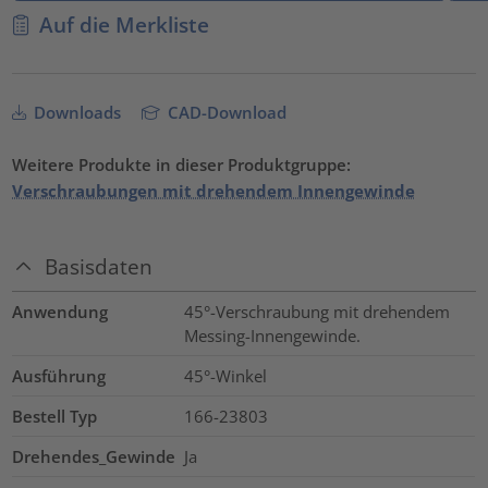
Auf die Merkliste
Downloads
CAD-Download
Weitere Produkte in dieser Produktgruppe:
Verschraubungen mit drehendem Innengewinde
Basisdaten
Anwendung
45°-Verschraubung mit drehendem
Messing-Innengewinde.
Ausführung
45°-Winkel
Bestell Typ
166-23803
Drehendes_Gewinde
Ja