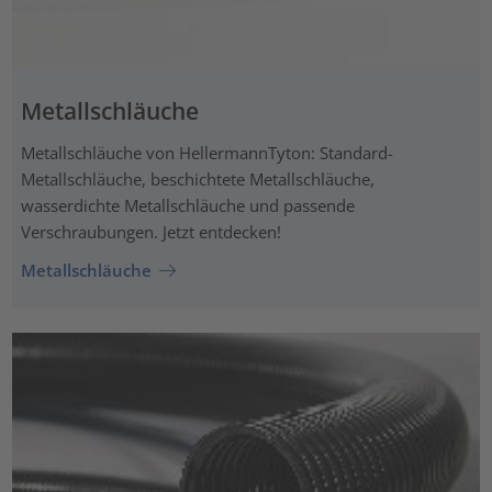
Metallschläuche
Metallschläuche von HellermannTyton: Standard-
Metallschläuche, beschichtete Metallschläuche,
wasserdichte Metallschläuche und passende
Verschraubungen. Jetzt entdecken!
Metallschläuche