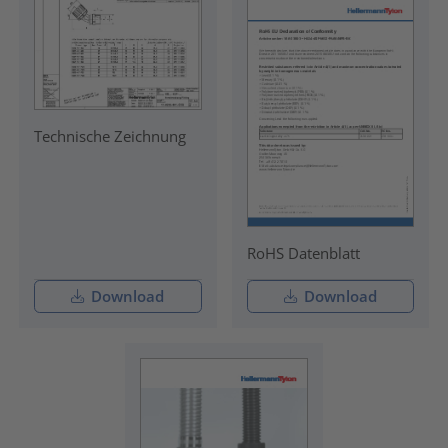
Technische Zeichnung
RoHS Datenblatt
Download
Download