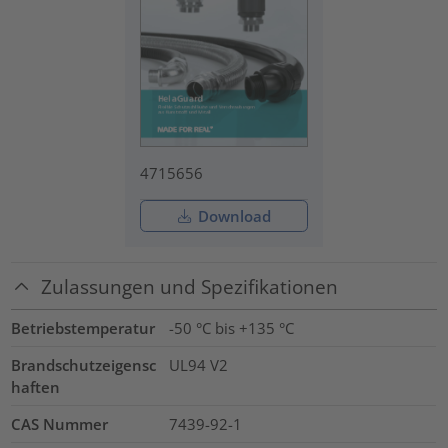
4715656
Download
Zulassungen und Spezifikationen
Betriebstemperatur
-50 °C bis +135 °C
Brandschutzeigensc
UL94 V2
haften
CAS Nummer
7439-92-1