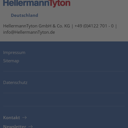
Deutschland
HellermannTyton GmbH & Co. KG | +49 (0)4122 701 - 0 |
info@HellermannTyton.de
Impressum
Sitemap
Datenschutz
Kontakt
Newsletter