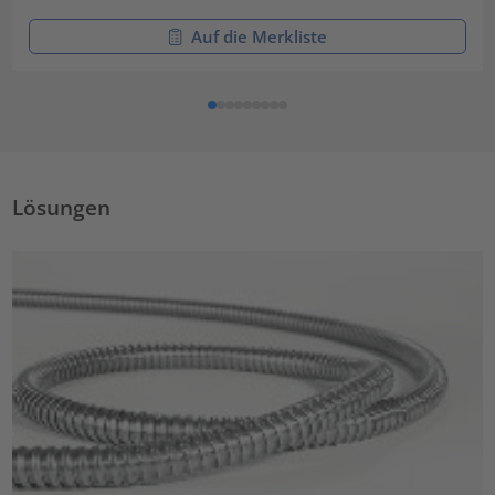
Auf die Merkliste
Lösungen