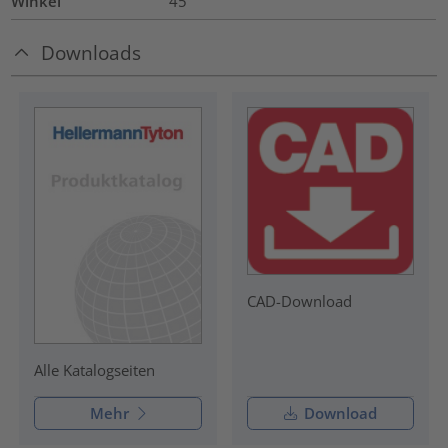
Winkel
45
Downloads
CAD-Download
Alle Katalogseiten
Mehr
Download