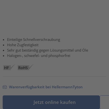
Einteilige Schnellverschraubung
Hohe Zugfestigkeit
Sehr gut beständig gegen Lösungsmittel und Öle
Halogen-, schwefel- und phosphorfrei
Warenverfügbarkeit bei HellermannTyton
Jetzt online kaufen