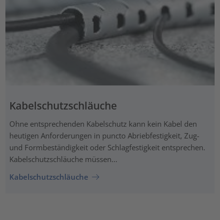
Kabelschutzschläuche
Ohne entsprechenden Kabelschutz kann kein Kabel den
heutigen Anforderungen in puncto Abriebfestigkeit, Zug-
und Formbeständigkeit oder Schlagfestigkeit entsprechen.
Kabelschutzschläuche müssen...
Kabelschutzschläuche