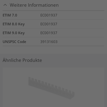
Weitere Informationen
ETIM 7.0
EC001937
ETIM 8.0 Key
EC001937
ETIM 9.0 Key
EC001937
UNSPSC Code
39131603
Ähnliche Produkte