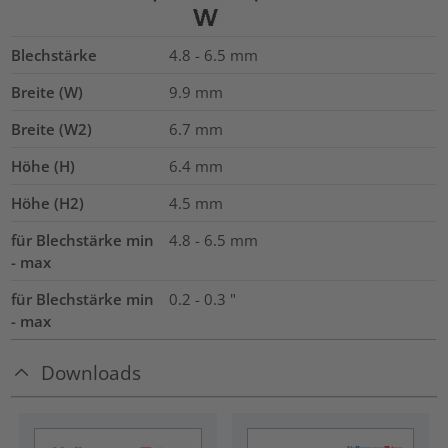
Blechstärke
4.8 - 6.5
mm
Breite (W)
9.9
mm
Breite (W2)
6.7
mm
Höhe (H)
6.4
mm
Höhe (H2)
4.5
mm
für Blechstärke min
4.8 - 6.5 mm
- max
für Blechstärke min
0.2 - 0.3 "
- max
Downloads