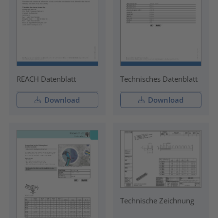
REACH Datenblatt
Technisches Datenblatt
Download
Download
Technische Zeichnung