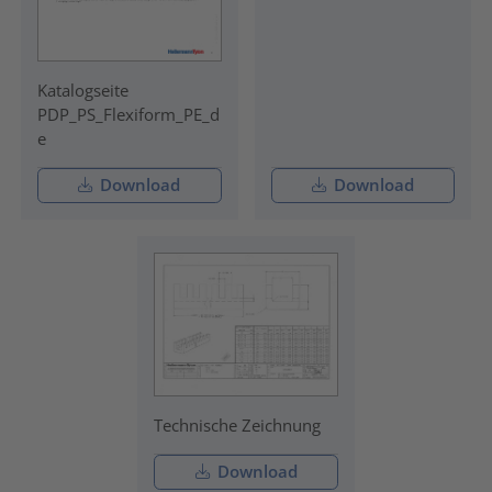
Katalogseite
PDP_PS_Flexiform_PE_d
e
Download
Download
Technische Zeichnung
Download