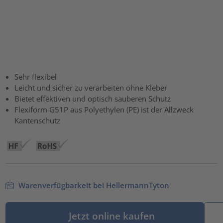
Sehr flexibel
Leicht und sicher zu verarbeiten ohne Kleber
Bietet effektiven und optisch sauberen Schutz
Flexiform G51P aus Polyethylen (PE) ist der Allzweck
Kantenschutz
Warenverfügbarkeit bei HellermannTyton
Jetzt online kaufen