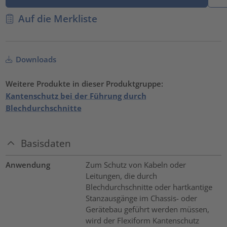
Auf die Merkliste
Downloads
Weitere Produkte in dieser Produktgruppe:
Kantenschutz bei der Führung durch
Blechdurchschnitte
Basisdaten
Anwendung
Zum Schutz von Kabeln oder
Leitungen, die durch
Blechdurchschnitte oder hartkantige
Stanzausgänge im Chassis- oder
Gerätebau geführt werden müssen,
wird der Flexiform Kantenschutz