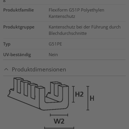
Produktfamilie
Flexiform G51P Polyethylen
Kantenschutz
Produktgruppe
Kantenschutz bei der Führung durch
Blechdurchschnitte
Typ
G51PE
UV-beständig
Nein
Produktdimensionen