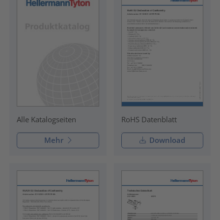
RoHS Datenblatt
Alle Katalogseiten
Mehr
Download