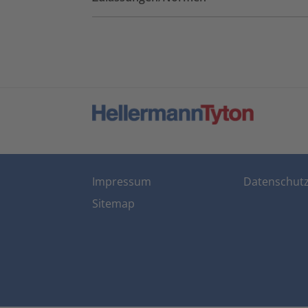
Impressum
Datenschut
Sitemap