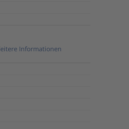
eitere Informationen