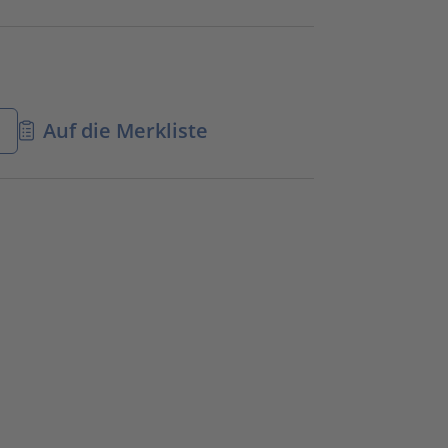
n
Auf die Merkliste