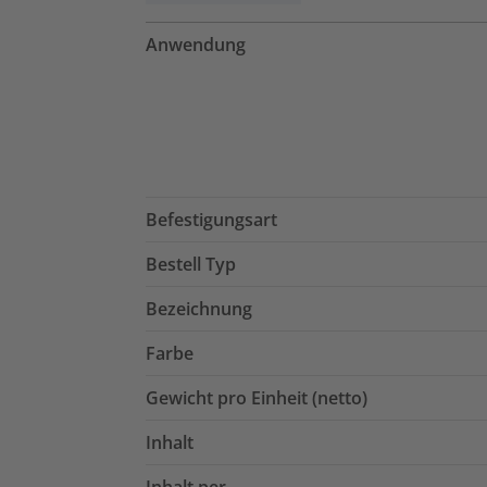
Anwendung
Befestigungsart
Bestell Typ
Bezeichnung
Farbe
Gewicht pro Einheit (netto)
Inhalt