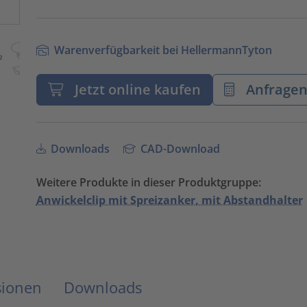
Warenverfügbarkeit bei HellermannTyton
Jetzt online kaufen
Anfrage
Downloads
CAD-Download
Weitere Produkte in dieser Produktgruppe:
Anwickelclip mit Spreizanker, mit Abstandhalter
sionen
Downloads