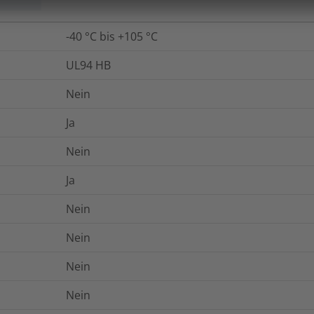
-40 °C bis +105 °C
UL94 HB
Nein
Ja
Nein
Ja
Nein
Nein
Nein
Nein