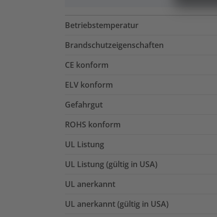
Betriebstemperatur
Brandschutzeigenschaften
CE konform
ELV konform
Gefahrgut
ROHS konform
UL Listung
UL Listung (gültig in USA)
UL anerkannt
UL anerkannt (gültig in USA)