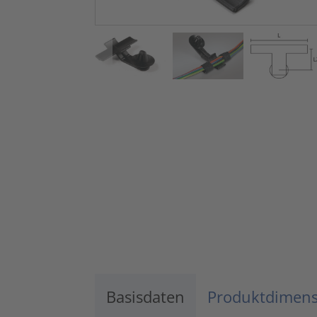
Basisdaten
Produktdimen