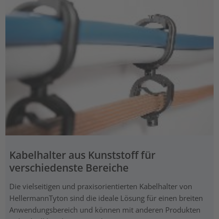
Kabelhalter aus Kunststoff für
verschiedenste Bereiche
Die vielseitigen und praxisorientierten Kabelhalter von
HellermannTyton sind die ideale Lösung für einen breiten
Anwendungsbereich und können mit anderen Produkten