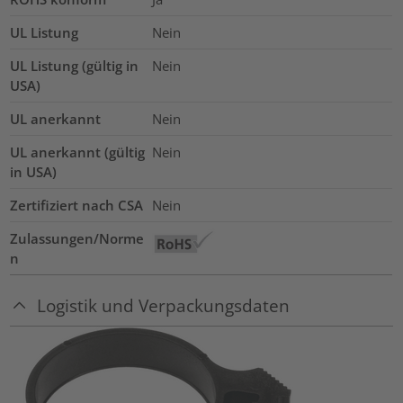
UL Listung
Nein
UL Listung (gültig in
Nein
USA)
UL anerkannt
Nein
UL anerkannt (gültig
Nein
in USA)
Zertifiziert nach CSA
Nein
Zulassungen/Norme
n
Logistik und Verpackungsdaten