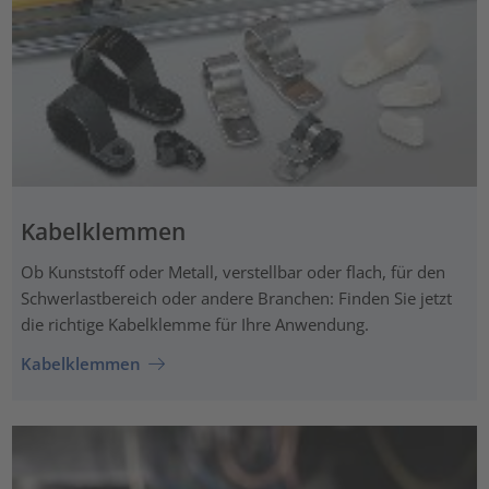
Kabelklemmen
Ob Kunststoff oder Metall, verstellbar oder flach, für den
Schwerlastbereich oder andere Branchen: Finden Sie jetzt
die richtige Kabelklemme für Ihre Anwendung.
Kabelklemmen