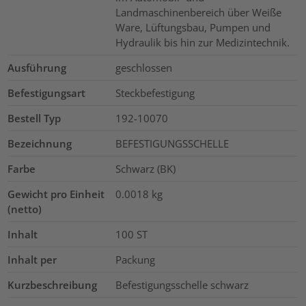
Landmaschinenbereich über Weiße
Ware, Lüftungsbau, Pumpen und
Hydraulik bis hin zur Medizintechnik.
Ausführung
geschlossen
Befestigungsart
Steckbefestigung
Bestell Typ
192-10070
Bezeichnung
BEFESTIGUNGSSCHELLE
Farbe
Schwarz (BK)
Gewicht pro Einheit
0.0018
kg
(netto)
Inhalt
100
ST
Inhalt per
Packung
Kurzbeschreibung
Befestigungsschelle schwarz