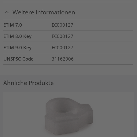
Weitere Informationen
ETIM 7.0
EC000127
ETIM 8.0 Key
EC000127
ETIM 9.0 Key
EC000127
UNSPSC Code
31162906
Ähnliche Produkte