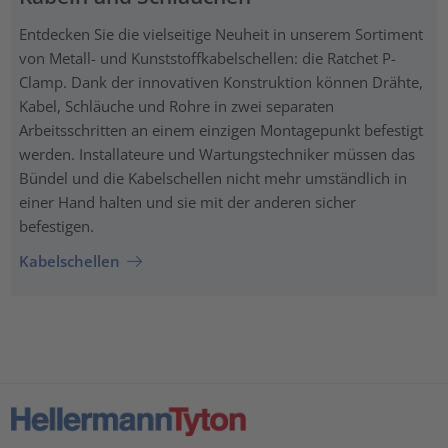
Entdecken Sie die vielseitige Neuheit in unserem Sortiment
von Metall- und Kunststoffkabelschellen: die Ratchet P-
Clamp. Dank der innovativen Konstruktion können Drähte,
Kabel, Schläuche und Rohre in zwei separaten
Arbeitsschritten an einem einzigen Montagepunkt befestigt
werden. Installateure und Wartungstechniker müssen das
Bündel und die Kabelschellen nicht mehr umständlich in
einer Hand halten und sie mit der anderen sicher
befestigen.
Kabelschellen