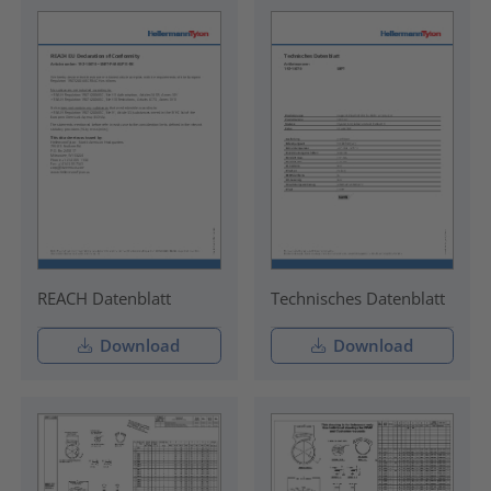
REACH Datenblatt
Technisches Datenblatt
Download
Download