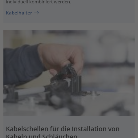
individuell kombiniert werden.
Kabelhalter
Kabelschellen für die Installation von
Kabeln und Schläuchen