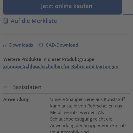
Jetzt online kaufen
Auf die Merkliste
Downloads
CAD-Download
Weitere Produkte in dieser Produktgruppe:
Snapper Schlauchschellen für Rohre und Leitungen
Basisdaten
Anwendung
Unsere Snapper-Serie aus Kunststoff
kann anstelle von Rohrschellen aus
Metall genutzt werden. Als
Schlauchbefestigung reicht die
Anwendung der Snapper vom Einsatz
im Automobil- und