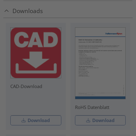
Downloads
CAD-Download
RoHS Datenblatt
Download
Download