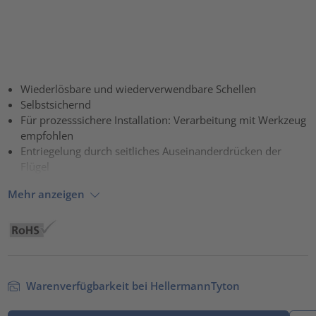
Wiederlösbare und wiederverwendbare Schellen
Selbstsichernd
Für prozesssichere Installation: Verarbeitung mit Werkzeug
empfohlen
Entriegelung durch seitliches Auseinanderdrücken der
Flügel
Mehr anzeigen
Warenverfügbarkeit bei HellermannTyton