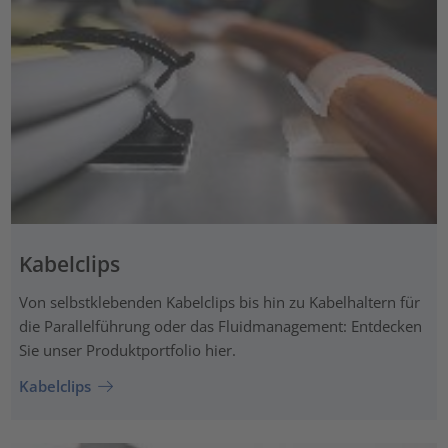
Kabelclips
Von selbstklebenden Kabelclips bis hin zu Kabelhaltern für
die Parallelführung oder das Fluidmanagement: Entdecken
Sie unser Produktportfolio hier.
Kabelclips