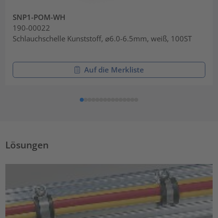
SNP1-POM-WH
190-00022
Schlauchschelle Kunststoff, ⌀6.0-6.5mm, weiß, 100ST
Auf die Merkliste
Lösungen