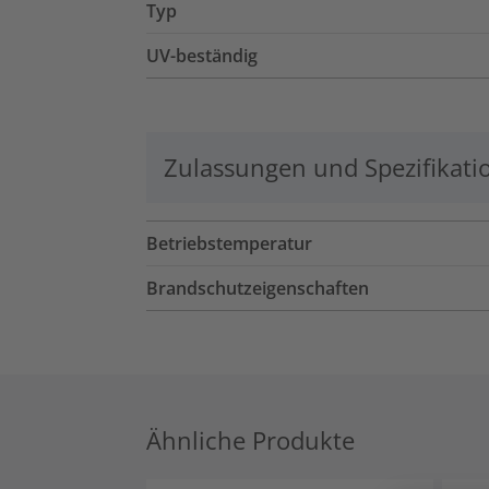
Typ
UV-beständig
Zulassungen und Spezifikati
Betriebstemperatur
Brandschutzeigenschaften
Ähnliche Produkte