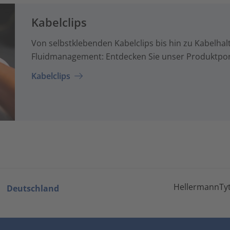
Kabelclips
Von selbstklebenden Kabelclips bis hin zu Kabelhalt
Fluidmanagement: Entdecken Sie unser Produktport
Kabelclips
HellermannTyt
Deutschland