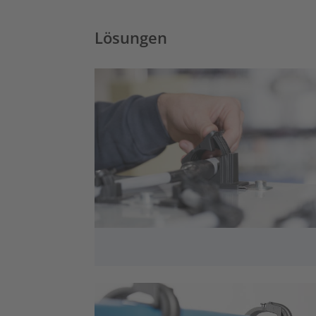
Lösungen