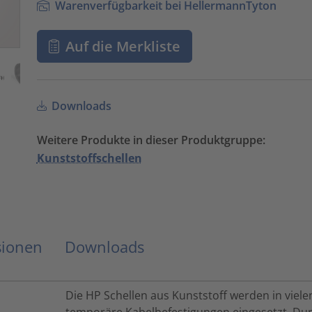
Warenverfügbarkeit bei HellermannTyton
Auf die Merkliste
Downloads
Weitere Produkte in dieser Produktgruppe:
Kunststoffschellen
sionen
Downloads
Die HP Schellen aus Kunststoff werden in vie