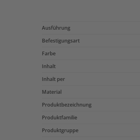
Ausführung
Befestigungsart
Farbe
Inhalt
Inhalt per
Material
Produktbezeichnung
Produktfamilie
Produktgruppe