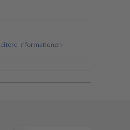
eitere Informationen