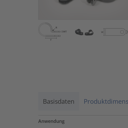
Basisdaten
Produktdimen
Anwendung