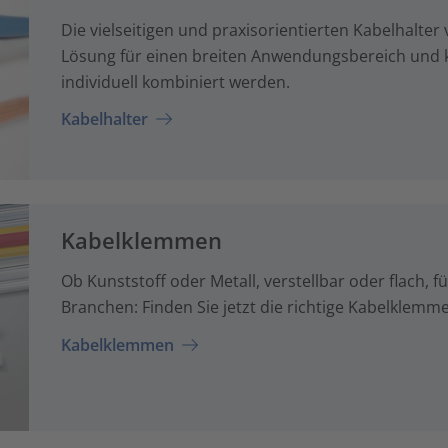
Die vielseitigen und praxisorientierten Kabelhalter
Lösung für einen breiten Anwendungsbereich und
individuell kombiniert werden.
Kabelhalter
Kabelklemmen
Ob Kunststoff oder Metall, verstellbar oder flach, 
Branchen: Finden Sie jetzt die richtige Kabelklemm
Kabelklemmen