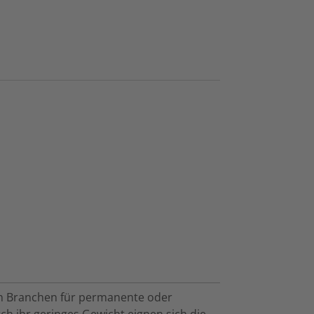
len Branchen für permanente oder