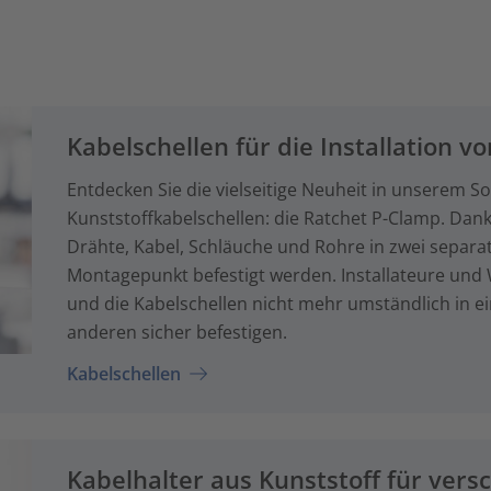
Kabelschellen für die Installation 
Entdecken Sie die vielseitige Neuheit in unserem S
Kunststoffkabelschellen: die Ratchet P-Clamp. Dan
Drähte, Kabel, Schläuche und Rohre in zwei separa
Montagepunkt befestigt werden. Installateure un
und die Kabelschellen nicht mehr umständlich in ei
anderen sicher befestigen.
Kabelschellen
Kabelhalter aus Kunststoff für vers