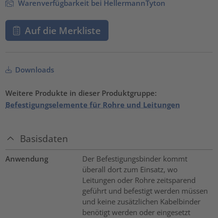
Warenverfügbarkeit bei HellermannTyton
Auf die Merkliste
Downloads
Weitere Produkte in dieser Produktgruppe:
Befestigungselemente für Rohre und Leitungen
Basisdaten
Anwendung
Der Befestigungsbinder kommt
überall dort zum Einsatz, wo
Leitungen oder Rohre zeitsparend
geführt und befestigt werden müssen
und keine zusätzlichen Kabelbinder
benötigt werden oder eingesetzt