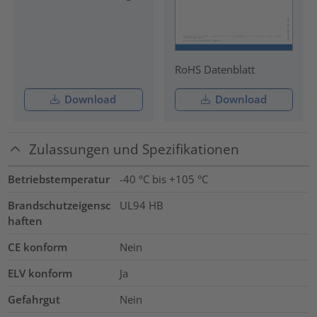
RoHS Datenblatt
Download
Download
Zulassungen und Spezifikationen
Betriebstemperatur
-40 °C bis +105 °C
Brandschutzeigensc
UL94 HB
haften
CE konform
Nein
ELV konform
Ja
Gefahrgut
Nein