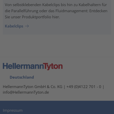
Von selbstklebenden Kabelclips bis hin zu Kabelhaltern für
die Parallelführung oder das Fluidmanagement: Entdecken
Sie unser Produktportfolio hier.
Kabelclips
Deutschland
HellermannTyton GmbH & Co. KG | +49 (0)4122 701 - 0 |
info@HellermannTyton.de
Impressum