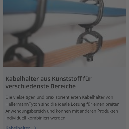
Kabelhalter aus Kunststoff für
verschiedenste Bereiche
Die vielseitigen und praxisorientierten Kabelhalter von
HellermannTyton sind die ideale Lösung für einen breiten
Anwendungsbereich und können mit anderen Produkten
individuell kombiniert werden.
Kabelhalter