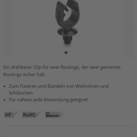
Ein drehbarer Clip für zwei Routings, der zwei getrennte
Routings sicher hält.
Zum Fixieren und Bündeln von Wellrohren und
Schläuchen
Für nahezu jede Anwendung geeignet