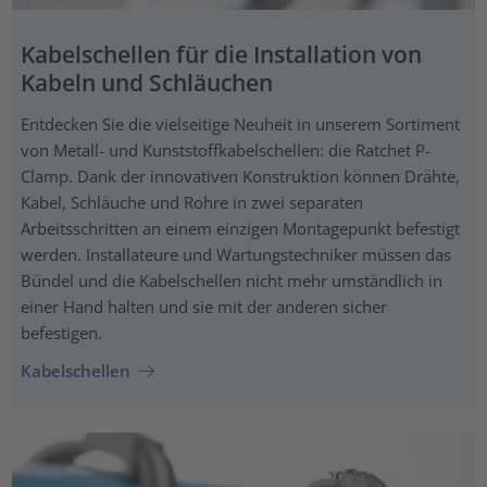
Kabelschellen für die Installation von
Kabeln und Schläuchen
Entdecken Sie die vielseitige Neuheit in unserem Sortiment
von Metall- und Kunststoffkabelschellen: die Ratchet P-
Clamp. Dank der innovativen Konstruktion können Drähte,
Kabel, Schläuche und Rohre in zwei separaten
Arbeitsschritten an einem einzigen Montagepunkt befestigt
werden. Installateure und Wartungstechniker müssen das
Bündel und die Kabelschellen nicht mehr umständlich in
einer Hand halten und sie mit der anderen sicher
befestigen.
Kabelschellen