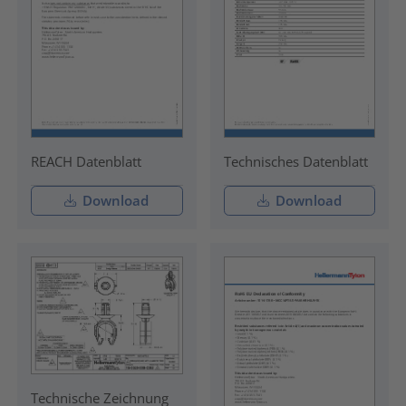
REACH Datenblatt
Technisches Datenblatt
Download
Download
Technische Zeichnung