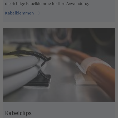
die richtige Kabelklemme für Ihre Anwendung.
Kabelklemmen
Kabelclips