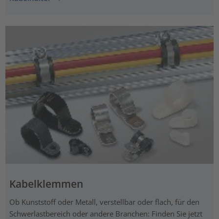
Kabelklemmen
Ob Kunststoff oder Metall, verstellbar oder flach, für den
Schwerlastbereich oder andere Branchen: Finden Sie jetzt