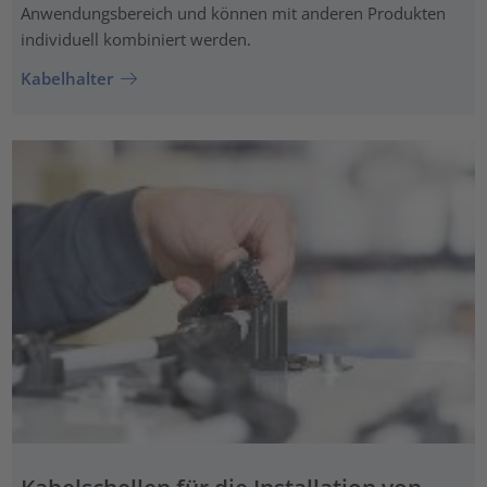
Anwendungsbereich und können mit anderen Produkten
individuell kombiniert werden.
Kabelhalter