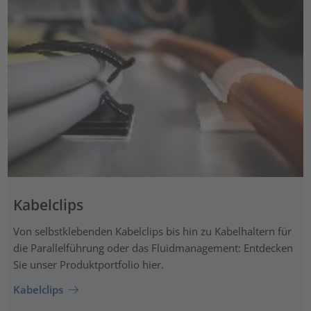
Kabelclips
Von selbstklebenden Kabelclips bis hin zu Kabelhaltern für
die Parallelführung oder das Fluidmanagement: Entdecken
Sie unser Produktportfolio hier.
Kabelclips