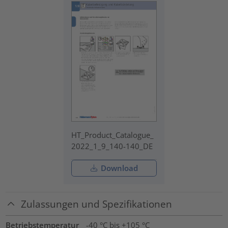
HT_Product_Catalogue_
2022_1_9_140-140_DE
Download
Zulassungen und Spezifikationen
Betriebstemperatur
-40 °C bis +105 °C