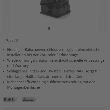
1103779
Einteiliger Ratschenverschluss ermöglicht eine einfache
Installation bei der Vor- oder Endmontage
Wiederöffnungsfunktion vereinfacht schnelle Anpassungen
und Wartung
Schlagzähes, hitze- und UV-stabilisiertes PA66 sorgt für
eine lange Haltbarkeit, drinnen und draußen
Kleber schafft eine unglaubliche Verbindung mit der
Montageoberfläche