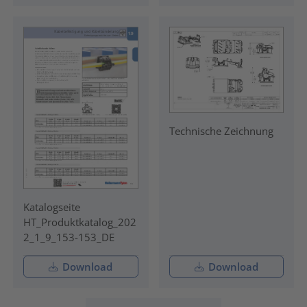
Technische Zeichnung
Katalogseite
HT_Produktkatalog_202
2_1_9_153-153_DE
Download
Download