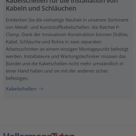
Kabelschellen für die Installation von
Kabeln und Schläuchen
Entdecken Sie die vielseitige Neuheit in unserem Sortiment
von Metall- und Kunststoffkabelschellen: die Ratchet P-
Clamp. Dank der innovativen Konstruktion können Drähte,
Kabel, Schläuche und Rohre in zwei separaten
Arbeitsschritten an einem einzigen Montagepunkt befestigt
werden. Installateure und Wartungstechniker müssen das
Bündel und die Kabelschellen nicht mehr umständlich in
einer Hand halten und sie mit der anderen sicher
befestigen.
Kabelschellen