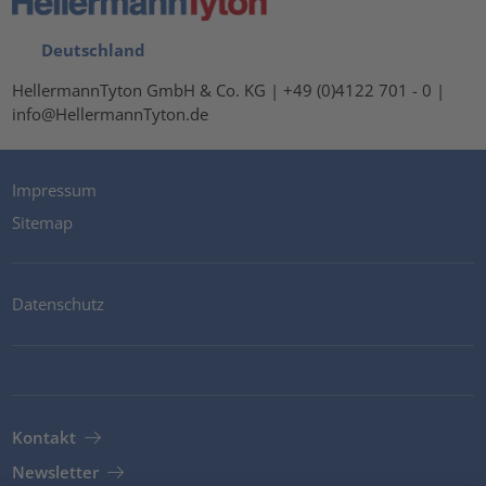
Deutschland
HellermannTyton GmbH & Co. KG | +49 (0)4122 701 - 0 |
info@HellermannTyton.de
Impressum
Sitemap
Datenschutz
Kontakt
Newsletter