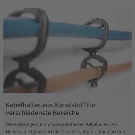
Kabelhalter aus Kunststoff für
verschiedenste Bereiche
Die vielseitigen und praxisorientierten Kabelhalter von
HellermannTyton sind die ideale Lösung für einen breiten