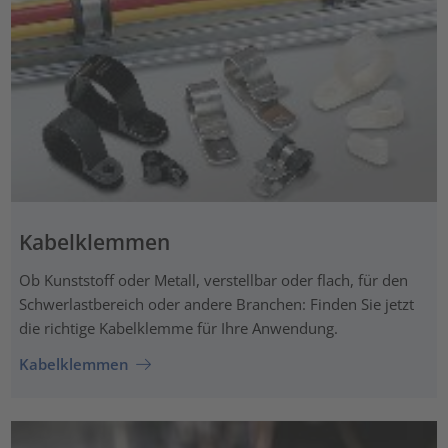
Kabelklemmen
Ob Kunststoff oder Metall, verstellbar oder flach, für den
Schwerlastbereich oder andere Branchen: Finden Sie jetzt
die richtige Kabelklemme für Ihre Anwendung.
Kabelklemmen