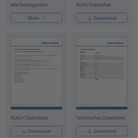
RoHS Datenblatt
Alle Katalogseiten
Mehr
Download
REACH Datenblatt
Technisches Datenblatt
Download
Download