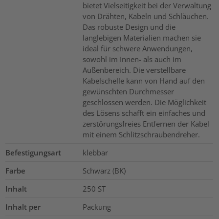
bietet Vielseitigkeit bei der Verwaltung
von Drähten, Kabeln und Schläuchen.
Das robuste Design und die
langlebigen Materialien machen sie
ideal für schwere Anwendungen,
sowohl im Innen- als auch im
Außenbereich. Die verstellbare
Kabelschelle kann von Hand auf den
gewünschten Durchmesser
geschlossen werden. Die Möglichkeit
des Lösens schafft ein einfaches und
zerstörungsfreies Entfernen der Kabel
mit einem Schlitzschraubendreher.
Befestigungsart
klebbar
Farbe
Schwarz (BK)
Inhalt
250
ST
Inhalt per
Packung