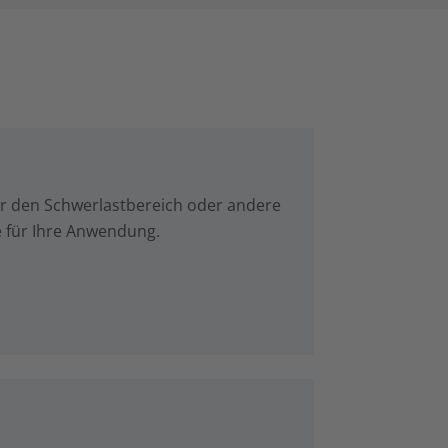
für den Schwerlastbereich oder andere
e für Ihre Anwendung.