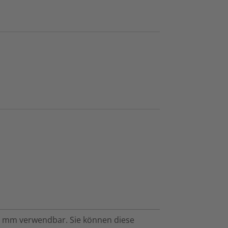
7 mm verwendbar. Sie können diese