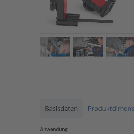
Basisdaten
Produktdimen
Anwendung