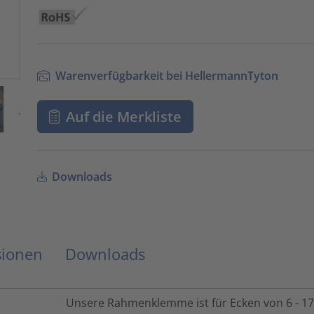
Warenverfügbarkeit bei HellermannTyton
Auf die Merkliste
Downloads
sionen
Downloads
Unsere Rahmenklemme ist für Ecken von 6 - 1