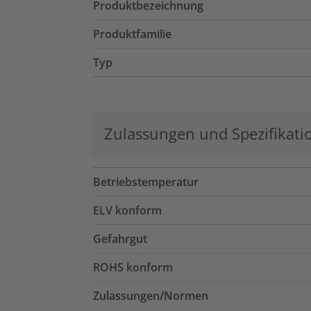
Produktbezeichnung
Produktfamilie
Typ
Zulassungen und Spezifikati
Betriebstemperatur
ELV konform
Gefahrgut
ROHS konform
Zulassungen/Normen