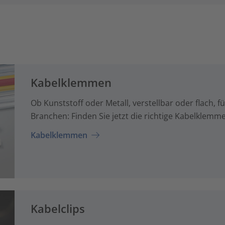
Kabelklemmen
Ob Kunststoff oder Metall, verstellbar oder flach, 
Branchen: Finden Sie jetzt die richtige Kabelklemm
Kabelklemmen
Kabelclips