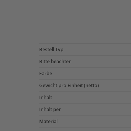
Bestell Typ
Bitte beachten
Farbe
Gewicht pro Einheit (netto)
Inhalt
Inhalt per
Material