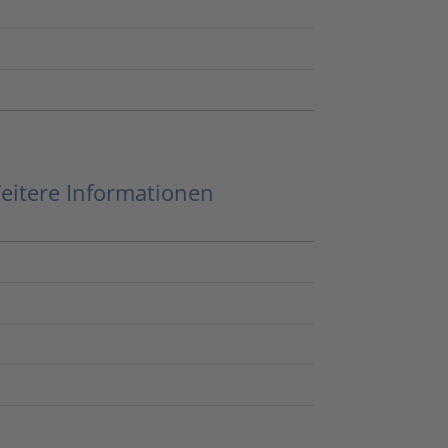
eitere Informationen