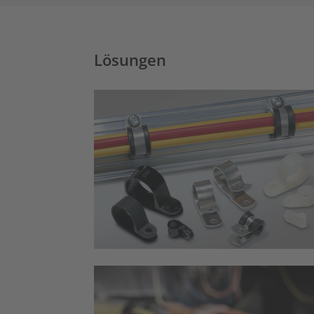
Lösungen