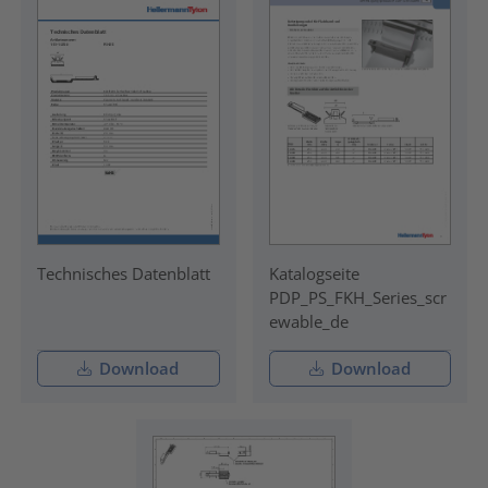
Technisches Datenblatt
Katalogseite
PDP_PS_FKH_Series_scr
ewable_de
Download
Download