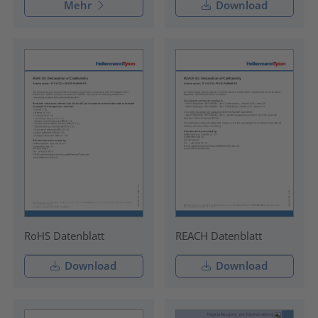
Mehr
Download
RoHS Datenblatt
REACH Datenblatt
Download
Download