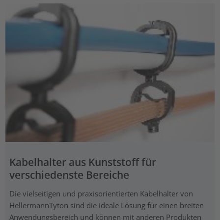
Kabelhalter aus Kunststoff für
verschiedenste Bereiche
Die vielseitigen und praxisorientierten Kabelhalter von
HellermannTyton sind die ideale Lösung für einen breiten
Anwendungsbereich und können mit anderen Produkten