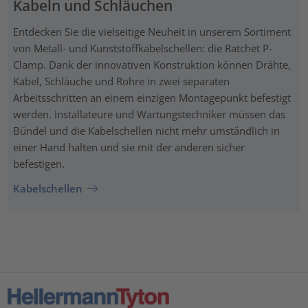
Kabeln und Schläuchen
Entdecken Sie die vielseitige Neuheit in unserem Sortiment
von Metall- und Kunststoffkabelschellen: die Ratchet P-
Clamp. Dank der innovativen Konstruktion können Drähte,
Kabel, Schläuche und Rohre in zwei separaten
Arbeitsschritten an einem einzigen Montagepunkt befestigt
werden. Installateure und Wartungstechniker müssen das
Bündel und die Kabelschellen nicht mehr umständlich in
einer Hand halten und sie mit der anderen sicher
befestigen.
Kabelschellen