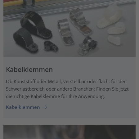
Kabelklemmen
Ob Kunststoff oder Metall, verstellbar oder flach, für den
Schwerlastbereich oder andere Branchen: Finden Sie jetzt
die richtige Kabelklemme für Ihre Anwendung.
Kabelklemmen