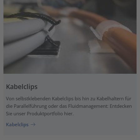
Kabelclips
Von selbstklebenden Kabelclips bis hin zu Kabelhaltern für
die Parallelführung oder das Fluidmanagement: Entdecken
Sie unser Produktportfolio hier.
Kabelclips