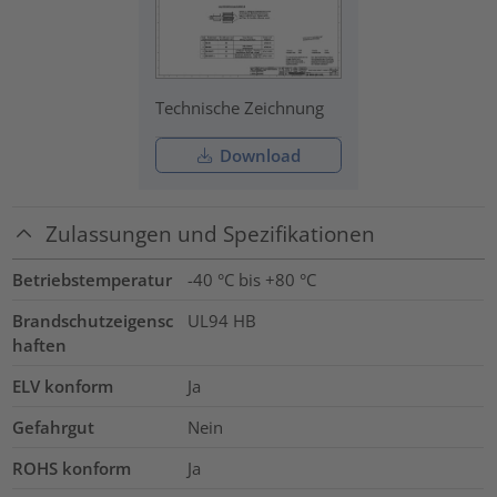
Technische Zeichnung
Download
Zulassungen und Spezifikationen
Betriebstemperatur
-40 °C bis +80 °C
Brandschutzeigensc
UL94 HB
haften
ELV konform
Ja
Gefahrgut
Nein
ROHS konform
Ja