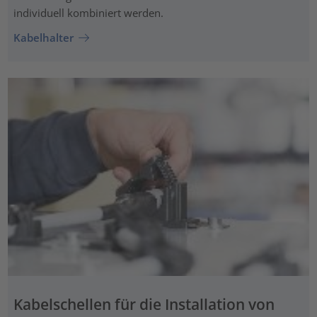
individuell kombiniert werden.
Kabelhalter
Kabelschellen für die Installation von