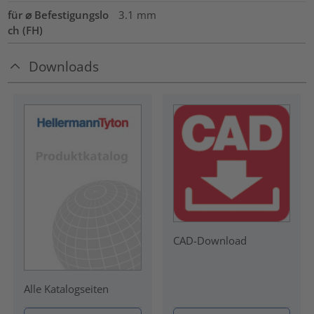
für ⌀ Befestigungslo
3.1 mm
ch (FH)
Downloads
CAD-Download
Alle Katalogseiten