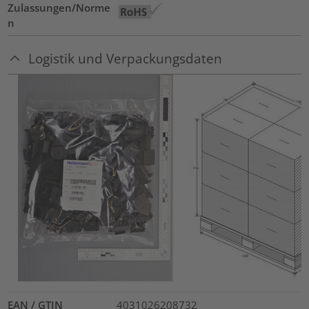
Zulassungen/Norme
n
Logistik und Verpackungsdaten
EAN / GTIN
4031026208732