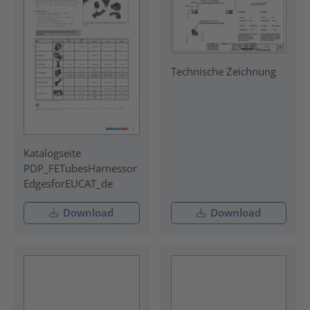
Technische Zeichnung
Katalogseite
PDP_FETubesHarnessor
EdgesforEUCAT_de
Download
Download