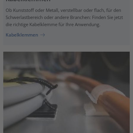
Ob Kunststoff oder Metall, verstellbar oder flach, für den
Schwerlastbereich oder andere Branchen: Finden Sie jetzt
die richtige Kabelklemme für Ihre Anwendung.
Kabelklemmen