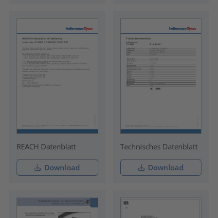
REACH Datenblatt
Technisches Datenblatt
Download
Download