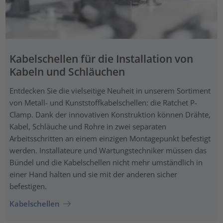
Kabelschellen für die Installation von
Kabeln und Schläuchen
Entdecken Sie die vielseitige Neuheit in unserem Sortiment
von Metall- und Kunststoffkabelschellen: die Ratchet P-
Clamp. Dank der innovativen Konstruktion können Drähte,
Kabel, Schläuche und Rohre in zwei separaten
Arbeitsschritten an einem einzigen Montagepunkt befestigt
werden. Installateure und Wartungstechniker müssen das
Bündel und die Kabelschellen nicht mehr umständlich in
einer Hand halten und sie mit der anderen sicher
befestigen.
Kabelschellen