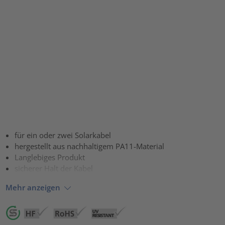
für ein oder zwei Solarkabel
hergestellt aus nachhaltigem PA11-Material
Langlebiges Produkt
sicherer Halt der Kabel
Mehr anzeigen