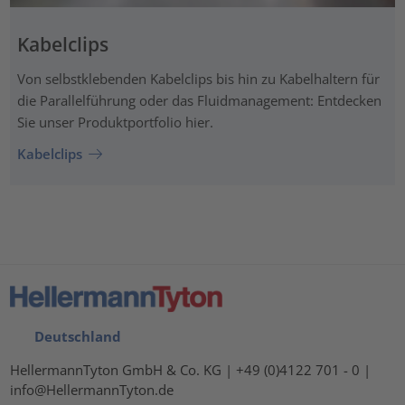
Kabelclips
Von selbstklebenden Kabelclips bis hin zu Kabelhaltern für
die Parallelführung oder das Fluidmanagement: Entdecken
Sie unser Produktportfolio hier.
Kabelclips
Deutschland
HellermannTyton GmbH & Co. KG | +49 (0)4122 701 - 0 |
info@HellermannTyton.de