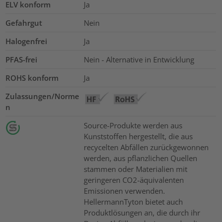
ELV konform
Ja
Gefahrgut
Nein
Halogenfrei
Ja
PFAS-frei
Nein - Alternative in Entwicklung
ROHS konform
Ja
Zulassungen/Norme
n
Source-Produkte werden aus
Kunststoffen hergestellt, die aus
recycelten Abfällen zurückgewonnen
werden, aus pflanzlichen Quellen
stammen oder Materialien mit
geringeren CO2-äquivalenten
Emissionen verwenden.
HellermannTyton bietet auch
Produktlösungen an, die durch ihr