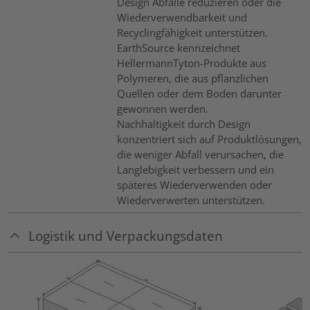
Design Abfälle reduzieren oder die
Wiederverwendbarkeit und
Recyclingfähigkeit unterstützen.
EarthSource kennzeichnet
HellermannTyton-Produkte aus
Polymeren, die aus pflanzlichen
Quellen oder dem Boden darunter
gewonnen werden.
Nachhaltigkeit durch Design
konzentriert sich auf Produktlösungen,
die weniger Abfall verursachen, die
Langlebigkeit verbessern und ein
späteres Wiederverwenden oder
Wiederverwerten unterstützen.
Logistik und Verpackungsdaten