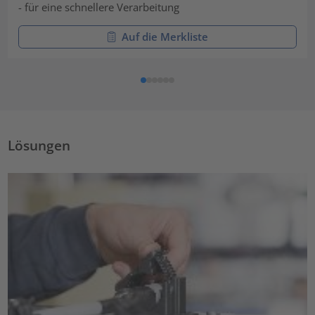
- für eine schnellere Verarbeitung
Auf die Merkliste
Lösungen