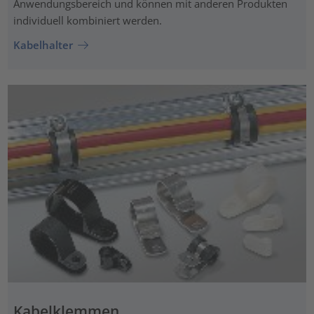
Anwendungsbereich und können mit anderen Produkten
individuell kombiniert werden.
Kabelhalter
Kabelklemmen