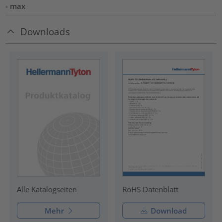
- max
Downloads
RoHS Datenblatt
Alle Katalogseiten
Mehr
Download