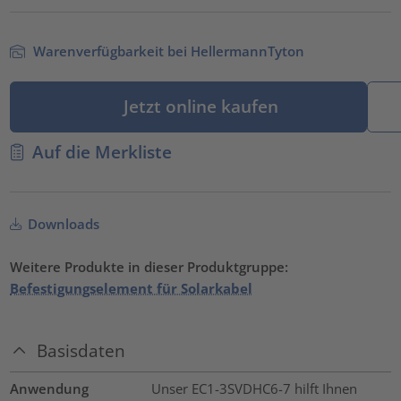
Warenverfügbarkeit bei HellermannTyton
Jetzt online kaufen
Auf die Merkliste
Downloads
Weitere Produkte in dieser Produktgruppe:
Befestigungselement für Solarkabel
Basisdaten
Anwendung
Unser EC1-3SVDHC6-7 hilft Ihnen