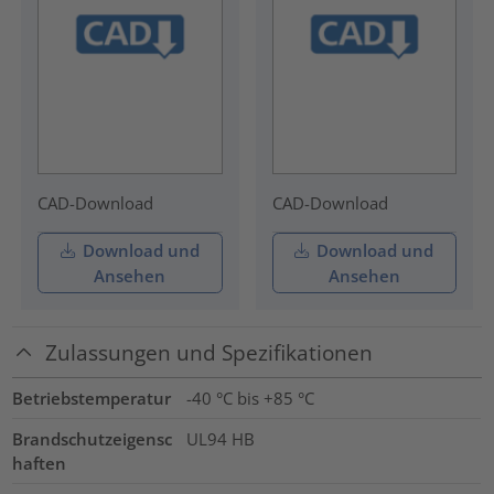
CAD-Download
CAD-Download
Download und
Download und
Ansehen
Ansehen
Zulassungen und Spezifikationen
Betriebstemperatur
-40 °C bis +85 °C
Brandschutzeigensc
UL94 HB
haften