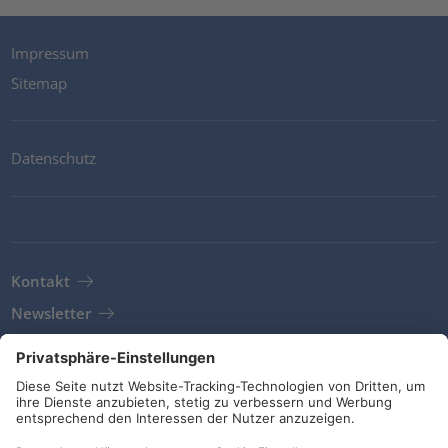
Impressum
Sitemap
Datenschutz
Kontakt
Newsletter
AGB
Richtlinien und Bekentnisse