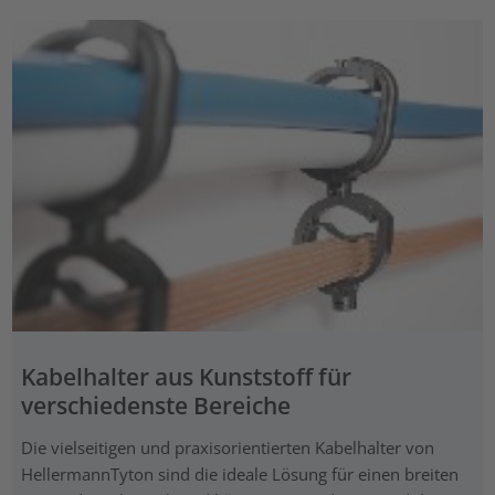
Kabelhalter aus Kunststoff für
verschiedenste Bereiche
Die vielseitigen und praxisorientierten Kabelhalter von
HellermannTyton sind die ideale Lösung für einen breiten