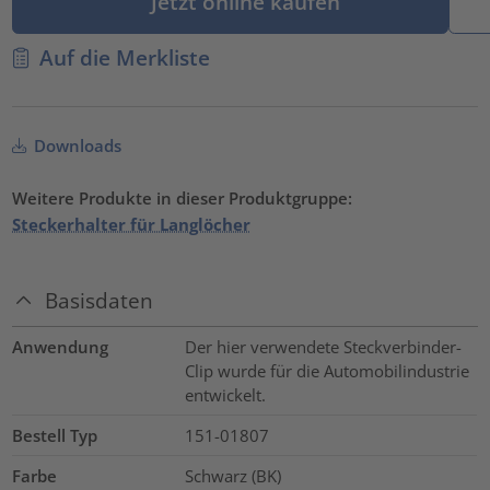
Jetzt online kaufen
Auf die Merkliste
Downloads
Weitere Produkte in dieser Produktgruppe:
Steckerhalter für Langlöcher
Basisdaten
Anwendung
Der hier verwendete Steckverbinder-
Clip wurde für die Automobilindustrie
entwickelt.
Bestell Typ
151-01807
Farbe
Schwarz (BK)