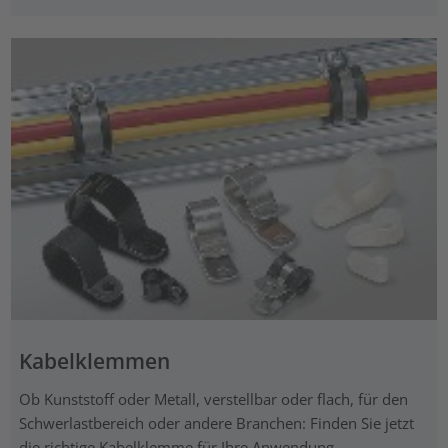
Kabelklemmen
Ob Kunststoff oder Metall, verstellbar oder flach, für den
Schwerlastbereich oder andere Branchen: Finden Sie jetzt
die richtige Kabelklemme für Ihre Anwendung.