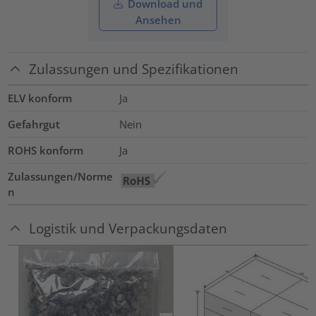
Download und
Ansehen
Zulassungen und Spezifikationen
ELV konform
Ja
Gefahrgut
Nein
ROHS konform
Ja
Zulassungen/Norme
n
Logistik und Verpackungsdaten