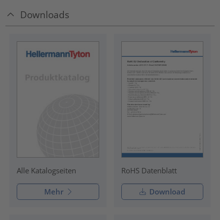
Downloads
RoHS Datenblatt
Alle Katalogseiten
Mehr
Download