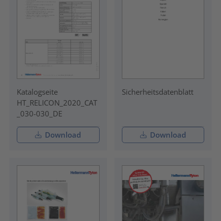
Katalogseite
Sicherheitsdatenblatt
HT_RELICON_2020_CAT
_030-030_DE
Download
Download