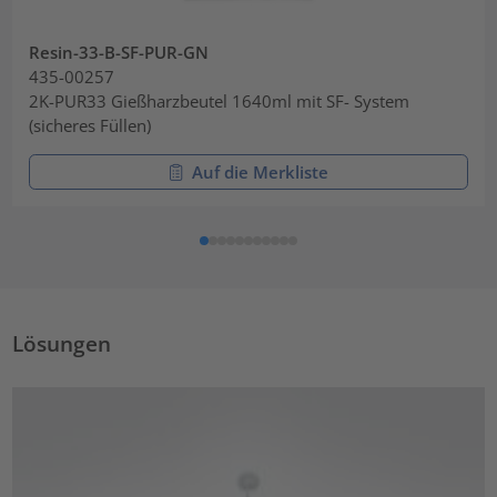
Resin-33-B-SF-PUR-GN
435-00257
2K-PUR33 Gießharzbeutel 1640ml mit SF- System
(sicheres Füllen)
Auf die Merkliste
Lösungen