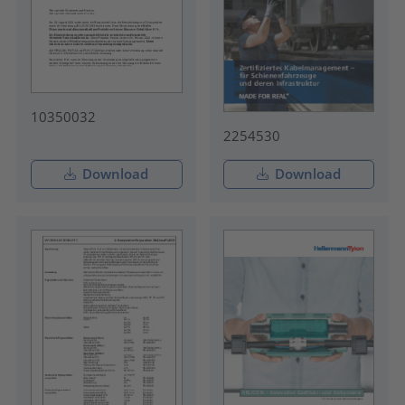
10350032
2254530
Download
Download