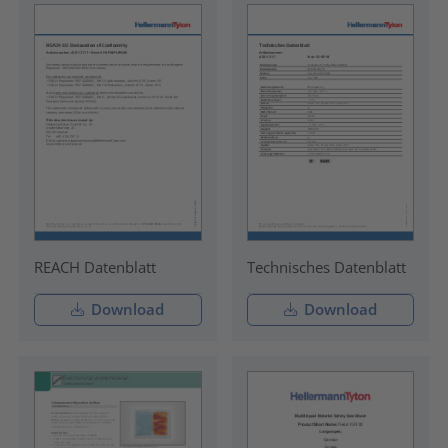
REACH Datenblatt
Technisches Datenblatt
Download
Download