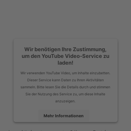
Wir benötigen Ihre Zustimmung,
um den YouTube Video-Service zu
laden!
Wir verwenden YouTube Video, um Inhalte einzubetten.
Dieser Service kann Daten zu Ihren Aktivitäten
sammeln. Bitte lesen Sie die Details durch und stimmen
Sie der Nutzung des Service zu, um diese Inhalte
anzuzeigen.
Mehr Informationen
Akzeptieren