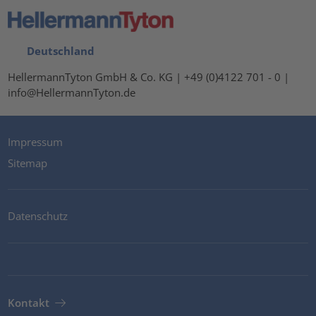
Deutschland
HellermannTyton GmbH & Co. KG | +49 (0)4122 701 - 0 |
info@HellermannTyton.de
Impressum
Sitemap
Datenschutz
Kontakt