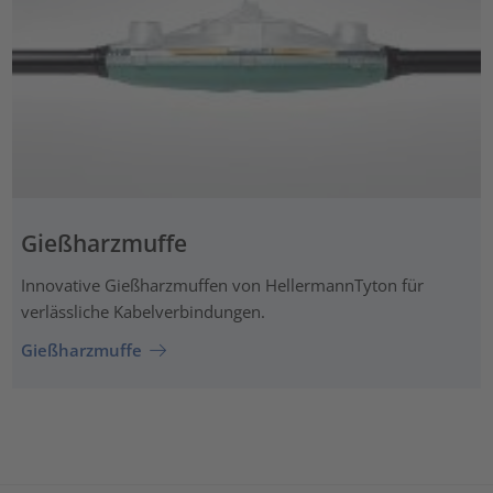
Gießharzmuffe
Innovative Gießharzmuffen von HellermannTyton für
verlässliche Kabelverbindungen.
Gießharzmuffe