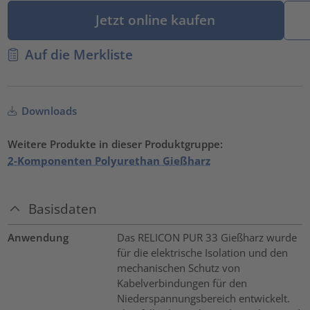
Jetzt online kaufen
Auf die Merkliste
Downloads
Weitere Produkte in dieser Produktgruppe:
2-Komponenten Polyurethan Gießharz
Basisdaten
Anwendung
Das RELICON PUR 33 Gießharz wurde
für die elektrische Isolation und den
mechanischen Schutz von
Kabelverbindungen für den
Niederspannungsbereich entwickelt.