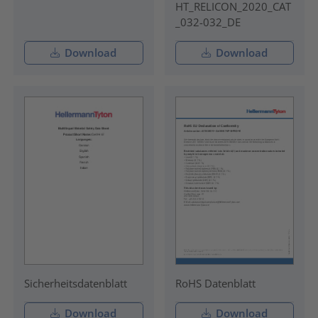
HT_RELICON_2020_CAT
_032-032_DE
Download
Download
Sicherheitsdatenblatt
RoHS Datenblatt
Download
Download