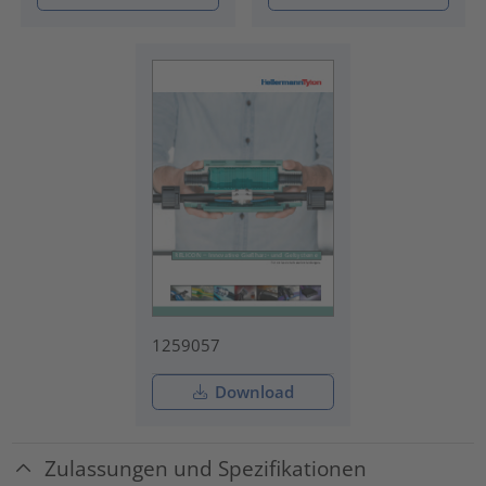
1259057
Download
Zulassungen und Spezifikationen