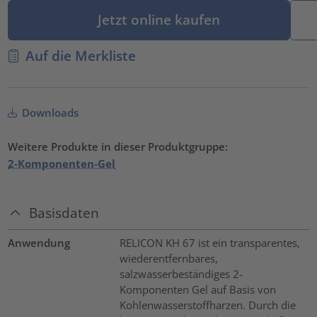
Jetzt online kaufen
Auf die Merkliste
Downloads
Weitere Produkte in dieser Produktgruppe:
2-Komponenten-Gel
Basisdaten
Anwendung
RELICON KH 67 ist ein transparentes,
wiederentfernbares,
salzwasserbeständiges 2-
Komponenten Gel auf Basis von
Kohlenwasserstoffharzen. Durch die