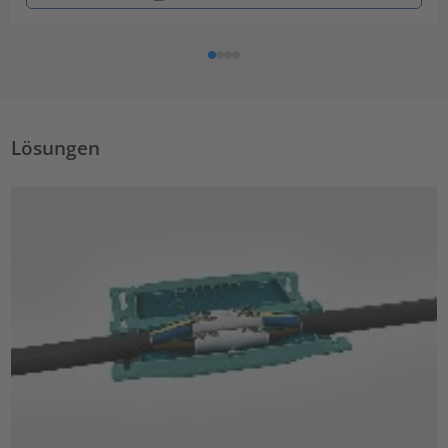
Lösungen