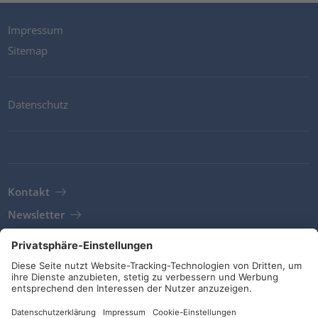
Impressum
Sitemap
Datenschutz
Kontakt
Newsletter
AGB
Richtlinien und Bekentnisse