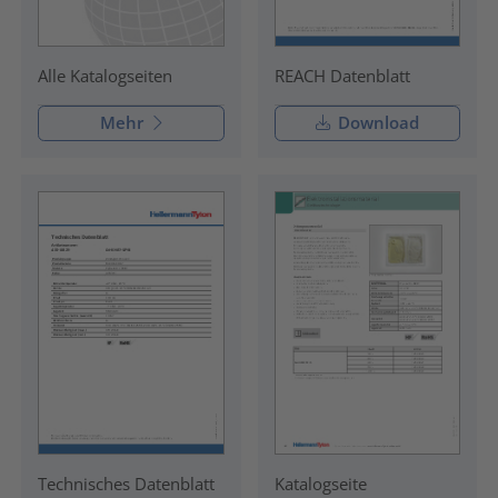
REACH Datenblatt
Alle Katalogseiten
Mehr
Download
Technisches Datenblatt
Katalogseite