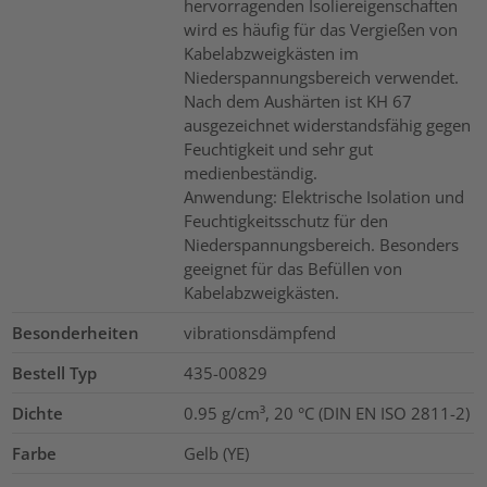
hervorragenden Isoliereigenschaften
wird es häufig für das Vergießen von
Kabelabzweigkästen im
Niederspannungsbereich verwendet.
Nach dem Aushärten ist KH 67
ausgezeichnet widerstandsfähig gegen
Feuchtigkeit und sehr gut
medienbeständig.
Anwendung: Elektrische Isolation und
Feuchtigkeitsschutz für den
Niederspannungsbereich. Besonders
geeignet für das Befüllen von
Kabelabzweigkästen.
Besonderheiten
vibrationsdämpfend
Bestell Typ
435-00829
Dichte
0.95 g/cm³, 20 °C (DIN EN ISO 2811-2)
Farbe
Gelb (YE)