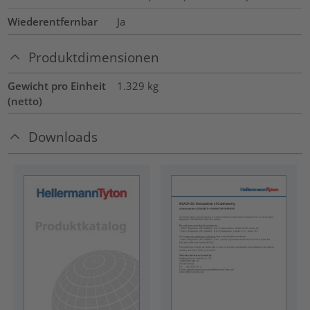
Wiederentfernbar
Ja
Produktdimensionen
Gewicht pro Einheit
1.329
kg
(netto)
Downloads