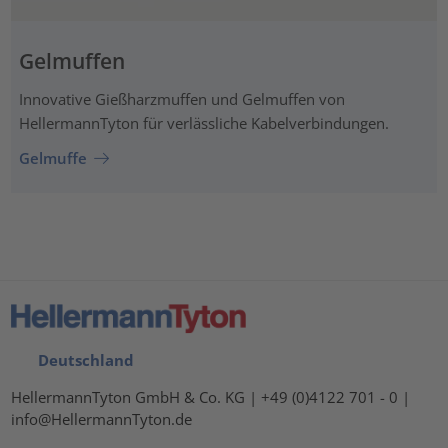
Gelmuffen
Innovative Gießharzmuffen und Gelmuffen von
HellermannTyton für verlässliche Kabelverbindungen.
Gelmuffe
Deutschland
HellermannTyton GmbH & Co. KG | +49 (0)4122 701 - 0 |
info@HellermannTyton.de