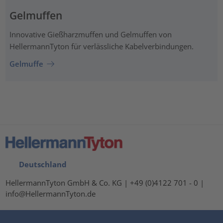
Gelmuffen
Innovative Gießharzmuffen und Gelmuffen von
HellermannTyton für verlässliche Kabelverbindungen.
Gelmuffe
Deutschland
HellermannTyton GmbH & Co. KG | +49 (0)4122 701 - 0 |
info@HellermannTyton.de