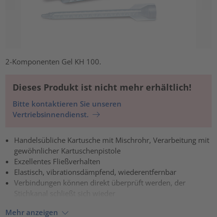
2-Komponenten Gel KH 100.
Dieses Produkt ist nicht mehr erhältlich!
Bitte kontaktieren Sie unseren
Vertriebsinnendienst.
Handelsübliche Kartusche mit Mischrohr, Verarbeitung mit
gewöhnlicher Kartuschenpistole
Exzellentes Fließverhalten
Elastisch, vibrationsdämpfend, wiederentfernbar
Verbindungen können direkt überprüft werden, der
Stichkanal schließt sich wieder
Mehr anzeigen