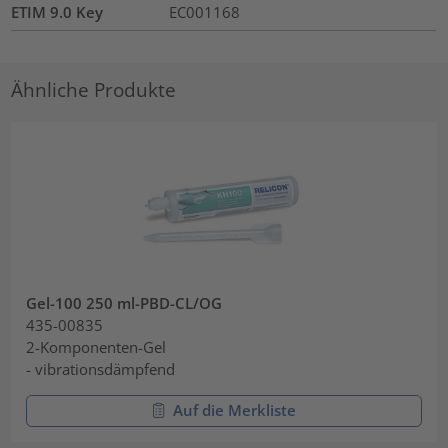
ETIM 9.0 Key
EC001168
Ähnliche Produkte
Gel-100 250 ml-PBD-CL/OG
435-00835
2-Komponenten-Gel
- vibrationsdämpfend
Auf die Merkliste