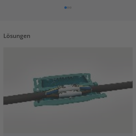
Lösungen