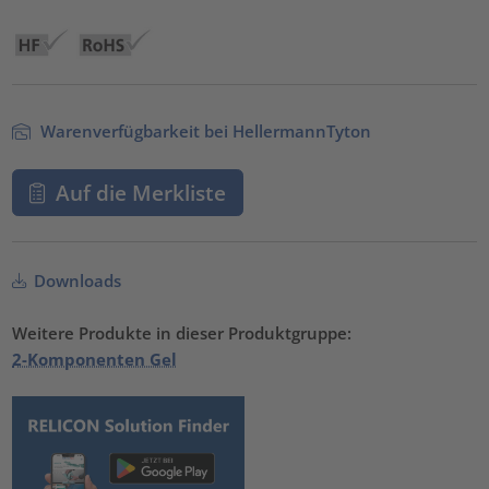
Warenverfügbarkeit bei HellermannTyton
Auf die Merkliste
Downloads
Weitere Produkte in dieser Produktgruppe:
2-Komponenten Gel