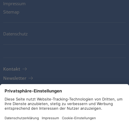
Impressum
Sitemap
Datenschutz
Kontakt
Newsletter
AGB
Richtlinien und Bekentnisse
Soziale Medien