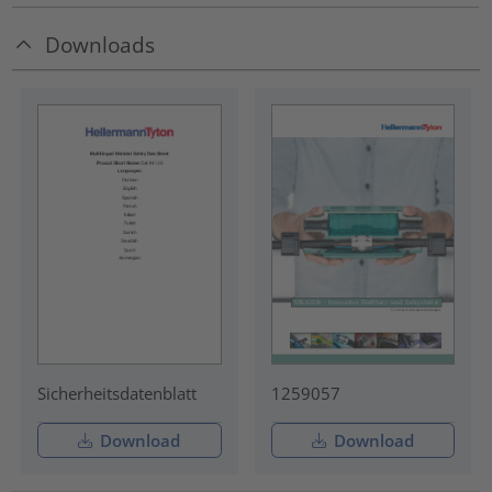
Downloads
Sicherheitsdatenblatt
1259057
Download
Download