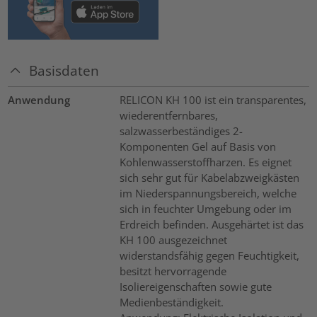
Basisdaten
Anwendung
RELICON KH 100 ist ein transparentes,
wiederentfernbares,
salzwasserbeständiges 2-
Komponenten Gel auf Basis von
Kohlenwasserstoffharzen. Es eignet
sich sehr gut für Kabelabzweigkästen
im Niederspannungsbereich, welche
sich in feuchter Umgebung oder im
Erdreich befinden. Ausgehärtet ist das
KH 100 ausgezeichnet
widerstandsfähig gegen Feuchtigkeit,
besitzt hervorragende
Isoliereigenschaften sowie gute
Medienbeständigkeit.