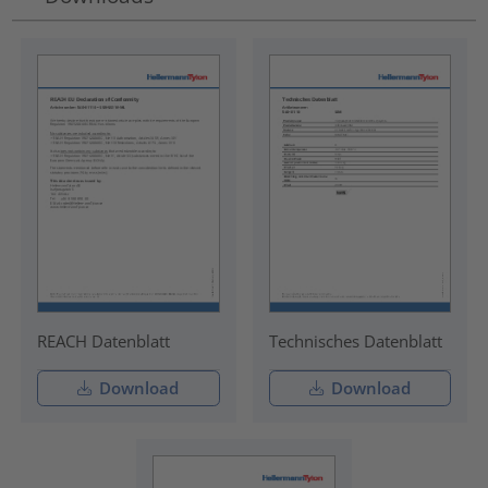
REACH Datenblatt
Technisches Datenblatt
Download
Download