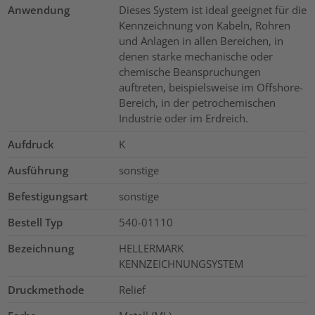
Anwendung
Dieses System ist ideal geeignet für die
Kennzeichnung von Kabeln, Rohren
und Anlagen in allen Bereichen, in
denen starke mechanische oder
chemische Beanspruchungen
auftreten, beispielsweise im Offshore-
Bereich, in der petrochemischen
Industrie oder im Erdreich.
Aufdruck
K
Ausführung
sonstige
Befestigungsart
sonstige
Bestell Typ
540-01110
Bezeichnung
HELLERMARK
KENNZEICHNUNGSYSTEM
Druckmethode
Relief