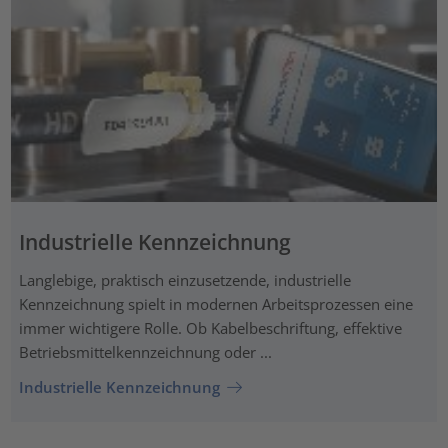
Industrielle Kennzeichnung
Langlebige, praktisch einzusetzende, industrielle
Kennzeichnung spielt in modernen Arbeitsprozessen eine
immer wichtigere Rolle. Ob Kabelbeschriftung, effektive
Betriebsmittelkennzeichnung oder ...
Industrielle Kennzeichnung