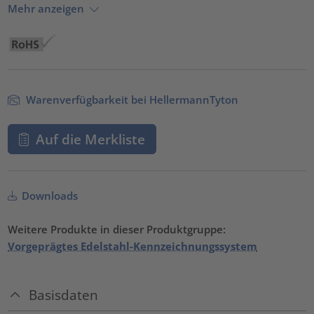
Mehr anzeigen
Warenverfügbarkeit bei HellermannTyton
Auf die Merkliste
Downloads
Weitere Produkte in dieser Produktgruppe:
Vorgeprägtes Edelstahl-Kennzeichnungssystem
Basisdaten