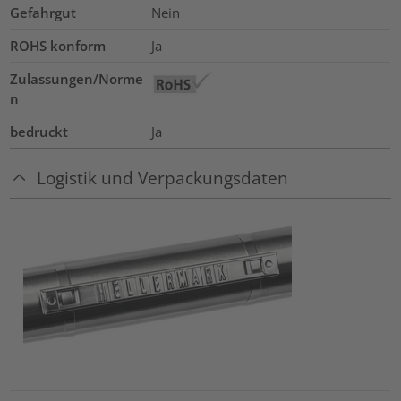
Gefahrgut
Nein
ROHS konform
Ja
Zulassungen/Norme
n
bedruckt
Ja
Logistik und Verpackungsdaten