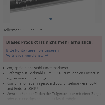
Hellermark SSC und SSM.
Dieses Produkt ist nicht mehr erhältlich!
Bitte kontaktieren Sie unseren
Vertriebsinnendienst.
Vorgeprägte Edelstahl-Einzelmarkierer
Gefertigt aus Edelstahl Güte SS316 zum idealen Einsatz in
aggressiven Umgebungen
Kombination aus Trägerschild SSC, Einzelmarkierer SSM
und Endclips SSCPP
Verschließen der Enden der Trägerschilder mit einer Zange
oder den Endclips SSCPP aus Plastik möglich