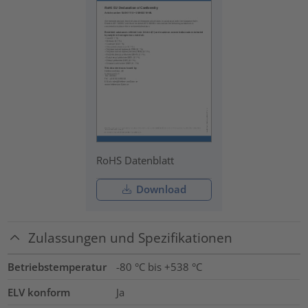
RoHS Datenblatt
Download
Zulassungen und Spezifikationen
Betriebstemperatur
-80 °C bis +538 °C
ELV konform
Ja