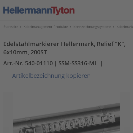
Startseite
>
Kabelmanagement-Produkte
>
Kennzeichnungssysteme
>
Kabelmark
Edelstahlmarkierer Hellermark, Relief "K",
6x10mm, 200ST
Art.-Nr. 540-01110
| SSM-SS316-ML
|
Artikelbezeichnung kopieren