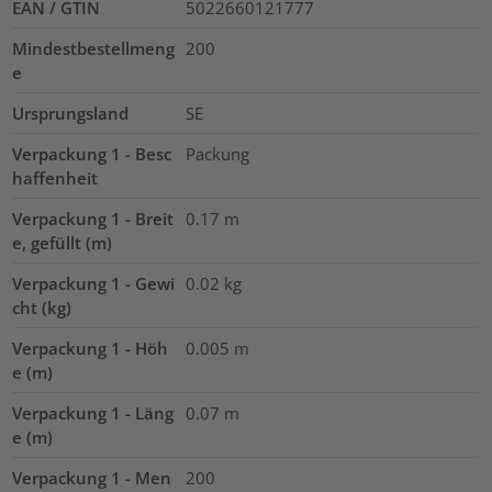
EAN / GTIN
5022660121777
Mindestbestellmeng
200
e
Ursprungsland
SE
Verpackung 1 - Besc
Packung
haffenheit
Verpackung 1 - Breit
0.17
m
e, gefüllt (m)
Verpackung 1 - Gewi
0.02
kg
cht (kg)
Verpackung 1 - Höh
0.005
m
e (m)
Verpackung 1 - Läng
0.07
m
e (m)
Verpackung 1 - Men
200