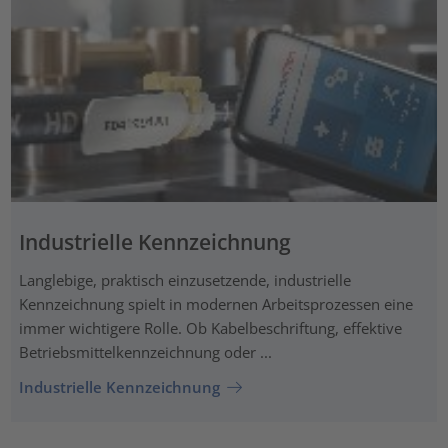
Industrielle Kennzeichnung
Langlebige, praktisch einzusetzende, industrielle
Kennzeichnung spielt in modernen Arbeitsprozessen eine
immer wichtigere Rolle. Ob Kabelbeschriftung, effektive
Betriebsmittelkennzeichnung oder ...
Industrielle Kennzeichnung