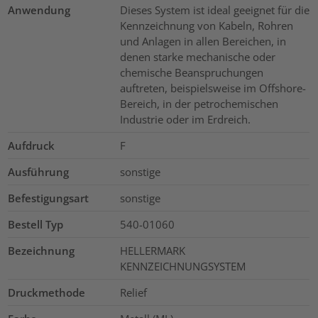
Anwendung
Dieses System ist ideal geeignet für die
Kennzeichnung von Kabeln, Rohren
und Anlagen in allen Bereichen, in
denen starke mechanische oder
chemische Beanspruchungen
auftreten, beispielsweise im Offshore-
Bereich, in der petrochemischen
Industrie oder im Erdreich.
Aufdruck
F
Ausführung
sonstige
Befestigungsart
sonstige
Bestell Typ
540-01060
Bezeichnung
HELLERMARK
KENNZEICHNUNGSYSTEM
Druckmethode
Relief