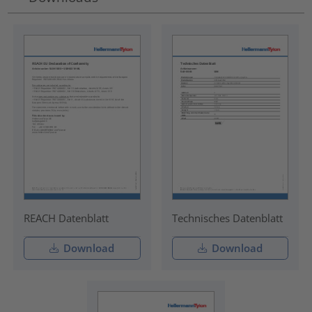
REACH Datenblatt
Technisches Datenblatt
Download
Download