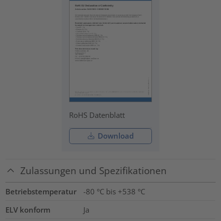
RoHS Datenblatt
Download
Zulassungen und Spezifikationen
Betriebstemperatur
-80 °C bis +538 °C
ELV konform
Ja