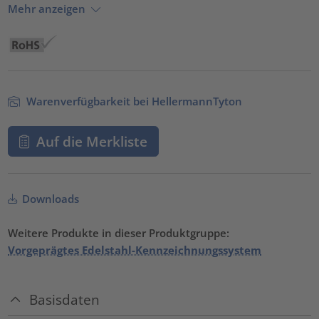
Mehr anzeigen
Warenverfügbarkeit bei HellermannTyton
Auf die Merkliste
Downloads
Weitere Produkte in dieser Produktgruppe:
Vorgeprägtes Edelstahl-Kennzeichnungssystem
Basisdaten