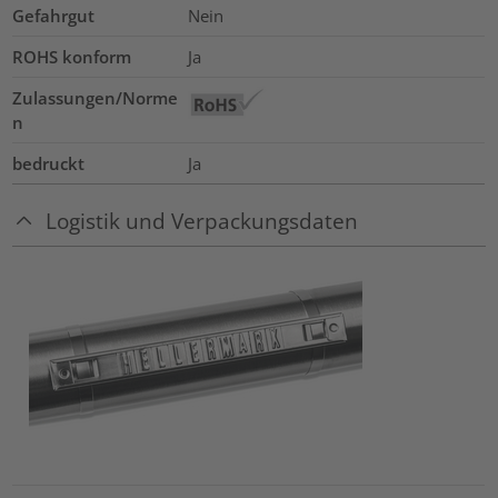
Gefahrgut
Nein
ROHS konform
Ja
Zulassungen/Norme
n
bedruckt
Ja
Logistik und Verpackungsdaten