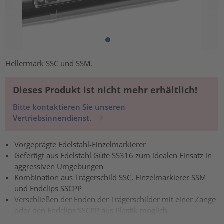
Hellermark SSC und SSM.
Dieses Produkt ist nicht mehr erhältlich!
Bitte kontaktieren Sie unseren
Vertriebsinnendienst.
Vorgeprägte Edelstahl-Einzelmarkierer
Gefertigt aus Edelstahl Güte SS316 zum idealen Einsatz in
aggressiven Umgebungen
Kombination aus Trägerschild SSC, Einzelmarkierer SSM
und Endclips SSCPP
Verschließen der Enden der Trägerschilder mit einer Zange
oder den Endclips SSCPP aus Plastik möglich