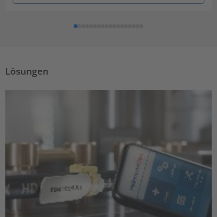
Lösungen