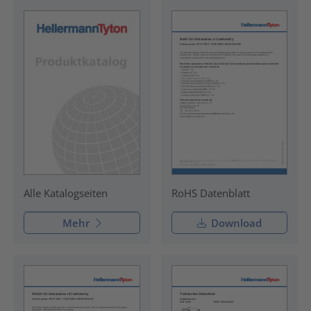
RoHS Datenblatt
Alle Katalogseiten
Mehr
Download