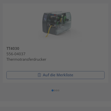
TT4030
556-04037
Thermotransferdrucker
Auf die Merkliste