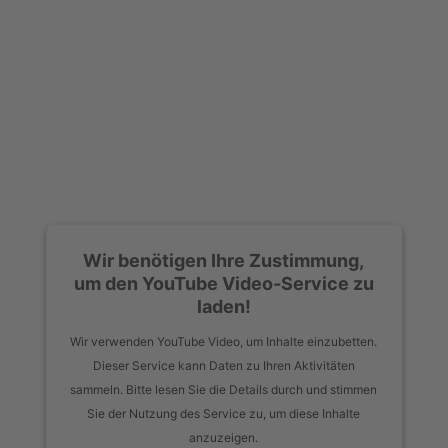
Wir benötigen Ihre Zustimmung,
um den YouTube Video-Service zu
laden!
Wir verwenden YouTube Video, um Inhalte einzubetten.
Dieser Service kann Daten zu Ihren Aktivitäten
sammeln. Bitte lesen Sie die Details durch und stimmen
Sie der Nutzung des Service zu, um diese Inhalte
anzuzeigen.