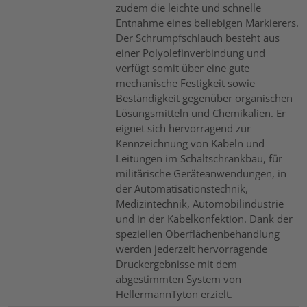
zudem die leichte und schnelle
Entnahme eines beliebigen Markierers.
Der Schrumpfschlauch besteht aus
einer Polyolefinverbindung und
verfügt somit über eine gute
mechanische Festigkeit sowie
Beständigkeit gegenüber organischen
Lösungsmitteln und Chemikalien. Er
eignet sich hervorragend zur
Kennzeichnung von Kabeln und
Leitungen im Schaltschrankbau, für
militärische Geräteanwendungen, in
der Automatisationstechnik,
Medizintechnik, Automobilindustrie
und in der Kabelkonfektion. Dank der
speziellen Oberflächenbehandlung
werden jederzeit hervorragende
Druckergebnisse mit dem
abgestimmten System von
HellermannTyton erzielt.