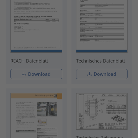
REACH Datenblatt
Technisches Datenblatt
Download
Download
Technische Zeichnung