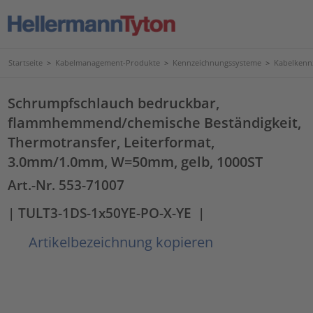
Startseite
>
Kabelmanagement-Produkte
>
Kennzeichnungssysteme
>
Kabelkenn
Schrumpfschlauch bedruckbar,
flammhemmend/chemische Beständigkeit,
Thermotransfer, Leiterformat,
3.0mm/1.0mm, W=50mm, gelb, 1000ST
Art.-Nr. 553-71007
| TULT3-1DS-1x50YE-PO-X-YE
|
Artikelbezeichnung kopieren