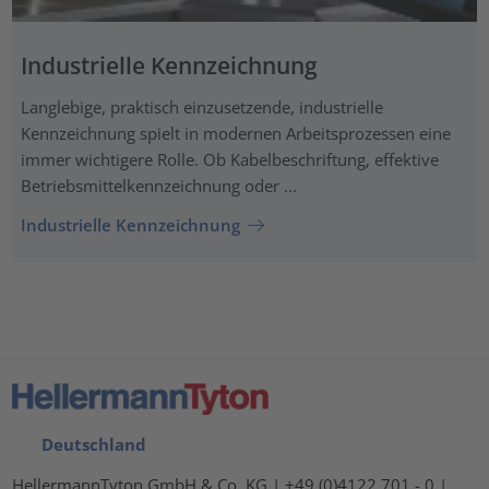
Industrielle Kennzeichnung
Langlebige, praktisch einzusetzende, industrielle
Kennzeichnung spielt in modernen Arbeitsprozessen eine
immer wichtigere Rolle. Ob Kabelbeschriftung, effektive
Betriebsmittelkennzeichnung oder ...
Industrielle Kennzeichnung
Deutschland
HellermannTyton GmbH & Co. KG | +49 (0)4122 701 - 0 |