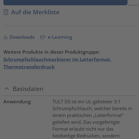
Auf die Merkliste
Downloads
e-Learning
Weitere Produkte in dieser Produktgruppe:
Schrumpfschlauchmarkierer im Leiterformat,
Thermotransferdruck
Basisdaten
Anwendung
TULT DS ist ein UL-gelisteter 3:1
Schrumpfschlauch, welcher bereits in
einem praktischen „Leiterformat“
geliefert wird. Das vorgefertigte
Format erlaubt nicht nur das
beidseitige Bedrucken, sondern